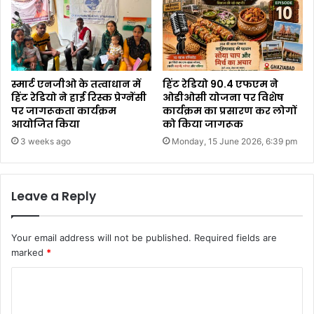
स्मार्ट एनजीओ के तत्वाधान में
हिंट रेडियो 90.4 एफएम ने
हिंट रेडियो ने हाई रिस्क प्रेग्नेंसी
ओडीओसी योजना पर विशेष
पर जागरूकता कार्यक्रम
कार्यक्रम का प्रसारण कर लोगों
आयोजित किया
को किया जागरूक
3 weeks ago
Monday, 15 June 2026, 6:39 pm
Leave a Reply
Your email address will not be published.
Required fields are
marked
*
C
o