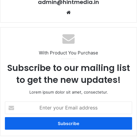
admin@hintmedia.in
Website
With Product You Purchase
Subscribe to our mailing list
to get the new updates!
Lorem ipsum dolor sit amet, consectetur.
Enter
your
Email
address