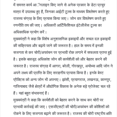
में समस्त कार्य आॅनलाइन किए जाने से अनेक प्रकार के डेटा प्रचुर
मात्रा में उपलब्ध हुए हैं, जिनका आईटी टूल्स के माध्यम विश्लेषण करते हुए
राजस्व संग्रह के लिए प्रयास किया जाए। जोन वार विश्लेषण करते हुए
रणनीति तय की जाए। अधिकारी आर्टिफिशियल इंटेलीजेंस टूल्स का
अधिकाधिक प्रयोग करें।
मुख्यमंत्री ने कहा कि विशेष अनुशासनिक इकाइयों और सचल दल इकाइयों
की सक्रियता और बढ़ाये जाने की जरूरत है। हाल के समय में इनकी
सजगता से कर चोरी/अपवंचन पर प्रभावी रोक लगाने में सफलता प्राप्त हुई
है। इसके बावजूद अधिकांश जोन की कार्यशैली को और बेहतर करने की
जरूरत है। राजस्व संग्रह में आगरा, बरेली, गोरखपुर, अयोध्या आदि जोन ने
अपने लक्ष्य की प्राप्ति के लिए सराहनीय प्रयास किया है। इनके बेस्ट
प्रैक्टिस को अन्य जोन भी अपनाए। झांसी, प्रयागराज, लखनऊ, कानपुर,
गाजियाबाद जैसे क्षेत्रों में औद्योगिक विकास के अनेक बड़े प्रोजेक्ट चल रहे
हैं। यहां बहुत संभावनाएं हैं।
मुख्यमंत्री ने कहा कि कार्यशैली को बेहतर करने के साथ कर चोरी पर
प्रभावी कार्रवाई की जाए। एसजीएसटी की चोरी/अपवंचन की कोशिशों को
रोकने के लिए सजगता बढ़ाने की जरूरत है। राजस्व की चोरी राष्ट्रीय क्षति