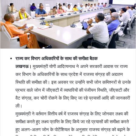
राज्य कर विभाग अधिकारियों के साथ की समीक्षा बैठक
लखनऊ।
मुख्यमंत्री योगी आदित्यनाथ ने अपने सरकारी आवास पर राज्य
कर विभाग के अधिकारियों के साथ प्रदेश में राजस्व संग्रह की अद्यतन
स्थिति की समीक्षा की। इस अवसर पर उन्होंने सभी जोन कमिश्नरों से उनके
प्रभार वाले जोन में जीएसटी में व्यापारियों की पंजीयन स्थिति, जीएसटी और
वैट संग्रह, कर चोरी रोकने के लिए किए जा रहे प्रयासों आदि की जानकारी
ली।
मुख्यमंत्री ने वर्तमान वित्तीय वर्ष में राजस्व संग्रह के लिए जोनवार लक्ष्य की
समीक्षा करते हुए लक्ष्य प्राप्ति के लिए किये जा रहे प्रयासों की समीक्षा करते
हुए अलग-अलग जोन के पोटेंशियल के अनुसार राजस्व संग्रह को बढ़ाने के