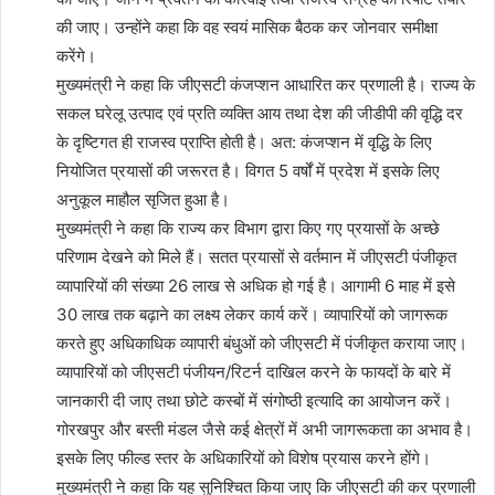
की जाए। उन्होंने कहा कि वह स्वयं मासिक बैठक कर जोनवार समीक्षा
करेंगे।
मुख्यमंत्री ने कहा कि जीएसटी कंजप्शन आधारित कर प्रणाली है। राज्य के
सकल घरेलू उत्पाद एवं प्रति व्यक्ति आय तथा देश की जीडीपी की वृद्धि दर
के दृष्टिगत ही राजस्व प्राप्ति होती है। अत: कंजप्शन में वृद्धि के लिए
नियोजित प्रयासों की जरूरत है। विगत 5 वर्षों में प्रदेश में इसके लिए
अनुकूल माहौल सृजित हुआ है।
मुख्यमंत्री ने कहा कि राज्य कर विभाग द्वारा किए गए प्रयासों के अच्छे
परिणाम देखने को मिले हैं। सतत प्रयासों से वर्तमान में जीएसटी पंजीकृत
व्यापारियों की संख्या 26 लाख से अधिक हो गई है। आगामी 6 माह में इसे
30 लाख तक बढ़ाने का लक्ष्य लेकर कार्य करें। व्यापारियों को जागरूक
करते हुए अधिकाधिक व्यापारी बंधुओं को जीएसटी में पंजीकृत कराया जाए।
व्यापारियों को जीएसटी पंजीयन/रिटर्न दाखिल करने के फायदों के बारे में
जानकारी दी जाए तथा छोटे कस्बों में संगोष्ठी इत्यादि का आयोजन करें।
गोरखपुर और बस्ती मंडल जैसे कई क्षेत्रों में अभी जागरूकता का अभाव है।
इसके लिए फील्ड स्तर के अधिकारियों को विशेष प्रयास करने होंगे।
मुख्यमंत्री ने कहा कि यह सुनिश्चित किया जाए कि जीएसटी की कर प्रणाली