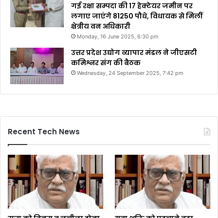
गई रक्षा सम्पदा की 17 हेक्टेयर जमीन पर
लगाए जाएंगे 81250 पौधे, विधायक से मिलीं
क्षेत्रीय वन अधिकारी
Monday, 16 June 2025, 6:30 pm
उत्तर प्रदेश उद्योग व्यापार मंडल ने जीएसटी
कमिश्नर संग की बैठक
Wednesday, 24 September 2025, 7:42 pm
Recent Tech News