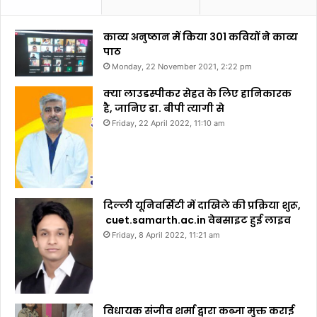
काव्य अनुष्ठान में किया 301 कवियों ने काव्य
पाठ
Monday, 22 November 2021, 2:22 pm
क्या लाउडस्पीकर सेहत के लिए हानिकारक
है, जानिए डा. बीपी त्यागी से
Friday, 22 April 2022, 11:10 am
दिल्ली यूनिवर्सिटी में दाखिले की प्रक्रिया शुरू,
cuet.samarth.ac.in वेबसाइट हुई लाइव
Friday, 8 April 2022, 11:21 am
विधायक संजीव शर्मा द्वारा कब्जा मुक्त कराई