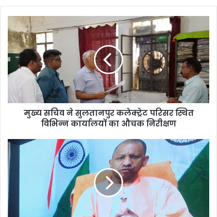
मुख्य सचिव ने सुलतानपुर कलेक्ट्रेट परिसर स्थित
विभिन्न कार्यालयों का औचक निरीक्षण