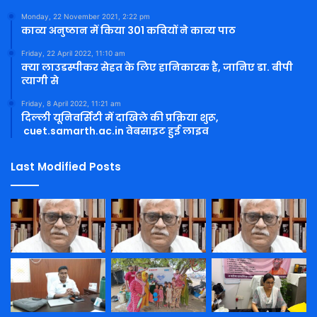
Monday, 22 November 2021, 2:22 pm
काव्य अनुष्ठान में किया 301 कवियों ने काव्य पाठ
Friday, 22 April 2022, 11:10 am
क्या लाउडस्पीकर सेहत के लिए हानिकारक है, जानिए डा. बीपी
त्यागी से
Friday, 8 April 2022, 11:21 am
दिल्ली यूनिवर्सिटी में दाखिले की प्रक्रिया शुरू,
cuet.samarth.ac.in वेबसाइट हुई लाइव
Last Modified Posts