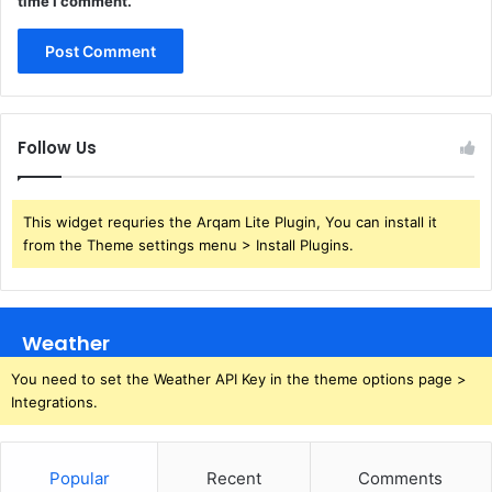
time I comment.
Follow Us
This widget requries the Arqam Lite Plugin, You can install it
from the Theme settings menu > Install Plugins.
Weather
You need to set the Weather API Key in the theme options page >
Integrations.
Popular
Recent
Comments