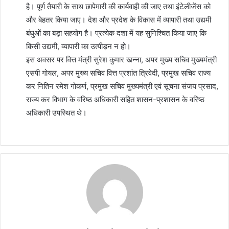
है। पूर्ण तैयारी के साथ छापेमारी की कार्यवाही की जाए तथा इंटेलीजेंस को
और बेहतर किया जाए। देश और प्रदेश के विकास में व्यापारी तथा उद्यमी
बंधुओं का बड़ा सहयोग है। प्रत्येक दशा में यह सुनिश्चित किया जाए कि
किसी उद्यमी, व्यापारी का उत्पीड़न न हो।
इस अवसर पर वित्त मंत्री सुरेश कुमार खन्ना, अपर मुख्य सचिव मुख्यमंत्री
एसपी गोयल, अपर मुख्य सचिव वित्त प्रशांत त्रिवेदी, प्रमुख सचिव राज्य
कर नितिन रमेश गोकर्ण, प्रमुख सचिव मुख्यमंत्री एवं सूचना संजय प्रसाद,
राज्य कर विभाग के वरिष्ठ अधिकारी सहित शासन-प्रशासन के वरिष्ठ
अधिकारी उपस्थित थे।