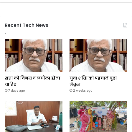
Recent Tech News
सत्ता को विनम्र व लचीला होना
युवा शक्ति को पहचाने बूढ़ा
चाहिए
नेतृत्व
7 days ago
2 weeks ago