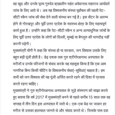
वह खुद और उनके पूज्य गुरुदेव ब्रह्मलीन महंत अवेद्यनाथ महाराज आर्यावर्त
जांच के लिए आते थे। अब यह विश्वसनीय संस्था पूर्वांचल की पहली पेट-
सीटी स्कैन जांच की सेवा देने वाली संस्था बन गई है। इस सेंटर के आरम्भ
होने से गोरखपुर और पूर्वी उत्तर प्रदेश के स्वास्थ्य क्षेत्र के लिए महत्वपूर्ण
कार्य हुआ है। उन्होंने कहा कि पेट-सीटी स्कैन व अन्य अत्याधुनिक जांचों के
लिए पूर्वी उत्तर प्रदेश के लोगों को दिल्ली, मुम्बई या बेंगलुरु की भागदौड़ नहीं
करनी पड़ेगी।
मुख्यमंत्री योगी ने कहा कि संस्था हो या सरकार, जन विश्वास उसके लिए
बहुत बड़ी पूंजी होती है। डेढ़ दशक तक गुरु श्रीगोरक्षनाथ अस्पताल के
मरीजों व उनके परिजनों से संवाद करके यह महसूस किया है कि एक आम
नागरिक बिना किसी चीटिंग के विश्वसनीय सेवाएं-सुविधाएं चाहता है। हम
सभी को जन विश्वास की यह पूंजी अर्जित करते रहने की दिशा में प्रयास
करते रहना चाहिए।
मुख्यमंत्री ने गुरु श्रीगोरक्षनाथ अस्पताल से जुड़े संस्मरण को साझा करते
हुए बताया कि वर्ष 2017 में मुख्यमंत्री बनने से पहले करीब 15 साल तक वह
सप्ताह में तीन दिन इस अस्पताल में जाते थे। एक-एक बेड पर जाकर हर
मरीज से उसका हालचाल जानते थे और संवाद करते थे। जिसके पास दवा