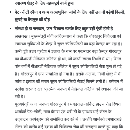
स्वास्थ्य क्षेत्र के लिए महत्वपूर्ण कार्य हुआ
पेट-सीटी स्कैन व अन्य अत्याधुनिक जांचों के लिए नहीं लगानी पड़ेगी दिल्ली,
मुम्बई या बेंगलुरु की दौड़
संस्था हो या सरकार, जन विश्वास उसके लिए बहुत बड़ी पूंजी होती है
लखनऊ।
मुख्यमंत्री योगी आदित्यनाथ ने कहा कि गोरखपुर चिकित्सा एवं
स्वास्थ्य सुविधाओं के क्षेत्र में सुपर स्पेशियलिटी का बड़ा केन्द्र बन रहा है।
कभी पूर्वी उत्तर प्रदेश में इलाज के नाम पर एकमात्र बड़ा केन्द्र गोरखपुर
का बीआरडी मेडिकल कॉलेज ही था, जो काफी खराब स्थिति में था। विगत
पांच वर्षों में बीआरडी मेडिकल कॉलेज में सुपर स्पेशियलिटी सेवा शुरू हो गई
है। गोरखपुर में एम्स संचालित हो गया है। इसके अलावा, निजी क्षेत्र में भी
जांच व इलाज की तमाम सुपर स्पेशियलिटी सेवाएं मिलने लगी हैं। वर्तमान में
प्रदेश सरकार द्वारा प्रत्येक जनपद में मेडिकल कॉलेज की स्थापना की जा
रही है।
मुख्यमंत्री आज जनपद गोरखपुर में रामगढ़ताल-सर्किट हाउस रोड स्थित
आर्यावर्त पेट-सीटी, गामा कैमरा एंड थ्री टी के एमआरआई सेंटर के
उद्घाटन कार्यक्रम को सम्बोधित कर रहे थे। उन्होंने आर्यावर्त एमआरआई
सेंटर की करीब ढाई दशक की चिकित्सा सेवा की सराहना करते हुए कहा कि