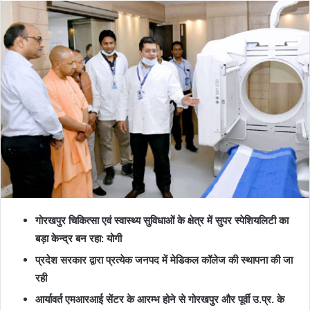
गोरखपुर चिकित्सा एवं स्वास्थ्य सुविधाओं के क्षेत्र में सुपर स्पेशियलिटी का
बड़ा केन्द्र बन रहा: योगी
प्रदेश सरकार द्वारा प्रत्येक जनपद में मेडिकल कॉलेज की स्थापना की जा
रही
आर्यावर्त एमआरआई सेंटर के आरम्भ होने से गोरखपुर और पूर्वी उ.प्र. के