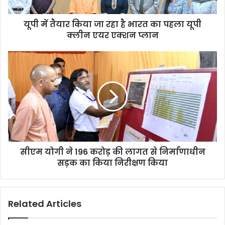
यूपी में तैयार किया जा रहा है भारत का पहला यूपी
क्लीन एयर एक्शन प्लान
सीएम योगी ने 196 करोड़ की लागत से निर्माणाधीन
सड़क का किया निरीक्षण किया
Related Articles