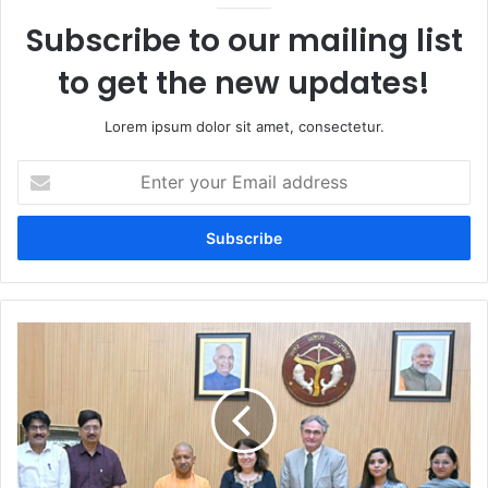
Subscribe to our mailing list
to get the new updates!
Lorem ipsum dolor sit amet, consectetur.
Enter
your
Email
address