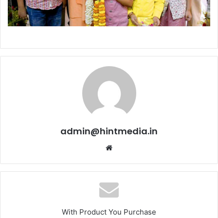
admin@hintmedia.in
Website
With Product You Purchase