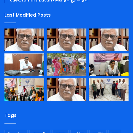
Last Modified Posts
Tags