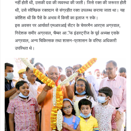
नहीं होती थी, उसकी दवा की व्यवस्था की जाती। जिसे रक्त की जरूरत होती
थी, उसे स्वैच्छिक रक्तदान से संग्रहीत रक्त उपलब्ध कराया जाता था। यह
कोशिश थी कि पैसे के अभाव में किसी का इलाज न रुके।
इस अवसर पर आर्यावर्त एमआरआई सेंटर के चेयरमैन आरएस अग्रवाल,
निदेशक समीर अग्रवाल, चैम्बर आॅफ इंडस्ट्रीज के पूर्व अध्यक्ष एसके
अग्रवाल, अन्य चिकित्सक तथा शासन-प्रशासन के वरिष्ठ अधिकारी
उपस्थित थे।