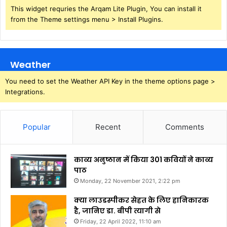
This widget requries the Arqam Lite Plugin, You can install it
from the Theme settings menu > Install Plugins.
Weather
You need to set the Weather API Key in the theme options page >
Integrations.
Popular
Recent
Comments
काव्य अनुष्ठान में किया 301 कवियों ने काव्य
पाठ
Monday, 22 November 2021, 2:22 pm
क्या लाउडस्पीकर सेहत के लिए हानिकारक
है, जानिए डा. बीपी त्यागी से
Friday, 22 April 2022, 11:10 am