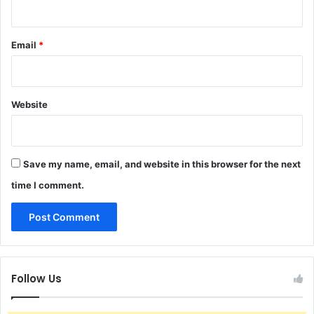
Email
*
Website
Save my name, email, and website in this browser for the next
time I comment.
Follow Us