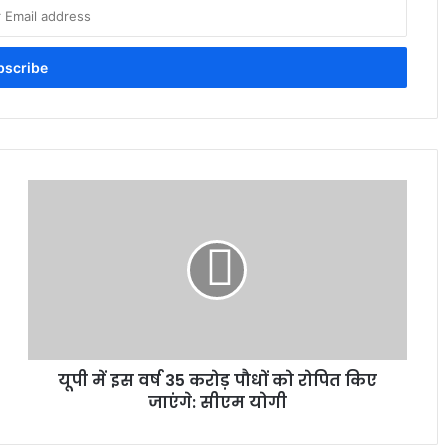
यूपी में इस वर्ष 35 करोड़ पौधों को रोपित किए
जाएंगे: सीएम योगी