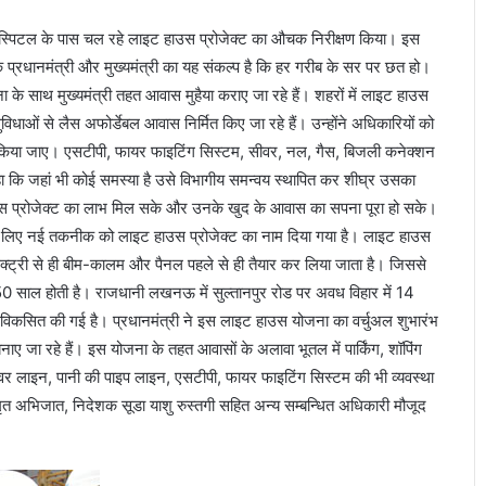
ंता हॉस्पिटल के पास चल रहे लाइट हाउस प्रोजेक्ट का औचक निरीक्षण किया। इस
हा कि प्रधानमंत्री और मुख्यमंत्री का यह संकल्प है कि हर गरीब के सर पर छत हो।
ोजना के साथ मुख्यमंत्री तहत आवास मुहैया कराए जा रहे हैं। शहरों में लाइट हाउस
ाओं से लैस अफोर्डेबल आवास निर्मित किए जा रहे हैं। उन्होंने अधिकारियों को
ूरा किया जाए। एसटीपी, फायर फाइटिंग सिस्टम, सीवर, नल, गैस, बिजली कनेक्शन
हा कि जहां भी कोई समस्या है उसे विभागीय समन्वय स्थापित कर शीघ्र उसका
 प्रोजेक्ट का लाभ मिल सके और उनके खुद के आवास का सपना पूरा हो सके।
े के लिए नई तकनीक को लाइट हाउस प्रोजेक्ट का नाम दिया गया है। लाइट हाउस
ं फैक्ट्री से ही बीम-कालम और पैनल पहले से ही तैयार कर लिया जाता है। जिससे
 50 साल होती है। राजधानी लखनऊ में सुल्तानपुर रोड पर अवध विहार में 14
कसित की गई है। प्रधानमंत्री ने इस लाइट हाउस योजना का वर्चुअल शुभारंभ
 जा रहे हैं। इस योजना के तहत आवासों के अलावा भूतल में पार्किंग, शॉपिंग
सीवर लाइन, पानी की पाइप लाइन, एसटीपी, फायर फाइटिंग सिस्टम की भी व्यवस्था
त अभिजात, निदेशक सूडा याशु रुस्तगी सहित अन्य सम्बन्धित अधिकारी मौजूद