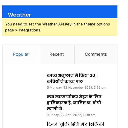
Weather
You need to set the Weather API Key in the theme options
page > Integrations.
Popular
Recent
Comments
काव्य अनुष्ठान में किया 301
कवियों ने काव्य पाठ
Monday, 22 November 2021, 2:22 pm
क्या लाउडस्पीकर सेहत के लिए
हानिकारक है, जानिए डा. बीपी
त्यागी से
Friday, 22 April 2022, 11:10 am
दिल्ली यूनिवर्सिटी में दाखिले की