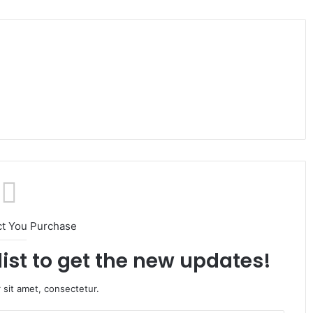
ct You Purchase
list to get the new updates!
 sit amet, consectetur.