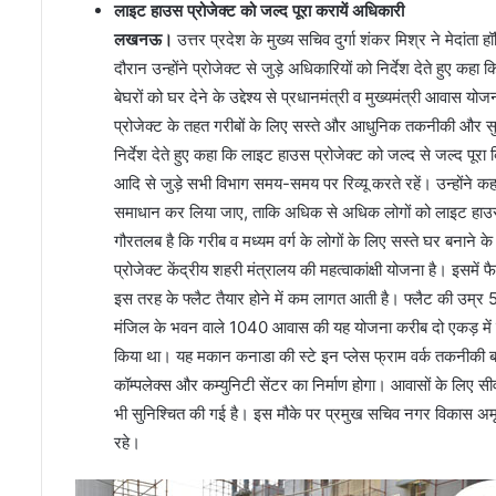
लाइट हाउस प्रोजेक्ट को जल्द पूरा करायें अधिकारी
लखनऊ।
उत्तर प्रदेश के मुख्य सचिव दुर्गा शंकर मिश्र ने मेदा
दौरान उन्होंने प्रोजेक्ट से जुड़े अधिकारियों को निर्देश देते हुए क
बेघरों को घर देने के उद्देश्य से प्रधानमंत्री व मुख्यमंत्री आवास य
प्रोजेक्ट के तहत गरीबों के लिए सस्ते और आधुनिक तकनीकी और सुविध
निर्देश देते हुए कहा कि लाइट हाउस प्रोजेक्ट को जल्द से जल्द प
आदि से जुड़े सभी विभाग समय-समय पर रिव्यू करते रहें। उन्होंने क
समाधान कर लिया जाए, ताकि अधिक से अधिक लोगों को लाइट हाउस
गौरतलब है कि गरीब व मध्यम वर्ग के लोगों के लिए सस्ते घर बनान
प्रोजेक्ट केंद्रीय शहरी मंत्रालय की महत्वाकांक्षी योजना है। इसमे
इस तरह के फ्लैट तैयार होने में कम लागत आती है। फ्लैट की उम्र
मंजिल के भवन वाले 1040 आवास की यह योजना करीब दो एकड़ में वि
किया था। यह मकान कनाडा की स्टे इन प्लेस फ्राम वर्क तकनीकी बनाए
कॉम्पलेक्स और कम्युनिटी सेंटर का निर्माण होगा। आवासों के लिए 
भी सुनिश्चित की गई है। इस मौके पर प्रमुख सचिव नगर विकास अमृ
रहे।