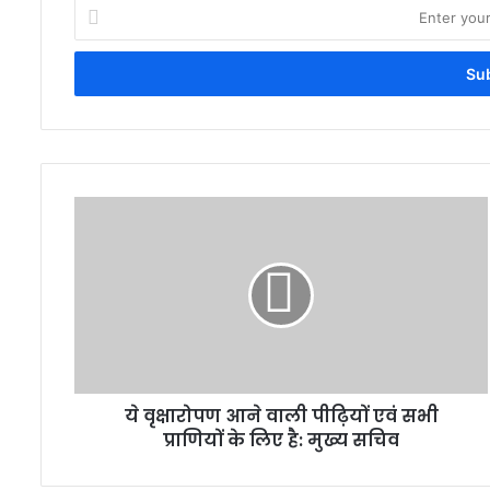
Enter
your
Email
address
ये वृक्षारोपण आने वाली पीढ़ियों एवं सभी
प्राणियों के लिए है: मुख्य सचिव