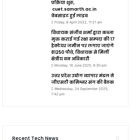
प्रक्रिया शुरू,
cuet.samarth.ac.in
वेबसाइट हुई लाइव
Friday, 8 April 2022, 11:21 am
विधायक संजीव शर्मा द्वारा कब्जा
मुक्त कराई गई रक्षा सम्पदा की 17
हेक्टेयर जमीन पर लगाए जाएंगे
81250 पौधे, विधायक से मिलीं
क्षेत्रीय वन अधिकारी
Monday, 16 June 2025, 6:30 pm
उत्तर प्रदेश उद्योग व्यापार मंडल ने
जीएसटी कमिश्नर संग की बैठक
Wednesday, 24 September 2025,
7:42 pm
Recent Tech News