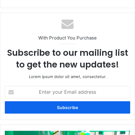
With Product You Purchase
Subscribe to our mailing list
to get the new updates!
Lorem ipsum dolor sit amet, consectetur.
Enter
your
Email
address