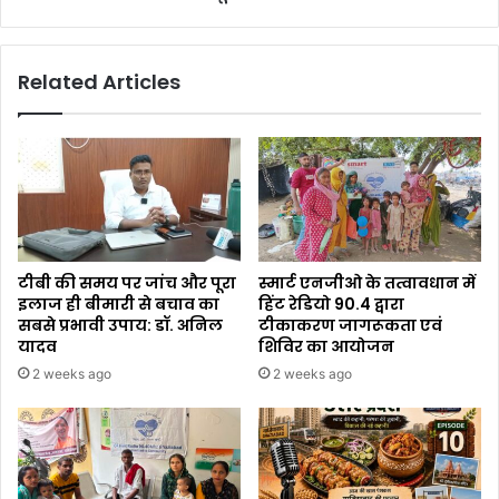
Related Articles
टीबी की समय पर जांच और पूरा
स्मार्ट एनजीओ के तत्वावधान में
इलाज ही बीमारी से बचाव का
हिंट रेडियो 90.4 द्वारा
सबसे प्रभावी उपाय: डॉ. अनिल
टीकाकरण जागरूकता एवं
यादव
शिविर का आयोजन
2 weeks ago
2 weeks ago