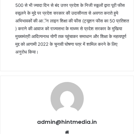
500 से भी ज्यादा दिन से बंद उत्तर प्रदेश के निजी स्कूलों द्वारा पूरी फीस
वसूलने के मुद्दे पर प्रदेश सरकार की उदासीनता से अवगत कराते हुये
अभिभावकों की आॅन लाइन शिक्षा की फीस (ट्यूशन फीस का 50 प्रतिशत
) कराने की आवाज को राज्यसभा के माध्य्म से प्रदेश सरकार के मुखिया
मुख्यमंत्री आदित्यनाथ योगी तक पहुंचाकर समाधान और शिक्षा के महत्वपूर्ण
मुद्द को आगामी 2022 के चुनावी घोषणा पत्र में शामिल करने के लिए
अनुरोध किया।
admin@hintmedia.in
Website