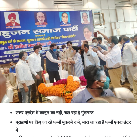
उत्तर प्रदेश में कानून का नहीं, चल रहा है गुंडाराज
ब्राह्मणों पर किए जा रहे फर्जी मुकदमे दर्ज, मारा जा रहा है फर्जी एनकाउंटर
में