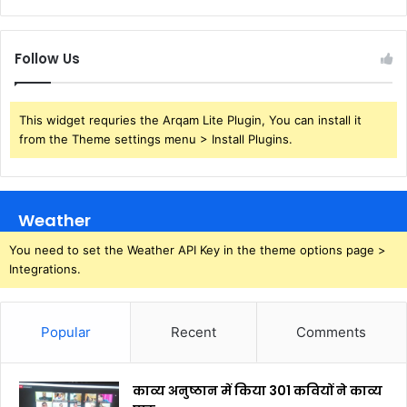
Follow Us
This widget requries the Arqam Lite Plugin, You can install it
from the Theme settings menu > Install Plugins.
Weather
You need to set the Weather API Key in the theme options page >
Integrations.
Popular
Recent
Comments
काव्य अनुष्ठान में किया 301 कवियों ने काव्य