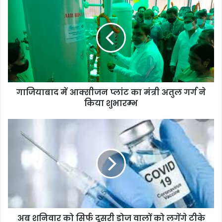
गाजियाबाद में आक्सीजन प्लांट का मंत्री अतुल गर्ग ने
किया शुभारम्भ
अब शनिवार को सिर्फ दूसरी डोज वालों को लगेंगे टीके