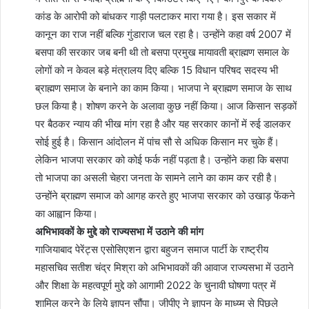
कांड के आरोपी को बांधकर गाड़ी पलटाकर मारा गया है। इस सकार में
कानून का राज नहीं बल्कि गुंडाराज चल रहा है। उन्होंने कहा वर्ष 2007 में
बसपा की सरकार जब बनी थी तो बसपा प्रमुख मायावती ब्राह्मण समाल के
लोगों को न केवल बड़े मंत्रालय दिए बल्कि 15 विधान परिषद सदस्य भी
ब्राह्मण समाज के बनाने का काम किया। भाजपा ने ब्राह्मण समाज के साथ
छल किया है। शोषण करने के अलावा कुछ नहीं किया। आज किसान सड़कों
पर बैठकर न्याय की भीख मांग रहा है और यह सरकार कानों में रुई डालकर
सोई हुई है। किसान आंदोलन में पांच सौ से अधिक किसान मर चुके हैं।
लेकिन भाजपा सरकार को कोई फर्क नहीं पड़ता है। उन्होंने कहा कि बसपा
तो भाजपा का असली चेहरा जनता के सामने लाने का काम कर रही है।
उन्होंने ब्राह्मण समाज को आगह करते हुए भाजपा सरकार को उखाड़ फेंकने
का आह्वान किया।
अभिभावकों के मुद्दे को राज्यसभा में उठाने की मांग
गाजियाबाद पेरेंट्स एसोसिएशन द्वारा बहुजन समाज पार्टी के राष्ट्रीय
महासचिव सतीश चंद्र मिश्रा को अभिभावकों की आवाज राज्यसभा में उठाने
और शिक्षा के महत्वपूर्ण मुद्दे को आगामी 2022 के चुनावी घोषणा पत्र में
शामिल करने के लिये ज्ञापन सौंपा। जीपीए ने ज्ञापन के माध्य्म से पिछले