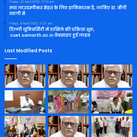
Friday, 22 April 2022, 11:10 am
क्या लाउडस्पीकर सेहत के लिए हानिकारक है, जानिए डा. बीपी
त्यागी से
Friday, 8 April 2022, 11:21 am
दिल्ली यूनिवर्सिटी में दाखिले की प्रक्रिया शुरू,
cuet.samarth.ac.in वेबसाइट हुई लाइव
Last Modified Posts