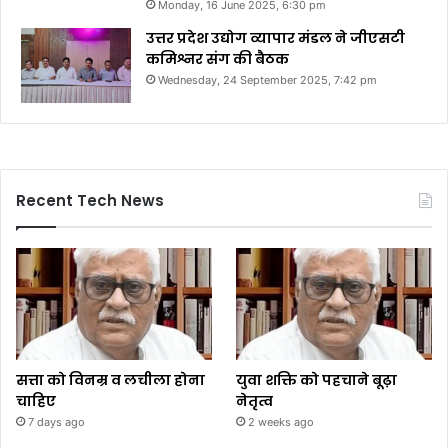
Monday, 16 June 2025, 6:30 pm
उत्तर प्रदेश उद्योग व्यापार मंडल ने जीएसटी
कमिश्नर संग की बैठक
Wednesday, 24 September 2025, 7:42 pm
Recent Tech News
सत्ता को विनम्र व लचीला होना
युवा शक्ति को पहचाने बूढ़ा
चाहिए
नेतृत्व
7 days ago
2 weeks ago