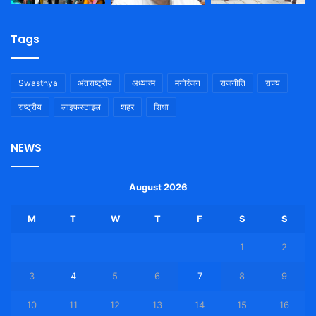
Tags
Swasthya
अंतराष्ट्रीय
अध्यात्म
मनोरंजन
राजनीति
राज्य
राष्ट्रीय
लाइफस्टाइल
शहर
शिक्षा
NEWS
August 2026
M
T
W
T
F
S
S
1
2
3
4
5
6
7
8
9
10
11
12
13
14
15
16