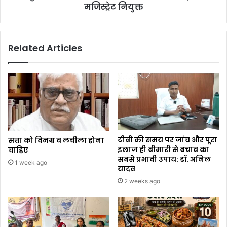
मजिस्ट्रेट नियुक्त
Related Articles
टीबी की समय पर जांच और पूरा
सत्ता को विनम्र व लचीला होना
इलाज ही बीमारी से बचाव का
चाहिए
सबसे प्रभावी उपाय: डॉ. अनिल
1 week ago
यादव
2 weeks ago