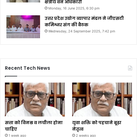
क्षेत्रीय वन अधिकारी
Monday, 16 June 2025, 6:30 pm
उत्तर प्रदेश उद्योग व्यापार मंडल ने जीएसटी
कमिश्नर संग की बैठक
Wednesday, 24 September 2025, 7:42 pm
Recent Tech News
सत्ता को विनम्र व लचीला होना
युवा शक्ति को पहचाने बूढ़ा
चाहिए
नेतृत्व
1 week ago
2 weeks ago