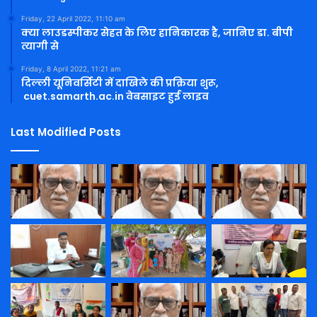
Friday, 22 April 2022, 11:10 am
क्या लाउडस्पीकर सेहत के लिए हानिकारक है, जानिए डा. बीपी
त्यागी से
Friday, 8 April 2022, 11:21 am
दिल्ली यूनिवर्सिटी में दाखिले की प्रक्रिया शुरू,
cuet.samarth.ac.in वेबसाइट हुई लाइव
Last Modified Posts