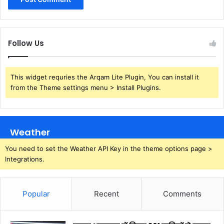
Follow Us
This widget requries the Arqam Lite Plugin, You can install it
from the Theme settings menu > Install Plugins.
Weather
You need to set the Weather API Key in the theme options page >
Integrations.
Popular
Recent
Comments