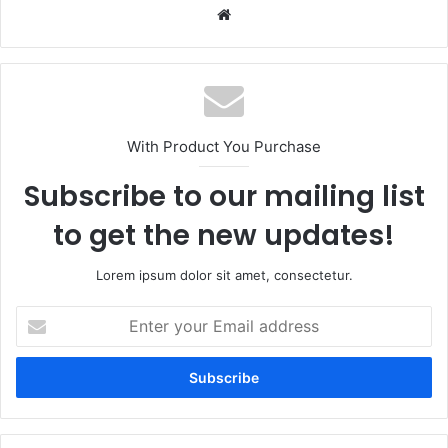
Website
With Product You Purchase
Subscribe to our mailing list
to get the new updates!
Lorem ipsum dolor sit amet, consectetur.
Enter
your
Email
address