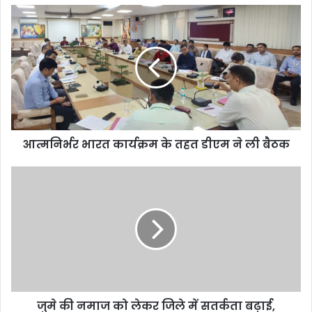
आत्मनिर्भर भारत कार्यक्रम के तहत डीएम ने ली बैठक
जुमे की नमाज को लेकर जिले में सतर्कता बढ़ाई,