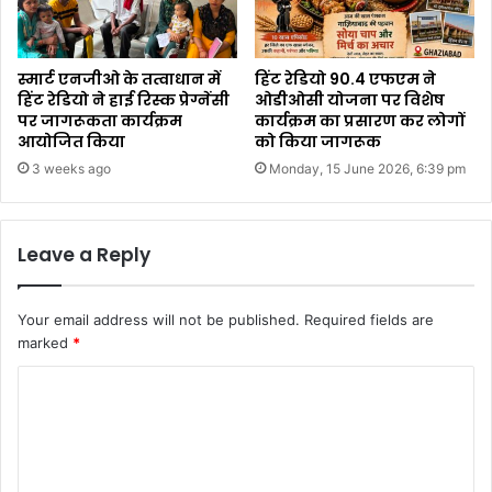
स्मार्ट एनजीओ के तत्वाधान में
हिंट रेडियो 90.4 एफएम ने
हिंट रेडियो ने हाई रिस्क प्रेग्नेंसी
ओडीओसी योजना पर विशेष
पर जागरूकता कार्यक्रम
कार्यक्रम का प्रसारण कर लोगों
आयोजित किया
को किया जागरूक
3 weeks ago
Monday, 15 June 2026, 6:39 pm
Leave a Reply
Your email address will not be published.
Required fields are
marked
*
C
o
m
m