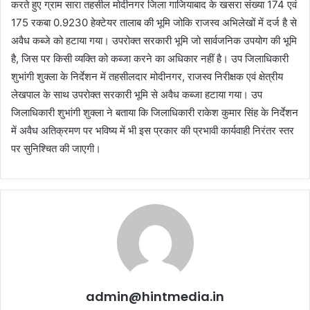
करते हुए ग्राम सारा तहसील मोदीनगर जिला गाजियाबाद के खसरा संख्या 174 एवं
175 रकबा 0.9230 हेक्टेयर तालाब की भूमि जोकि राजस्व अभिलेखों में दर्ज है से
अवैध कब्जे को हटाया गया। उपरोक्त सरकारी भूमि जो सार्वजनिक उपयोग की भूमि
है, जिस पर किसी व्यक्ति को कब्जा करने का अधिकार नहीं है। उप जिलाधिकारी
शुभांगी शुक्ला के निर्देशन में तहसीलदार मोदीनगर, राजस्व निरीक्षक एवं क्षेत्रीय
लेखपाल के साथ उपरोक्त सरकारी भूमि से अवैध कब्जा हटाया गया। उप
जिलाधिकारी शुभांगी शुक्ला ने बताया कि जिलाधिकारी राकेश कुमार सिंह के निर्देशन
में अवैध अतिक्रमण पर भविष्य में भी इस प्रकार की प्रभावी कार्यवाही निरंतर स्तर
पर सुनिश्चित की जाएगी।
admin@hintmedia.in