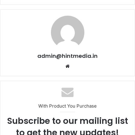
admin@hintmedia.in
Website
With Product You Purchase
Subscribe to our mailing list
to get the new updates!