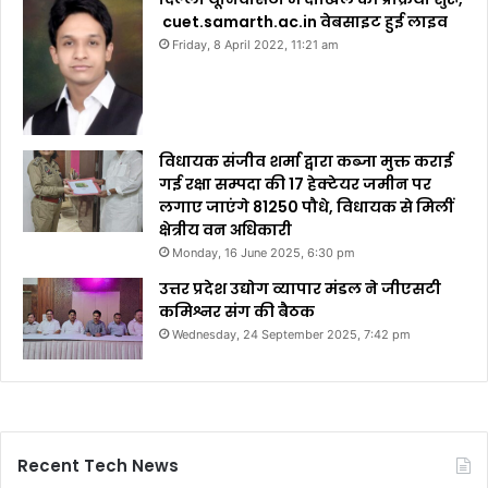
cuet.samarth.ac.in वेबसाइट हुई लाइव
Friday, 8 April 2022, 11:21 am
विधायक संजीव शर्मा द्वारा कब्जा मुक्त कराई
गई रक्षा सम्पदा की 17 हेक्टेयर जमीन पर
लगाए जाएंगे 81250 पौधे, विधायक से मिलीं
क्षेत्रीय वन अधिकारी
Monday, 16 June 2025, 6:30 pm
उत्तर प्रदेश उद्योग व्यापार मंडल ने जीएसटी
कमिश्नर संग की बैठक
Wednesday, 24 September 2025, 7:42 pm
Recent Tech News