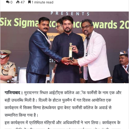
0
47
1 minute read
email
गाजियाबाद।
मुरादनगर स्थित आईटीएस कॉलेज आॅफ फार्मेसी के नाम एक और
बड़ी उपलब्धि मिली है। दिल्ली के होटल पुलमैन में गत दिवस आयोजित एक
कार्यक्रम में सिक्स सिग्मा हेल्थकेयर द्वारा बेस्ट फार्मेसी कॉलेज के अवार्ड से
सम्मानित किया गया है।
इस कार्यक्रम में प्रतिष्ठित मंत्रियों और अधिकारियों ने भाग लिया। कार्यक्रम के