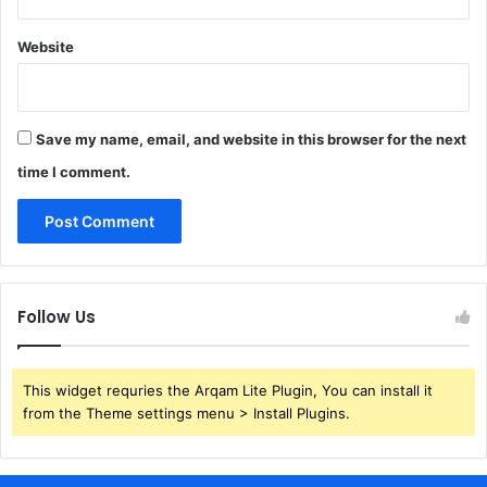
Website
Save my name, email, and website in this browser for the next
time I comment.
Follow Us
This widget requries the Arqam Lite Plugin, You can install it
from the Theme settings menu > Install Plugins.