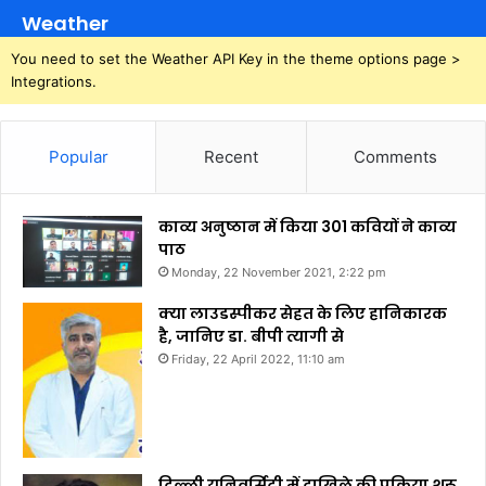
Weather
You need to set the Weather API Key in the theme options page >
Integrations.
Popular
Recent
Comments
काव्य अनुष्ठान में किया 301 कवियों ने काव्य
पाठ
Monday, 22 November 2021, 2:22 pm
क्या लाउडस्पीकर सेहत के लिए हानिकारक
है, जानिए डा. बीपी त्यागी से
Friday, 22 April 2022, 11:10 am
दिल्ली यूनिवर्सिटी में दाखिले की प्रक्रिया शुरू,