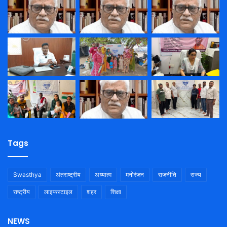
Tags
Swasthya
अंतराष्ट्रीय
अध्यात्म
मनोरंजन
राजनीति
राज्य
राष्ट्रीय
लाइफस्टाइल
शहर
शिक्षा
NEWS