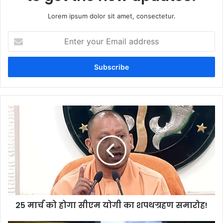
Lorem ipsum dolor sit amet, consectetur.
Enter
your
Email
address
25 मार्च को होगा सीएम योगी का शपथग्रहण समारोह!