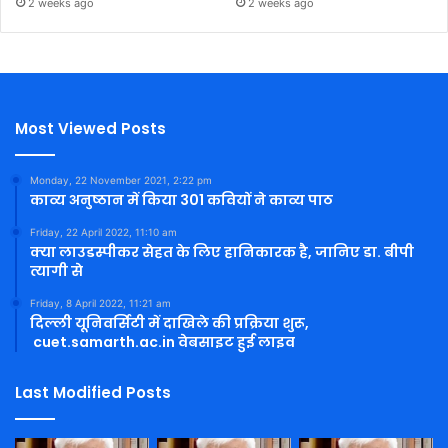
2 weeks ago
2 weeks ago
Most Viewed Posts
Monday, 22 November 2021, 2:22 pm
काव्य अनुष्ठान में किया 301 कवियों ने काव्य पाठ
Friday, 22 April 2022, 11:10 am
क्या लाउडस्पीकर सेहत के लिए हानिकारक है, जानिए डा. बीपी
त्यागी से
Friday, 8 April 2022, 11:21 am
दिल्ली यूनिवर्सिटी में दाखिले की प्रक्रिया शुरू,
cuet.samarth.ac.in वेबसाइट हुई लाइव
Last Modified Posts