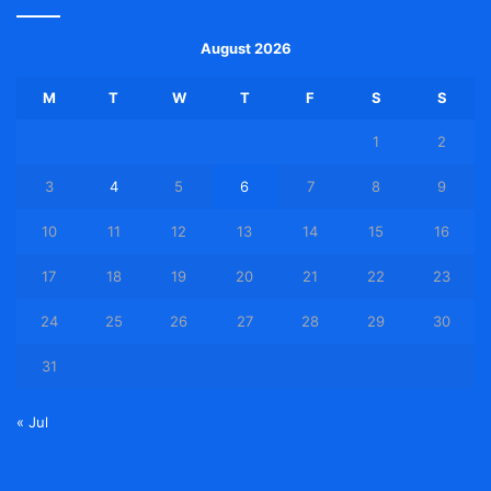
August 2026
M
T
W
T
F
S
S
1
2
3
4
5
6
7
8
9
10
11
12
13
14
15
16
17
18
19
20
21
22
23
24
25
26
27
28
29
30
31
« Jul