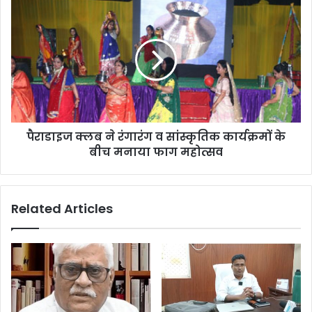
पैराडाइज क्लब ने रंगारंग व सांस्कृतिक कार्यक्रमों के
बीच मनाया फाग महोत्सव
Related Articles