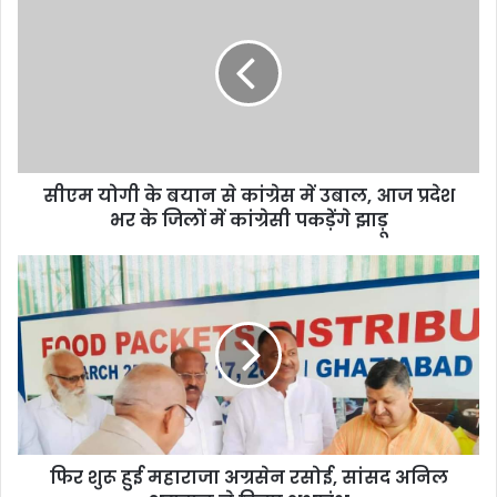
सीएम योगी के बयान से कांग्रेस में उबाल, आज प्रदेश
भर के जिलों में कांग्रेसी पकड़ेंगे झाड़ू
फिर शुरू हुई महाराजा अग्रसेन रसोई, सांसद अनिल