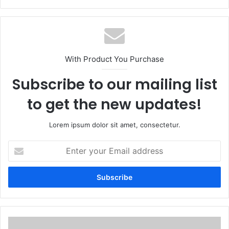
With Product You Purchase
Subscribe to our mailing list
to get the new updates!
Lorem ipsum dolor sit amet, consectetur.
Enter
your
Email
address