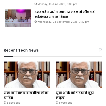
Monday, 16 June 2025, 6:30 pm
उत्तर प्रदेश उद्योग व्यापार मंडल ने जीएसटी
कमिश्नर संग की बैठक
Wednesday, 24 September 2025, 7:42 pm
Recent Tech News
सत्ता को विनम्र व लचीला होना
युवा शक्ति को पहचाने बूढ़ा
चाहिए
नेतृत्व
6 days ago
1 week ago