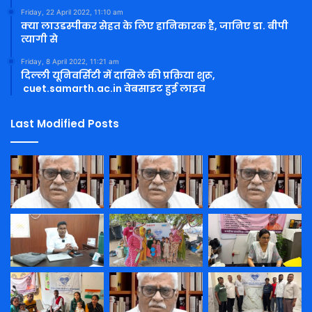
Friday, 22 April 2022, 11:10 am
क्या लाउडस्पीकर सेहत के लिए हानिकारक है, जानिए डा. बीपी
त्यागी से
Friday, 8 April 2022, 11:21 am
दिल्ली यूनिवर्सिटी में दाखिले की प्रक्रिया शुरू,
cuet.samarth.ac.in वेबसाइट हुई लाइव
Last Modified Posts