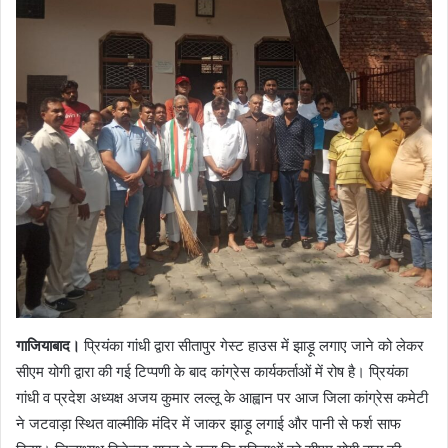
गाजियाबाद।
प्रियंका गांधी द्वारा सीतापुर गेस्ट हाउस में झाड़ू लगाए जाने को लेकर
सीएम योगी द्वारा की गई टिप्पणी के बाद कांग्रेस कार्यकर्ताओं में रोष है। प्रियंका
गांधी व प्रदेश अध्यक्ष अजय कुमार लल्लू के आह्वान पर आज जिला कांग्रेस कमेटी
ने जटवाड़ा स्थित वाल्मीकि मंदिर में जाकर झाड़ू लगाई और पानी से फर्श साफ