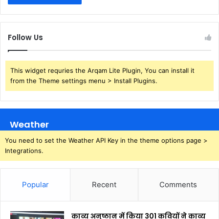
Follow Us
This widget requries the Arqam Lite Plugin, You can install it
from the Theme settings menu > Install Plugins.
Weather
You need to set the Weather API Key in the theme options page >
Integrations.
Popular
Recent
Comments
काव्य अनुष्ठान में किया 301 कवियों ने काव्य