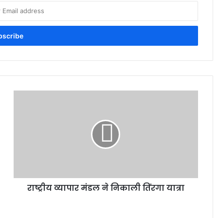
राष्ट्रीय व्यापार मंडल ने निकाली तिंरगा यात्रा