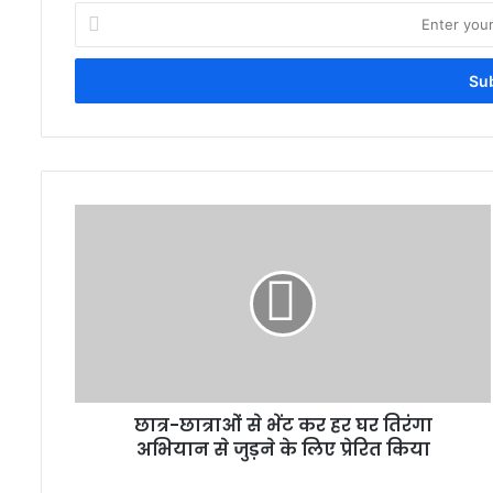
Enter
your
Email
address
छात्र-छात्राओं से भेंट कर हर घर तिरंगा
अभियान से जुड़ने के लिए प्रेरित किया