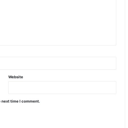
Website
e next time I comment.