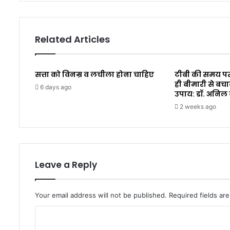
Related Articles
सत्ता को विनम्र व लचीला होना चाहिए
टीबी की समय पर
ही बीमारी से बचा
6 days ago
उपाय: डॉ. अनिल
2 weeks ago
Leave a Reply
Your email address will not be published.
Required fields a
C
o