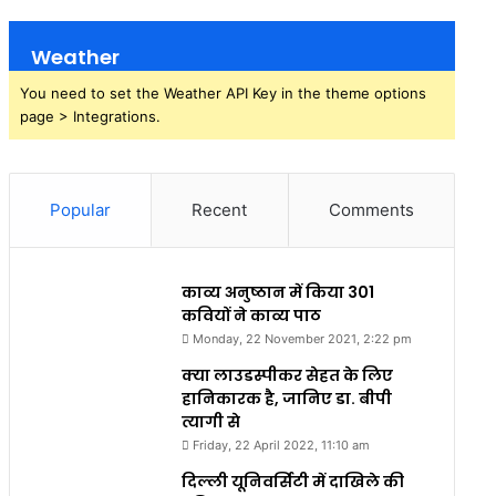
Weather
You need to set the Weather API Key in the theme options
page > Integrations.
Popular
Recent
Comments
काव्य अनुष्ठान में किया 301
कवियों ने काव्य पाठ
Monday, 22 November 2021, 2:22 pm
क्या लाउडस्पीकर सेहत के लिए
हानिकारक है, जानिए डा. बीपी
त्यागी से
Friday, 22 April 2022, 11:10 am
दिल्ली यूनिवर्सिटी में दाखिले की