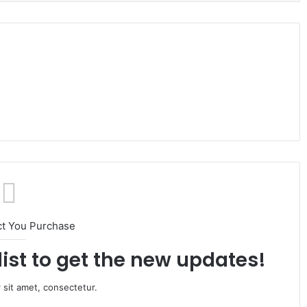
ct You Purchase
list to get the new updates!
 sit amet, consectetur.