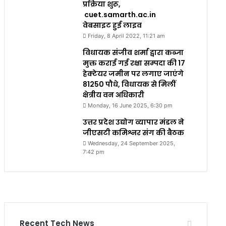
प्रक्रिया शुरू,
cuet.samarth.ac.in
वेबसाइट हुई लाइव
Friday, 8 April 2022, 11:21 am
विधायक संजीव शर्मा द्वारा कब्जा
मुक्त कराई गई रक्षा सम्पदा की 17
हेक्टेयर जमीन पर लगाए जाएंगे
81250 पौधे, विधायक से मिलीं
क्षेत्रीय वन अधिकारी
Monday, 16 June 2025, 6:30 pm
उत्तर प्रदेश उद्योग व्यापार मंडल ने
जीएसटी कमिश्नर संग की बैठक
Wednesday, 24 September 2025,
7:42 pm
Recent Tech News