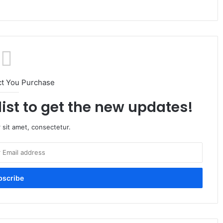
ct You Purchase
list to get the new updates!
 sit amet, consectetur.