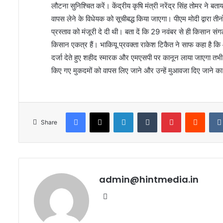
लौटना सुनिश्चित करें। केंद्रीय कृषि मंत्री नरेंद्र सिंह तोमर ने 
वापस लेने के विधेयक को सूचीबद्ध किया जाएगा। पीएम मोदी द्वारा ती
प्रस्ताव को मंजूरी दे दी थी। बता दें कि 29 नवंबर से ही किसान संग
किसान एकत्र हैं। भाकियू प्रवक्ता राकेश टिकैत ने साफ कहा है कि आ
दर्जा देते हुए शहीद स्मारक और एमएसपी पर कानून लाया जाएगा तभी 
किए गए मुकदमों को वापस लिए जाने और उन्हें मुआवजा दिए जाने का
Facebook
X
LinkedIn
Tumblr
Pinterest
Reddi
Share
admin@hintmedia.in
Website