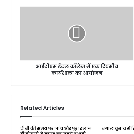
आईटीएस डेंटल कॉलेज में एक दिवसीय
कार्यशाला का आयोजन
Related Articles
टीबी की समय पर जांच और पूरा इलाज
बंगाल चुनाव में ह