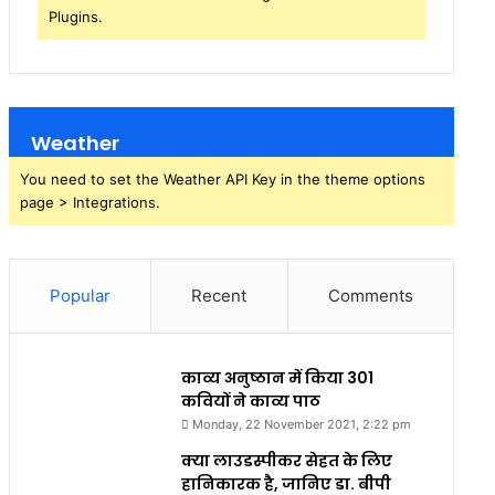
Plugins.
Weather
You need to set the Weather API Key in the theme options
page > Integrations.
Popular
Recent
Comments
काव्य अनुष्ठान में किया 301
कवियों ने काव्य पाठ
Monday, 22 November 2021, 2:22 pm
क्या लाउडस्पीकर सेहत के लिए
हानिकारक है, जानिए डा. बीपी