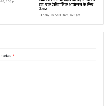
Run 2026: उत्तर प्रदेश की पहली नाइट
2026, 5:05 pm
रन, एक ऐतिहासिक आयोजन के लिए
तैयार
Friday, 10 April 2026, 1:28 pm
re marked
*