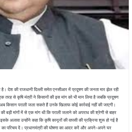
दिया है। देश की राजधानी दिल्ली समेत एनसीआर में प्रदूषण की जनता मार झेल रही
एक तरह से कृषि मंत्री ने किसानों की इस मांग को भी मान लिया है जबकि प्रदूषण
 में अब किसान पराली जला सकते हैं उनके खिलाफ कोई कार्रवाई नहीं की जाएगी।
 की बड़ी मांगों में से एक मांग थी कि पराली जलाने को अपराध की श्रेणी से बाहर
सके अलावा उन्होंने कहा कि कृषि कानूनों की वापसी की प्रक्रिया शुरू हो गई है
का परिचय दें। प्रधानमंत्री की घोषणा का आदर करें और अपने-अपने घर