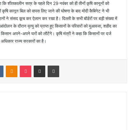
बताया कि शीतकालीन सत्र के पहले दिन 29 नवंबर को ही तीनों कृषि कानूनों को
नों कृषि कानून बिल को वापस लिए जाने की घोषणा के बाद मोदी कैबिनेट ने भी
ठनों ने संसद कूच कर ऐलान कर रखा है। दिल्ली के सभी बॉर्डरों पर बड़ी संख्या में
ंदोलन के दौरान मृत्यु को प्राप्त हुए किसानों के परिवारों को मुआवजा, शहीद का
किसान अपने-अपने घरों को लौटेंगे। कृषि मंत्री ने कहा कि किसानों पर दर्ज
 अधिकार राज्य सरकारों का है।
t
VKontakte
Odnoklassniki
Pocket
Share via Email
Print