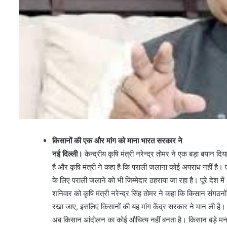
किसानों की एक और मांग को माना भारत सरकार ने
नई दिल्ली।
केन्द्रीय कृषि मंत्री नरेन्द्र तोमर ने एक बड़ा बयान 
है और कृषि मंत्री ने कहा है कि पराली जलाना कोई अपराध नहीं है। 
के लिए पराली जलाने को भी जिम्मेदार ठहराया जा रहा है। पूरे देश
शनिवार को कृषि मंत्री नरेन्द्र सिंह तोमर ने कहा कि किसान संगठनों
रखा जाए, इसलिए किसानों की यह मांग केंद्र सरकार ने मान ली है। इ
अब किसान आंदोलन का कोई औचित्य नहीं बनता है। किसान बड़े मन 