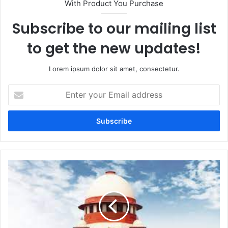
With Product You Purchase
Subscribe to our mailing list
to get the new updates!
Lorem ipsum dolor sit amet, consectetur.
Enter
your
Email
address