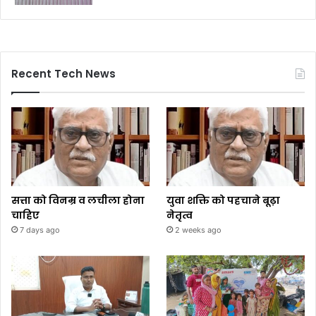
Recent Tech News
सत्ता को विनम्र व लचीला होना
युवा शक्ति को पहचाने बूढ़ा
चाहिए
नेतृत्व
7 days ago
2 weeks ago