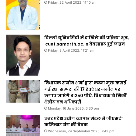
Friday, 22 April 2022, 11:10 am
दिल्ली यूनिवर्सिटी में दाखिले की प्रक्रिया शुरू,
cuet.samarth.ac.in वेबसाइट हुई लाइव
Friday, 8 April 2022, 11:21 am
विधायक संजीव शर्मा द्वारा कब्जा मुक्त कराई
गई रक्षा सम्पदा की 17 हेक्टेयर जमीन पर
लगाए जाएंगे 81250 पौधे, विधायक से मिलीं
क्षेत्रीय वन अधिकारी
Monday, 16 June 2025, 6:30 pm
उत्तर प्रदेश उद्योग व्यापार मंडल ने जीएसटी
कमिश्नर संग की बैठक
Wednesday, 24 September 2025, 7:42 pm