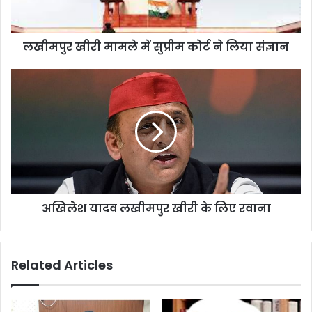
लखीमपुर खीरी मामले में सुप्रीम कोर्ट ने लिया संज्ञान
अखिलेश यादव लखीमपुर खीरी के लिए रवाना
Related Articles