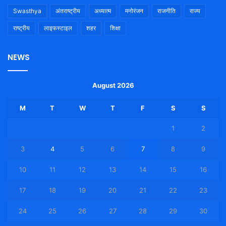
Swasthya
अंतराष्ट्रीय
अध्यात्म
मनोरंजन
राजनीति
राज्य
राष्ट्रीय
लाइफस्टाइल
शहर
शिक्षा
NEWS
August 2026
M
T
W
T
F
S
S
1
2
3
4
5
6
7
8
9
10
11
12
13
14
15
16
17
18
19
20
21
22
23
24
25
26
27
28
29
30