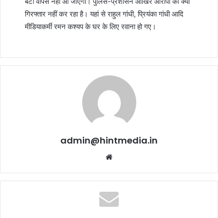
बेटा वापस नहीं आ जाएगा। पुलिस-प्रशासन आखिर आरोपी को क्यों
गिरफ्तार नहीं कर रहा है। यहां से राहुल गांधी, प्रियंका गांधी आदि
मीडियाकर्मी रमन कश्यप के घर के लिए रवाना हो गए।
admin@hintmedia.in
Website