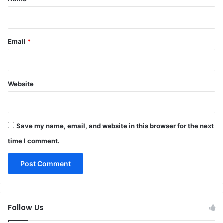
Email
*
Website
Save my name, email, and website in this browser for the next
time I comment.
Follow Us