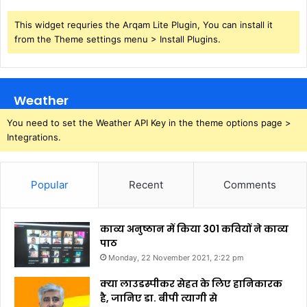
This widget requries the Arqam Lite Plugin, You can install it
from the Theme settings menu > Install Plugins.
Weather
You need to set the Weather API Key in the theme options page >
Integrations.
Popular
Recent
Comments
काव्य अनुष्ठान में किया 301 कवियों ने काव्य
पाठ
Monday, 22 November 2021, 2:22 pm
क्या लाउडस्पीकर सेहत के लिए हानिकारक
है, जानिए डा. बीपी त्यागी से