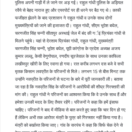
पुलिस अपनी गाड़ी में ले जाने पर अड़ गई। राहुल गांधी पुलिस के अड़ियल
रवैये से बेहद नाराज हुए और एयरपोर्ट पर ही धरने पर बैठ गए थे। काफी
फजीहत झेलने के बाद प्रशासन ने राहुल गांधी व उनके साथ दोनों
मुख्यमंत्रियों को जाने की इजाजत दी। राहुल गांधी, सीएम भूपेश बघेल,
चरणजीत सिंह चन्नी सीतापुर अस्थाई जेल में बंद की गर्इं प्रियंका गांधी से
मिलने पहुंचे। यहां से देरशाम प्रियंका गांधी, राहुल गांधी, मुख्यमंत्री
चरणजीत सिंह चन्नी, भूपेश बघेल, यूपी कांग्रेस के प्रदेश अध्यक्ष अजय
कुमार लल्लू, केसी वेणुगोपाल, रणदीप सूरजेवाल के साथ उनका काफिला
लखीमपुर खीरी के लिए रवाना हो गया। रात करीब लगभग दस बजे वे सभी
मृतक किसान लवप्रीत के परिजनों से मिले। लगभग 15 से बीस मिनट तक
उन्होंने नवप्रीत के परिजनों से घटना के बारे में पूरी जानकारी ली। बताया
जा रहा है कि नवप्रीत सिंह के परिजनों ने आरोपियों की शीघ्र गिरफ्तारी की
मांग की। राहुल गांधी ने परिजनों का आश्वस्त किया कि वे उनके साथ हैं और
हमेशा उनकी मदद के लिए तैयार रहेंगे। परिजनों ने कहा कि हमें इंसाफ
चाहिए। परिजनों ने बाद में मीडिया से बात करते हुए कहा कि चार दिन हो गए
हैं लेकिन अभी तक आरोपर मंत्री के पुत्र को गिरफ्तार नहीं किया गया है।
मंत्री को बर्खास्त किया जाए। गांव के सरपंच ने कहा कि सिर्फ चेक देने से