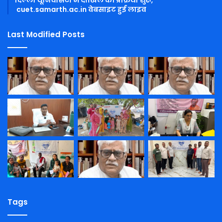
cuet.samarth.ac.in वेबसाइट हुई लाइव
Last Modified Posts
Tags