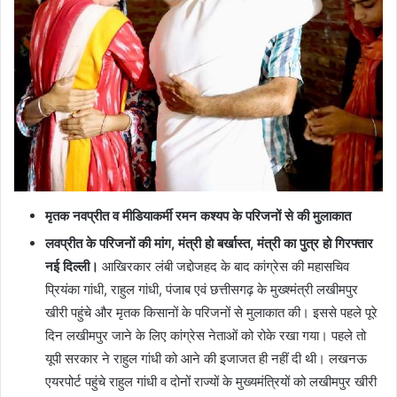
मृतक नवप्रीत व मीडियाकर्मी रमन कश्यप के परिजनों से की मुलाकात
लवप्रीत के परिजनों की मांग, मंत्री हो बर्खास्त, मंत्री का पुत्र हो गिरफ्तार
नई दिल्ली।
आखिरकार लंबी जद्दोजहद के बाद कांग्रेस की महासचिव
प्रियंका गांधी, राहुल गांधी, पंजाब एवं छत्तीसगढ़ के मुख्श्मंत्री लखीमपुर
खीरी पहुंचे और मृतक किसानों के परिजनों से मुलाकात की। इससे पहले पूरे
दिन लखीमपुर जाने के लिए कांग्रेस नेताओं को रोके रखा गया। पहले तो
यूपी सरकार ने राहुल गांधी को आने की इजाजत ही नहीं दी थी। लखनऊ
एयरपोर्ट पहुंचे राहुल गांधी व दोनों राज्यों के मुख्यमंत्रियों को लखीमपुर खीरी