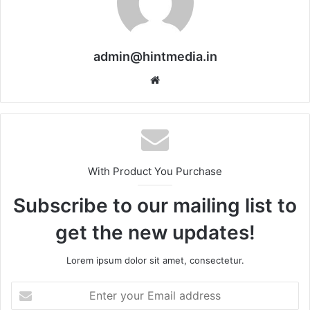
admin@hintmedia.in
Website
With Product You Purchase
Subscribe to our mailing list to
get the new updates!
Lorem ipsum dolor sit amet, consectetur.
Enter
your