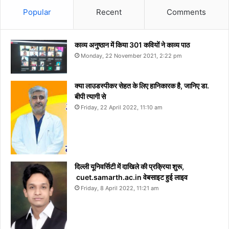
Popular
Recent
Comments
काव्य अनुष्ठान में किया 301 कवियों ने काव्य पाठ
Monday, 22 November 2021, 2:22 pm
क्या लाउडस्पीकर सेहत के लिए हानिकारक है, जानिए डा.
बीपी त्यागी से
Friday, 22 April 2022, 11:10 am
दिल्ली यूनिवर्सिटी में दाखिले की प्रक्रिया शुरू,
cuet.samarth.ac.in वेबसाइट हुई लाइव
Friday, 8 April 2022, 11:21 am