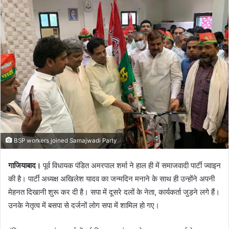
BSP workers joined Samajwadi Party
गाजियाबाद।
पूर्व विधायक पंडित अमरपाल शर्मा ने हाल ही में समाजवादी पार्टी ज्वाइन
की है। पार्टी अध्यक्ष अखिलेश यादव का जन्मदिन मनाने के साथ ही उन्होंने अपनी
मेहनत दिखानी शुरू कर दी है। सपा में दूसरे दलों के नेता, कार्यकर्ता जुड़ने लगे हैं।
उनके नेतृत्व में बसपा से दर्जनों लोग सपा में शामिल हो गए।