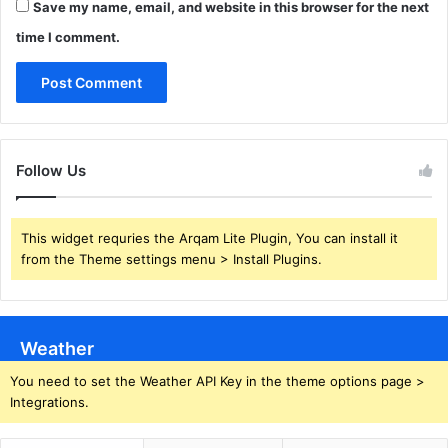
Save my name, email, and website in this browser for the next
time I comment.
Follow Us
This widget requries the Arqam Lite Plugin, You can install it
from the Theme settings menu > Install Plugins.
Weather
You need to set the Weather API Key in the theme options page >
Integrations.