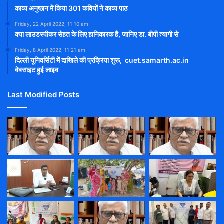
काव्य अनुष्ठान में किया 301 कवियों ने काव्य पाठ
Friday, 22 April 2022, 11:10 am
क्या लाउडस्पीकर सेहत के लिए हानिकारक है, जानिए डा. बीपी त्यागी से
Friday, 8 April 2022, 11:21 am
दिल्ली यूनिवर्सिटी में दाखिले की प्रक्रिया शुरू, cuet.samarth.ac.in
वेबसाइट हुई लाइव
Last Modified Posts