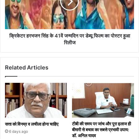
क्रिकेटर हरभजन सिंह के 41वें जन्मदिन पर डेब्यू फिल्म का पोस्टर हुआ
रिलीज
Related Articles
टीबी की समय पर जांच और पूरा इलाज ही
सत्ता को विनम्र व लचीला होना चाहिए
बीमारी से बचाव का सबसे प्रभावी उपाय:
6 days ago
डॉ. अनिल यादव