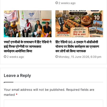
2 weeks ago
स्मार्ट एनजीओ के तत्वाधान में हिंट रेडियो ने
हिंट रेडियो 90.4 एफएम ने ओडीओसी
हाई रिस्क प्रेग्नेंसी पर जागरूकता
योजना पर विशेष कार्यक्रम का प्रसारण
कार्यक्रम आयोजित किया
कर लोगों को किया जागरूक
2 weeks ago
Monday, 15 June 2026, 6:39 pm
Leave a Reply
Your email address will not be published.
Required fields are
marked
*
C