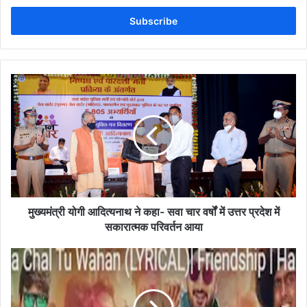
Email
address
मुख्यमंत्री योगी आदित्यनाथ ने कहा- सवा चार वर्षों में उत्तर प्रदेश में
सकारात्मक परिवर्तन आया