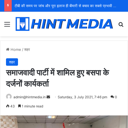
टीबी की समय पर जांच और पूरा इलाज ही बीमारी से बचाव का सबसे प्रभावी उपाय: डॉ. अनिल यादव
Menu
Se
Home
/
शहर
शहर
समाजवादी पार्टी में शामिल हुए बसपा के
दर्जनों कार्यकर्ता
Send
admin@hintmedia.in
Saturday, 3 July 2021, 7:46 pm
0
an
43
1 minute read
email