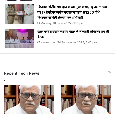
विधायक संजीव शर्मा द्वारा कब्जा मुक्त कराई गई रक्षा सम्पदा
की 17 हेक्टेयर जमीन पर लगाए जाएंगे 81250 पौधे,
विधायक से मिलीं क्षेत्रीय वन अधिकारी
Monday, 16 June 2025, 6:30 pm
उत्तर प्रदेश उद्योग व्यापार मंडल ने जीएसटी कमिश्नर संग की
बैठक
Wednesday, 24 September 2025, 7:42 pm
Recent Tech News