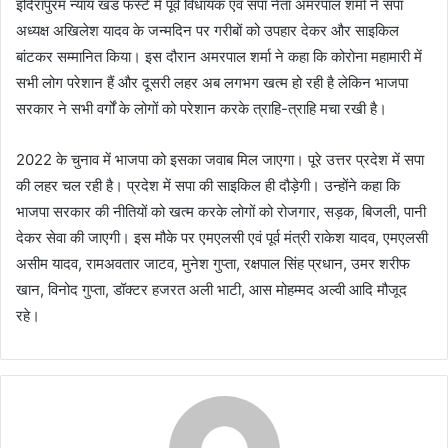
इंदिरापुरम न्याय खंड फर्स्ट में पूर्व विधायक एवं सपा नेता अमरपाल शर्मा ने सपा
अध्यक्ष अखिलेश यादव के जन्मदिन पर गरीबों को उपहार देकर और साइकिल
बांटकर सम्मानित किया। इस दौरान अमरपाल शर्मा ने कहा कि कोरोना महामारी में
सभी लोग परेशान हैं और दूसरी लहर अब लगभग खत्म हो रही है लेकिन भाजपा
सरकार ने सभी वर्गों के लोगों को परेशान करके त्राहि-त्राहि मचा रखी है।
2022 के चुनाव में भाजपा को इसका जवाब मिल जाएगा। पूरे उत्तर प्रदेश में सपा
की लहर चल रही है। प्रदेश में सपा की साइकिल ही दौड़ेगी। उन्होंने कहा कि
भाजपा सरकार की नीतियों को खत्म करके लोगों को रोजगार, सड़क, बिजली, पानी
देकर सेवा की जाएगी। इस मौके पर एमएलसी एवं पूर्व मंत्री राकेश यादव, एमएलसी
असीम यादव, रामअवतार जाटव, मुनेश गुप्ता, रक्षपाल सिंह प्रधान, उमर शरीफ
खान, विनोद गुप्ता, डॉक्टर हजरत अली भाटी, आस मोहम्मद अल्वी आदि मौजूद
रहे।