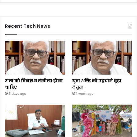
Recent Tech News
सत्ता को विनम्र व लचीला होना
युवा शक्ति को पहचाने बूढ़ा
चाहिए
नेतृत्व
6 days ago
1 week ago