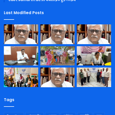
Last Modified Posts
Tags