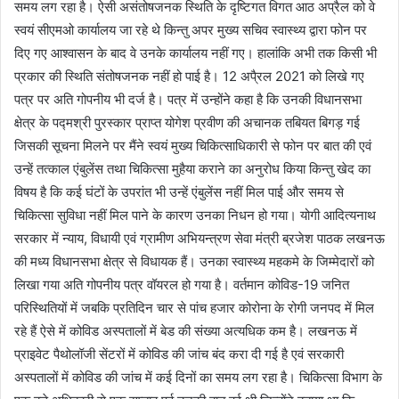
समय लग रहा है। ऐसी असंतोषजनक स्थिति के दृष्टिगत विगत आठ अप्रैल को वे
स्वयं सीएमओ कार्यालय जा रहे थे किन्तु अपर मुख्य सचिव स्वास्थ्य द्वारा फोन पर
दिए गए आश्वासन के बाद वे उनके कार्यालय नहीं गए। हालांकि अभी तक किसी भी
प्रकार की स्थिति संतोषजनक नहीं हो पाई है। 12 अपै्रल 2021 को लिखे गए
पत्र पर अति गोपनीय भी दर्ज है। पत्र में उन्होंने कहा है कि उनकी विधानसभा
क्षेत्र के पद्मश्री पुरस्कार प्राप्त योगेश प्रवीण की अचानक तबियत बिगड़ गई
जिसकी सूचना मिलने पर मैंने स्वयं मुख्य चिकित्साधिकारी से फोन पर बात की एवं
उन्हें तत्काल एंबुलेंस तथा चिकित्सा मुहैया कराने का अनुरोध किया किन्तु खेद का
विषय है कि कई घंटों के उपरांत भी उन्हें एंबुलेंस नहीं मिल पाई और समय से
चिकित्सा सुविधा नहीं मिल पाने के कारण उनका निधन हो गया। योगी आदित्यनाथ
सरकार में न्याय, विधायी एवं ग्रामीण अभियन्त्रण सेवा मंत्री ब्रजेश पाठक लखनऊ
की मध्य विधानसभा क्षेत्र से विधायक हैं। उनका स्वास्थ्य महकमे के जिम्मेदारों को
लिखा गया अति गोपनीय पत्र वॉयरल हो गया है। वर्तमान कोविड-19 जनित
परिस्थितियों में जबकि प्रतिदिन चार से पांच हजार कोरोना के रोगी जनपद में मिल
रहे हैं ऐसे में कोविड अस्पतालों में बेड की संख्या अत्यधिक कम है। लखनऊ में
प्राइवेट पैथोलॉजी सेंटरों में कोविड की जांच बंद करा दी गई है एवं सरकारी
अस्पतालों में कोविड की जांच में कई दिनों का समय लग रहा है। चिकित्सा विभाग के