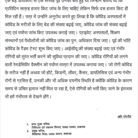
एक बड़े अधिकारी से एक सप्ताह पूर्व उनकी बात हुई थी जिन्होंने बताया था कि
प्रतिदिन सत्रह हजार किट जांच के लिए चाहिएं लेकिन सिर्फ दस हजार किट ही
मिल रही हैं। पत्र में उन्होंने अनुरोध करते हुए लिखा है कि कोविड अस्पतालों में
कोविड के मरीजों के लिए बेड की संख्या बढ़ाई जाए, कोविड जांच की संख्या बढ़ाई
जाए एवं पर्याप्त जांच किट उपलब्ध कराई जाए। प्राइवेट अस्पतालों, शिक्षण
संस्थानों एवं पैथोलॉजी को कोविड जांच का पुन: अधिकार दिया जाए। पूर्व की भांति
कोविड के रैंडम टेस्ट शुरू किए जाए। आईसीयू की संख्या बढ़ाई जाए एवं गंभीर
रोगियों को तुरंत भर्ती करने की सुविधा प्रदान की जाए। कोविड रोगियों को लगने
वाली रेमडेसिविर वैक्सीन को पर्याप्त मात्रा में उपलब्ध कराया जाए। जो रोगी कोविड
के मरीज नहीं हैं अथवा जो हॉर्ट, किडनी, लीवर, कैंसर, डायलिसिस एवं अन्य गंभीर
रोगों से ग्रसित हैं, उनकी और भी अधिक दयनीय स्थिति है क्योंकि कोविड के कारण
समय से उचित इलाज नहीं मिल पा रहा है, ऐसे रोगियों को भर्ती किए जाने के इंतजाम
भी हमें गंभीरता से देखने होंगे।