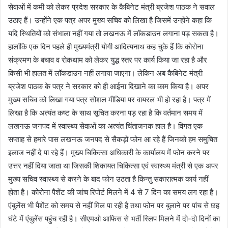
सेवाओं में कमी को लेकर प्रदेश सरकार के कैबिनेट मंत्री ब्रजेश पाठक ने सवाल
उठाए हैं। उन्होंने एक पत्र अपर मुख्य सचिव को लिखा है जिसमें उन्होंने कहा कि
यदि स्थितियों को संभाला नहीं गया तो लखनऊ में लॉकडाउन लगाना पड़ सकता है।
हालांकि एक दिन पहले ही मुख्यमंत्री योगी आदित्यनाथ कह चुके हैं कि कोरोना
संक्रमण के बचाव व रोकथाम को लेकर युद्ध स्तर पर कार्य किया जा रहा है और
किसी भी हालत में लॉकडाउन नहीं लगाया जाएगा। लेकिन अब कैबिनेट मंत्री
ब्रजेश पाठक के पत्र ने सरकार को ही आईना दिखाने का काम किया है। अपर
मुख्य सचिव को लिखा गया पत्र सोशल मीडिया पर वायरल भी हो रहा है। पत्र में
लिखा है कि अत्यंत कष्ट के साथ सूचित करना पड़ रहा है कि वर्तमान समय में
लखनऊ जनपद में स्वास्थ्य सेवाओं का अत्यंत चिंताजनक हाल है। विगत एक
सप्ताह से हमारे पास लखनऊ जनपद से सैकड़ों फोन आ रहे हैं जिनको हम समुचित
इलाज नहीं दे पा रहे हैं। मुख्य चिकित्सा अधिकारी के कार्यालय में फोन करने पर
उत्तर नहीं दिया जाता था जिसकी शिकायत चिकित्सा एवं स्वास्थ्य मंत्री से एक अपर
मुख्य सचिव स्वास्थ्य से करने के बाद फोन उठता है किन्तु सकारात्मक कार्य नहीं
होता है। कोरोना पैशेंट की जांच रिपोर्ट मिलने में 4 से 7 दिन का समय लग रहा है।
एंबुलेंस भी पैशेंट को समय से नहीं मिल पा रही है तथा फोन पर बुलाने पर पांच से छह
घंटे में एंबुलेंस पहुंच रही है। सीएमओ आफिस से भर्ती स्लिप मिलने में दो-दो दिनों का