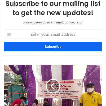
Subscribe to our mailing list
to get the new updates!
Lorem ipsum dolor sit amet, consectetur.
Enter
your
Email
address