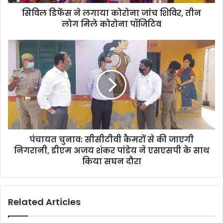
सिविल डिफेंस ने लगाया कोरोना जांच शिविर, तीन
लोग मिले कोरोना पॉजिटिव
पंचायत चुनाव: सीसीटीवी कैमरों से की जाएगी
निगरानी, डीएम अजय शंकर पांडेय ने एसएसपी के साथ
किया सघन दौरा
Related Articles