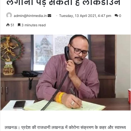
लगाना पड़ सकता है लॉकडाउन
Send
admin@hintmedia.in
Tuesday, 13 April 2021, 4:47 pm
0
an
51
3 minutes read
email
लखनऊ। प्रदेश की राजधानी लखनऊ में कोरोना संक्रमण के कहर और स्वास्थ्य