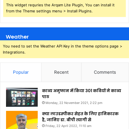
This widget requries the Arqam Lite Plugin, You can install it
from the Theme settings menu > Install Plugins.
Weather
You need to set the Weather API Key in the theme options page >
Integrations.
Popular
Recent
Comments
काव्य अनुष्ठान में किया 301 कवियों ने काव्य
पाठ
Monday, 22 November 2021, 2:22 pm
क्या लाउडस्पीकर सेहत के लिए हानिकारक
है, जानिए डा. बीपी त्यागी से
Friday, 22 April 2022, 11:10 am