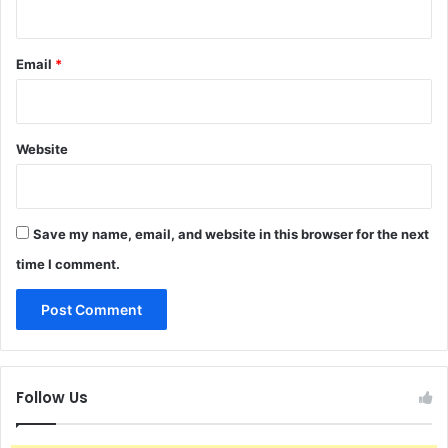
Email
*
Website
Save my name, email, and website in this browser for the next
time I comment.
Follow Us