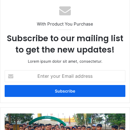
With Product You Purchase
Subscribe to our mailing list
to get the new updates!
Lorem ipsum dolor sit amet, consectetur.
Enter
your
Email
address