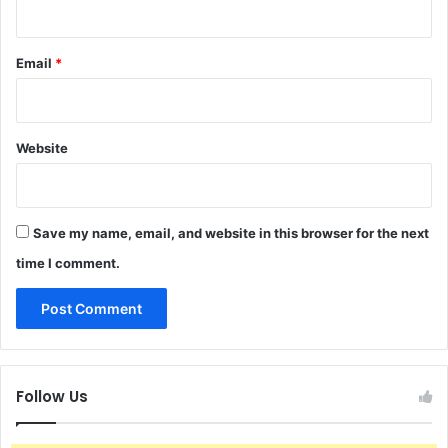
Email
*
Website
Save my name, email, and website in this browser for the next
time I comment.
Follow Us