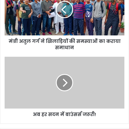
मंत्री अतुल गर्ग ने खिलाड़ियों की समस्याओं का कराया
समाधान
अब हर सदन में बाउंसर्स जरूरी!