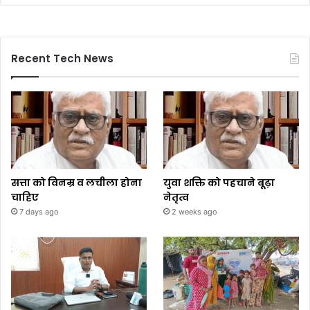
Recent Tech News
सत्ता को विनम्र व लचीला होना
युवा शक्ति को पहचाने बूढ़ा
चाहिए
नेतृत्व
7 days ago
2 weeks ago