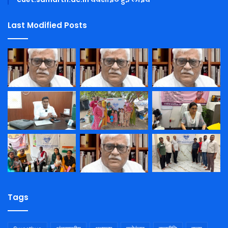
Last Modified Posts
Tags