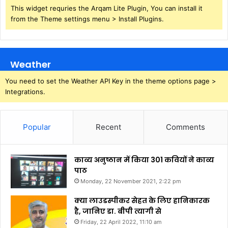
This widget requries the Arqam Lite Plugin, You can install it
from the Theme settings menu > Install Plugins.
Weather
You need to set the Weather API Key in the theme options page >
Integrations.
Popular
Recent
Comments
काव्य अनुष्ठान में किया 301 कवियों ने काव्य
पाठ
Monday, 22 November 2021, 2:22 pm
क्या लाउडस्पीकर सेहत के लिए हानिकारक
है, जानिए डा. बीपी त्यागी से
Friday, 22 April 2022, 11:10 am