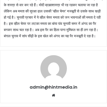
के शस्त्र से वार कर रहे हैं। मोदी ब्रह्माशास्त्र भी रह रहकर चलाया जा रहा है
लेकिन अब ममता की सुरक्षा ढाल उसकी ‘व्हील चेयर’ मजबूती से उसके साथ खड़ी
हो गई है। चुनावी प्रचार में ये व्हील चेयर ममता को जन भावनाओं की ममता दे रही
है। इस व्हील चेयर पर लटका ममता का बांया पांव चुनावी समर में अंगद का पैर
बनकर साथ चल रहा है। अब इस पैर का हिला पाना मुश्किल सा ही लग रहा है।
बंगाल चुनाव में सांप सीढ़ी के इस खेल को अंगद का यह पैर मजबूती दे रहा है।
admin@hintmedia.in
Website