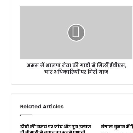
असम में भाजपा नेता की गाड़ी से मिलीं ईवीएम,
चार अधिकारियों पर गिरी गाज
Related Articles
टीबी की समय पर जांच और पूरा इलाज
बंगाल चुनाव में ह
ही बीमारी से बचाव का सबसे प्रभावी