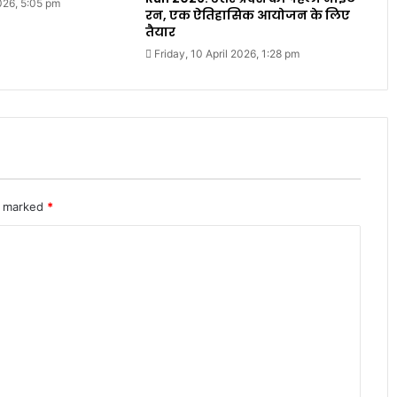
2026, 5:05 pm
रन, एक ऐतिहासिक आयोजन के लिए
तैयार
Friday, 10 April 2026, 1:28 pm
re marked
*