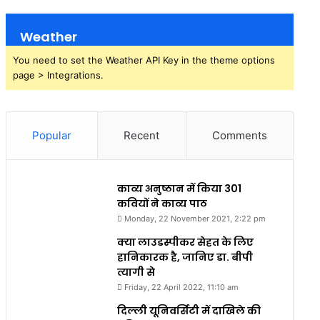
Weather
You need to set the Weather API Key in the theme options
page > Integrations.
Popular
Recent
Comments
काव्य अनुष्ठान में किया 301
कवियों ने काव्य पाठ
Monday, 22 November 2021, 2:22 pm
क्या लाउडस्पीकर सेहत के लिए
हानिकारक है, जानिए डा. बीपी
त्यागी से
Friday, 22 April 2022, 11:10 am
दिल्ली यूनिवर्सिटी में दाखिले की