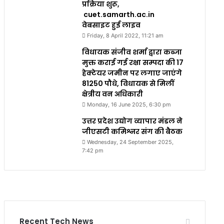
प्रक्रिया शुरू,
cuet.samarth.ac.in
वेबसाइट हुई लाइव
Friday, 8 April 2022, 11:21 am
विधायक संजीव शर्मा द्वारा कब्जा
मुक्त कराई गई रक्षा सम्पदा की 17
हेक्टेयर जमीन पर लगाए जाएंगे
81250 पौधे, विधायक से मिलीं
क्षेत्रीय वन अधिकारी
Monday, 16 June 2025, 6:30 pm
उत्तर प्रदेश उद्योग व्यापार मंडल ने
जीएसटी कमिश्नर संग की बैठक
Wednesday, 24 September 2025,
7:42 pm
Recent Tech News