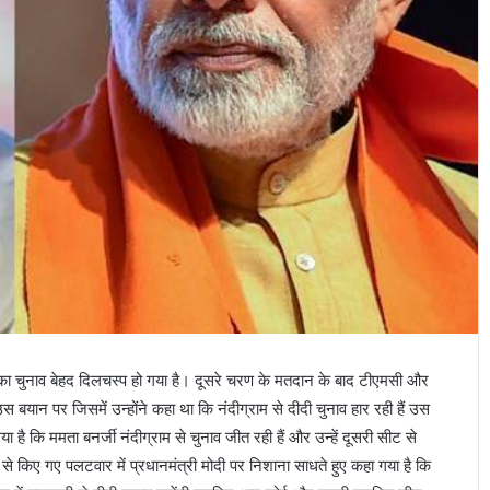
यहां का चुनाव बेहद दिलचस्प हो गया है। दूसरे चरण के मतदान के बाद टीएमसी और
उस बयान पर जिसमें उन्होंने कहा था कि नंदीग्राम से दीदी चुनाव हार रही हैं उस
कि ममता बनर्जी नंदीग्राम से चुनाव जीत रही हैं और उन्हें दूसरी सीट से
 किए गए पलटवार में प्रधानमंत्री मोदी पर निशाना साधते हुए कहा गया है कि