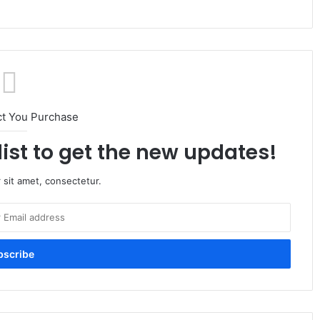
ct You Purchase
list to get the new updates!
 sit amet, consectetur.