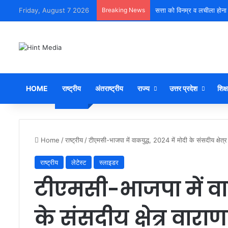
Friday, August 7 2026
Breaking News
सत्ता को विनम्र व लचीला होना
HOME
राष्ट्रीय
अंतराष्ट्रीय
राज्य
उत्तर प्रदेश
शिक्ष
Home
/
राष्ट्रीय
/
टीएमसी-भाजपा में वाकयुद्ध, 2024 में मोदी के संसदीय क्षेत्
राष्ट्रीय
लेटेस्ट
स्लाइडर
टीएमसी-भाजपा में वाक
के संसदीय क्षेत्र वारा