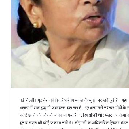
नई दिल्ली। पूरे देश की निगाहें पश्चिम बंगाल के चुनाव पर लगी हुई हैं। 
भाजपा में वाक युद्ध भी जबरदस्त चल रहा है। प्रधानमंत्री नरेन्द्र मोदी के 
पर टीएमसी की ओर से जवाब आ गया है। टीएमसी की ओर पलटवार किया गया है 
चुनाव लड़ने की कोई जरूरत नहीं है। टीएमसी के अधिकारिक ट्विटर हैंडल से