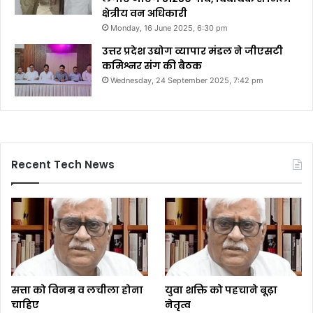
क्षेत्रीय वन अधिकारी
Monday, 16 June 2025, 6:30 pm
उत्तर प्रदेश उद्योग व्यापार मंडल ने जीएसटी
कमिश्नर संग की बैठक
Wednesday, 24 September 2025, 7:42 pm
Recent Tech News
सत्ता को विनम्र व लचीला होना
युवा शक्ति को पहचाने बूढ़ा
चाहिए
नेतृत्व