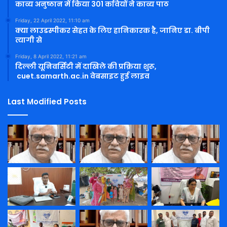
काव्य अनुष्ठान में किया 301 कवियों ने काव्य पाठ
Friday, 22 April 2022, 11:10 am
क्या लाउडस्पीकर सेहत के लिए हानिकारक है, जानिए डा. बीपी
त्यागी से
Friday, 8 April 2022, 11:21 am
दिल्ली यूनिवर्सिटी में दाखिले की प्रक्रिया शुरू,
cuet.samarth.ac.in वेबसाइट हुई लाइव
Last Modified Posts