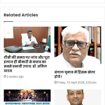
Related Articles
टीबी की समय पर जांच और पूरा
इलाज ही बीमारी से बचाव का
सबसे प्रभावी उपाय: डॉ. अनिल
यादव
बंगाल चुनाव में हिंसक खेला
होये !
2 weeks ago
Friday, 10 April 2026, 5:05 pm