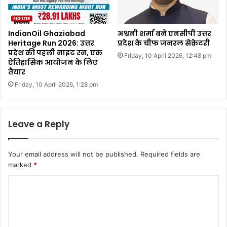
IndianOil Ghaziabad
अश्वनी शर्मा बने एनसीपी उत्तर
Heritage Run 2026: उत्तर
प्रदेश के चीफ जनरल सेक्रेटरी
प्रदेश की पहली नाइट रन, एक
Friday, 10 April 2026, 12:48 pm
ऐतिहासिक आयोजन के लिए
तैयार
Friday, 10 April 2026, 1:28 pm
Leave a Reply
Your email address will not be published.
Required fields are
marked
*
C
o
m