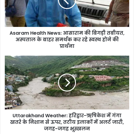
Asaram Health News: आसाराम की बिगड़ी तबीयत,
अस्पताल के बाहर समर्थक कर रहे स्वस्थ होने की
प्रार्थना
Uttarakhand Weather: हरिद्वार-ऋषिकेश में गंगा
खतरे के निशान से ऊपर, तटीय इलाकों में अलर्ट जारी,
जगह-जगह भूस्खलन