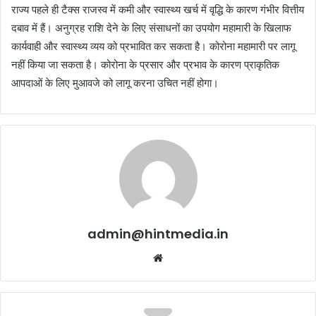
राज्य पहले ही टैक्स राजस्व में कमी और स्वास्थ्य खर्च में वृद्धि के कारण गंभीर वित्तीय
दबाव में हैं। अनुग्रह राशि देने के लिए संसाधनों का उपयोग महामारी के खिलाफ
कार्यवाही और स्वास्थ्य व्यय को प्रभावित कर सकता है। कोरोना महामारी पर लागू
नहीं किया जा सकता है। कोरोना के प्रसार और प्रभाव के कारण प्राकृतिक
आपदाओं के लिए मुआवजे को लागू करना उचित नहीं होगा।
admin@hintmedia.in
Website