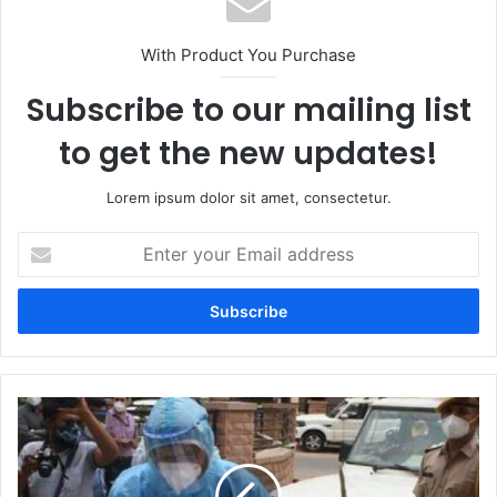
With Product You Purchase
Subscribe to our mailing list
to get the new updates!
Lorem ipsum dolor sit amet, consectetur.
Enter
your
Email
address