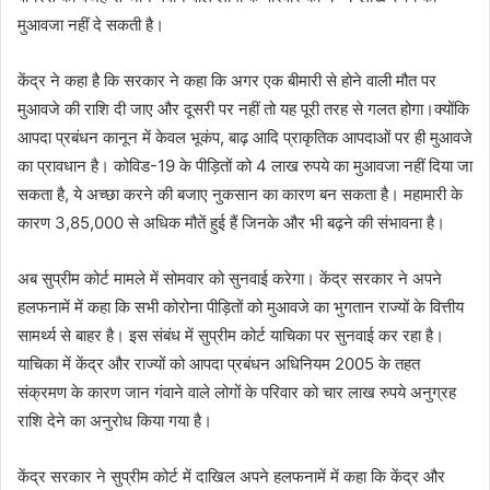
मुआवजा नहीं दे सकती है।
केंद्र ने कहा है कि सरकार ने कहा कि अगर एक बीमारी से होने वाली मौत पर
मुआवजे की राशि दी जाए और दूसरी पर नहीं तो यह पूरी तरह से गलत होगा।क्योंकि
आपदा प्रबंधन कानून में केवल भूकंप, बाढ़ आदि प्राकृतिक आपदाओं पर ही मुआवजे
का प्रावधान है। कोविड-19 के पीड़ितों को 4 लाख रुपये का मुआवजा नहीं दिया जा
सकता है, ये अच्छा करने की बजाए नुकसान का कारण बन सकता है। महामारी के
कारण 3,85,000 से अधिक मौतें हुई हैं जिनके और भी बढ़ने की संभावना है।
अब सुप्रीम कोर्ट मामले में सोमवार को सुनवाई करेगा। केंद्र सरकार ने अपने
हलफनामें में कहा कि सभी कोरोना पीड़ितों को मुआवजे का भुगतान राज्यों के वित्तीय
सामर्थ्य से बाहर है। इस संबंध में सुप्रीम कोर्ट याचिका पर सुनवाई कर रहा है।
याचिका में केंद्र और राज्यों को आपदा प्रबंधन अधिनियम 2005 के तहत
संक्रमण के कारण जान गंवाने वाले लोगों के परिवार को चार लाख रुपये अनुग्रह
राशि देने का अनुरोध किया गया है।
केंद्र सरकार ने सुप्रीम कोर्ट में दाखिल अपने हलफनामें में कहा कि केंद्र और