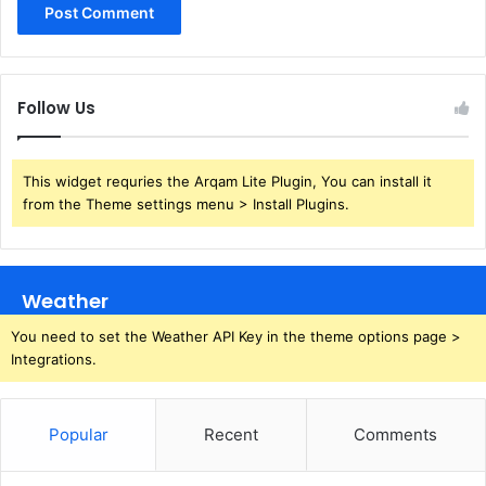
Follow Us
This widget requries the Arqam Lite Plugin, You can install it
from the Theme settings menu > Install Plugins.
Weather
You need to set the Weather API Key in the theme options page >
Integrations.
Popular
Recent
Comments