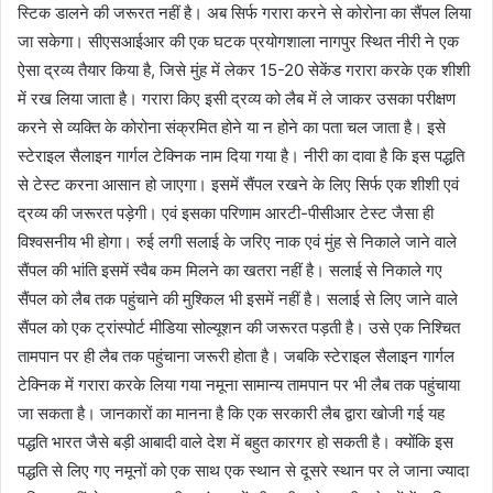
स्टिक डालने की जरूरत नहीं है। अब सिर्फ गरारा करने से कोरोना का सैंपल लिया
जा सकेगा। सीएसआईआर की एक घटक प्रयोगशाला नागपुर स्थित नीरी ने एक
ऐसा द्रव्य तैयार किया है, जिसे मुंह में लेकर 15-20 सेकेंड गरारा करके एक शीशी
में रख लिया जाता है। गरारा किए इसी द्रव्य को लैब में ले जाकर उसका परीक्षण
करने से व्यक्ति के कोरोना संक्रमित होने या न होने का पता चल जाता है। इसे
स्टेराइल सैलाइन गार्गल टेक्निक नाम दिया गया है। नीरी का दावा है कि इस पद्धति
से टेस्ट करना आसान हो जाएगा। इसमें सैंपल रखने के लिए सिर्फ एक शीशी एवं
द्रव्य की जरूरत पड़ेगी। एवं इसका परिणाम आरटी-पीसीआर टेस्ट जैसा ही
विश्वसनीय भी होगा। रुई लगी सलाई के जरिए नाक एवं मुंह से निकाले जाने वाले
सैंपल की भांति इसमें स्वैब कम मिलने का खतरा नहीं है। सलाई से निकाले गए
सैंपल को लैब तक पहुंचाने की मुश्किल भी इसमें नहीं है। सलाई से लिए जाने वाले
सैंपल को एक ट्रांस्पोर्ट मीडिया सोल्यूशन की जरूरत पड़ती है। उसे एक निश्चित
तामपान पर ही लैब तक पहुंचाना जरूरी होता है। जबकि स्टेराइल सैलाइन गार्गल
टेक्निक में गरारा करके लिया गया नमूना सामान्य तामपान पर भी लैब तक पहुंचाया
जा सकता है। जानकारों का मानना है कि एक सरकारी लैब द्वारा खोजी गई यह
पद्धति भारत जैसे बड़ी आबादी वाले देश में बहुत कारगर हो सकती है। क्योंकि इस
पद्धति से लिए गए नमूनों को एक साथ एक स्थान से दूसरे स्थान पर ले जाना ज्यादा