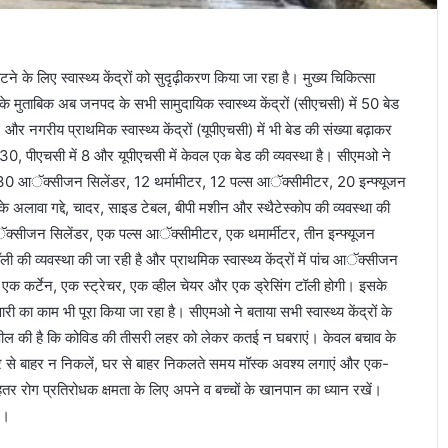
के लिए स्वास्थ्य केंद्रों को सुदृढ़ीकरण किया जा रहा है। मुख्य चिकित्सा
मुताबिक अब जनपद के सभी सामुदायिक स्वास्थ्य केंद्रों (सीएचसी) में 50 बेड
 और नगरीय प्राथमिक स्वास्थ्य केंद्रों (यूपीएचसी) में भी बेड की संख्या बढ़ाकर
30, पीएचसी में 8 और यूपीएचसी में केवल एक बेड की व्यवस्था है। सीएमओ ने
 30 आॅक्सीजन सिलेंडर, 12 थर्मामीटर, 12 पल्स आॅक्सीमीटर, 20 इन्फ्यूजन
ी के अलावा गद्दे, चादर, साइड टेबल, बीपी मशीन और स्थैटेस्कोप की व्यवस्था की
ीन आॅक्सीजन सिलेंडर, एक पल्स आॅक्सीमीटर, एक थमार्मीटर, तीन इन्फ्यूजन
ली की व्यवस्था की जा रही है और प्राथमिक स्वास्थ्य केंद्रों में पांच आॅक्सीजन
ड, एक कर्टेन, एक स्ट्रेचर, एक व्हील चेयर और एक ड्रेसिंग टॉली होगी। इसके
री का काम भी पूरा किया जा रहा है। सीएमओ ने बताया सभी स्वास्थ्य केंद्रों के
 अपील की है कि कोविड की तीसरी लहर को लेकर कतई न घबराएं। केवल बचाव के
 से बाहर न निकलें, घर से बाहर निकलते समय मॉस्क अवश्य लगाएं और एक-
र रोग प्रतिरोधक क्षमता के लिए अपने व बच्चों के खानपान का ध्यान रखें।
ं।