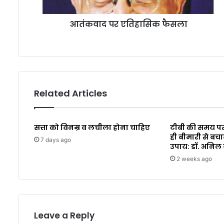
आतंकवाद पर एतिहासिक फैसला
Related Articles
सत्ता को विनम्र व लचीला होना चाहिए
टीबी की समय पर
ही बीमारी से बचा
7 days ago
उपाय: डॉ. अनिल
2 weeks ago
Leave a Reply