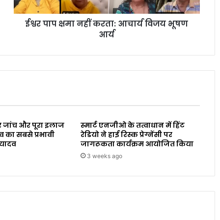
ईश्वर पाप क्षमा नहीं करता: आचार्य विजय भूषण
आर्य
 जांच और पूरा इलाज
स्मार्ट एनजीओ के तत्वाधान में हिंट
व का सबसे प्रभावी
रेडियो ने हाई रिस्क प्रेग्नेंसी पर
 यादव
जागरूकता कार्यक्रम आयोजित किया
3 weeks ago