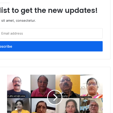
list to get the new updates!
 sit amet, consectetur.