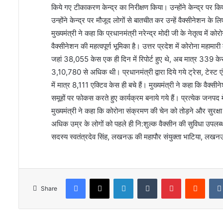
किये गए टीकाकरण केन्द्र का निरीक्षण किया। उन्होंने केन्द्र पर 
उन्होंने केन्द्र पर मौजूद लोगों से बातचीत कर उन्हें वैक्सीनेशन क
मुख्यमंत्री ने कहा कि प्रधानमंत्री नरेन्द्र मोदी जी के नेतृत्व म
वैक्सीनेशन की महत्वपूर्ण भूमिका है। उत्तर प्रदेश में कोरोना मह
जहां 38,055 केस एक ही दिन में रिपोर्ट हुए थे, अब मात्र 339 केस
3,10,780 से अधिक थी। प्रधानमंत्री द्वारा दिये गये ट्रेस, टेस्ट
में मात्र 8,111 एक्टिव केस ही बचे हैं। मुख्यमंत्री ने कहा कि वैक्सीन
समूहों पर फोकस करते हुए कार्यक्रम बनाये गये हैं। प्रत्येक जनपद मे
मुख्यमंत्री ने कहा कि कोरोना संक्रमण की चेन को तोड़ने और सुरक्षा 
अधिक उम्र के लोगों को पहले ही नि:शुल्क वैक्सीन की सुविधा उपलब
सदस्य स्वतंत्रदेव सिंह, लखनऊ की महापौर संयुक्ता भाटिया, लख
Facebook
X
LinkedIn
Tumblr
Pinterest
Reddi
Share