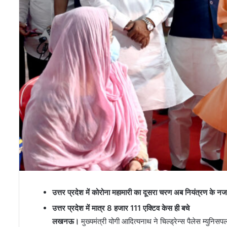
उत्तर प्रदेश में कोरोना महामारी का दूसरा चरण अब नियंत्रण के न
उत्तर प्रदेश में मात्र 8 हजार 111 एक्टिव केस ही बचे
लखनऊ।
मुख्यमंत्री योगी आदित्यनाथ ने चिल्ड्रेन्स पैलेस म्युनिसपल