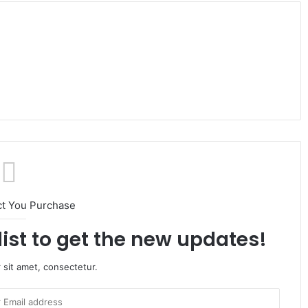
ct You Purchase
list to get the new updates!
 sit amet, consectetur.