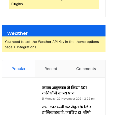
Plugins.
Weather
You need to set the Weather API Key in the theme options
page > Integrations.
Popular
Recent
Comments
काव्य अनुष्ठान में किया 301
कवियों ने काव्य पाठ
Monday, 22 November 2021, 2:22 pm
क्या लाउडस्पीकर सेहत के लिए
हानिकारक है, जानिए डा. बीपी