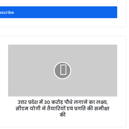
उत्तर प्रदेश में 30 करोड़ पौधे लगाने का लक्ष्य,
सीएम योगी ने तैयारियों एवं प्रगति की समीक्षा
की