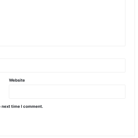
Website
e next time I comment.