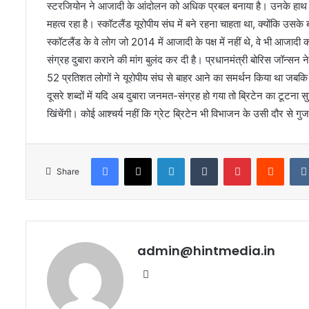
स्टरजियोन ने आजादी के आंदोलन को अधिक प्रबल बनाया है। उनके हाथ मजब
महत्व रहा है। स्कॉटलैंड यूरोपीय संघ में बने रहना चाहता था, क्योंकि उसके
स्कॉटलैंड के वे लोग जो 2014 में आजादी के पक्ष में नहीं थे, वे भी आजा
संग्रह दुबारा कराने की मांग बुलंद कर दी है। प्रधानमंत्री बोरिस जॉन्सन न
52 प्रतिशत लोगों ने यूरोपीय संघ से बाहर आने का समर्थन किया था जबकि 
दूसरे शब्दों में यदि अब दुबारा जनमत-संग्रह हो गया तो ब्रिटेन का टूटना 
खिंचेंगी। कोई आश्चर्य नहीं कि ग्रेट ब्रिटेन भी विभाजन के उसी दौर से ग
Facebook
X
LinkedIn
Tumblr
Pinterest
Reddi
Share
admin@hintmedia.in
Website