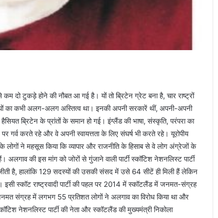
 दो टुकड़े होने की नौबत आ गई है। यों तो ब्रिटेन ग्रेट बना है, चार राष्ट्रों
राज्यों का कभी अलग-अलग अस्तित्व था। इनकी अपनी सरकारें थीं, अपनी-अपनी
ैसियत ब्रिटेन के प्रांतों के समान हो गई। इंग्लैंड की भाषा, संस्कृति, परंपरा का
पर गर्व करते रहे और वे अपनी स्वायत्तता के लिए संघर्ष भी करते रहे। यूरोपीय
ैंड के लोगों ने महसूस किया कि व्यापार और राजनीति के हिसाब से वे लोग अंग्रेजों के
ैं। अलगाव की इस मांग को जोरों से गुंजाने वाली पार्टी स्कॉटिश नेशनलिस्ट पार्टी
है, हालांकि 129 सदस्यों की उसकी संसद में उसे 64 सीटें ही मिली हैं लेकिन
ं। इसी स्कॉट राष्ट्रवादी पार्टी की पहल पर 2014 में स्कॉटलैंड में जनमत-संग्रह
 जनमत संग्रह में लगभग 55 प्रतिशत लोगों ने अलगाव का विरोध किया था और
िश नेशनलिस्ट पार्टी की नेता और स्कॉटलैंड की मुख्यमंत्री निकोला