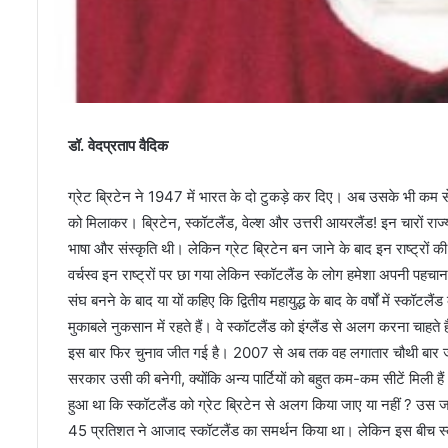
डॉ. वेदप्रताप वैदिक
ग्रेट ब्रिटेन ने 1947 में भारत के दो टुकड़े कर दिए। अब उसके भी कम से कम
को मिलाकर। ब्रिटेन, स्कॉटलैंड, वेल्श और उत्तरी आयरलैंड! इन चारों 
भाषा और संस्कृति थी। लेकिन ग्रेट ब्रिटेन बन जाने के बाद इन राष्ट्रों की ह
वर्चस्व इन राष्ट्रों पर छा गया लेकिन स्कॉटलैंड के लोग हमेशा अपनी पहचान 
संघ बनने के बाद या यों कहिए कि द्वितीय महायुद्ध के बाद के वर्षों में स्कॉटल
मुकाबले नुकसान में रहते हैं। वे स्कॉटलैंड को इंग्लैंड से अलग करना चाहते ह
इस बार फिर चुनाव जीत गई है। 2007 से अब तक वह लगातार चौथी बार जीती 
सरकार उसी की बनेगी, क्योंकि अन्य पार्टियों को बहुत कम-कम सीटें मिली है
हुआ था कि स्कॉटलैंड को ग्रेट ब्रिटेन से अलग किया जाए या नहीं ? उस
45 प्रतिशत ने आजाद स्कॉटलैंड का समर्थन किया था। लेकिन इस बीच स्कॉट