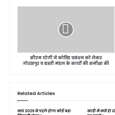
सीएम योगी ने कोविड प्रबंधन को लेकर
गोरखपुर व बस्ती मंडल के कार्यों की समीक्षा की
Related Articles
क्या 2029 से पहले होगा कोई बड़ा
खाड़ी में क्यों हो र