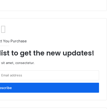
ct You Purchase
list to get the new updates!
 sit amet, consectetur.