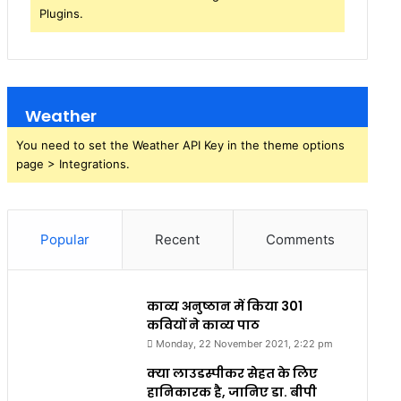
Plugins.
Weather
You need to set the Weather API Key in the theme options
page > Integrations.
Popular
Recent
Comments
काव्य अनुष्ठान में किया 301
कवियों ने काव्य पाठ
Monday, 22 November 2021, 2:22 pm
क्या लाउडस्पीकर सेहत के लिए
हानिकारक है, जानिए डा. बीपी