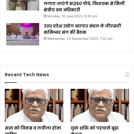
लगाए जाएंगे 81250 पौधे, विधायक से मिलीं
क्षेत्रीय वन अधिकारी
Monday, 16 June 2025, 6:30 pm
उत्तर प्रदेश उद्योग व्यापार मंडल ने जीएसटी
कमिश्नर संग की बैठक
Wednesday, 24 September 2025, 7:42 pm
Recent Tech News
सत्ता को विनम्र व लचीला होना
युवा शक्ति को पहचाने बूढ़ा