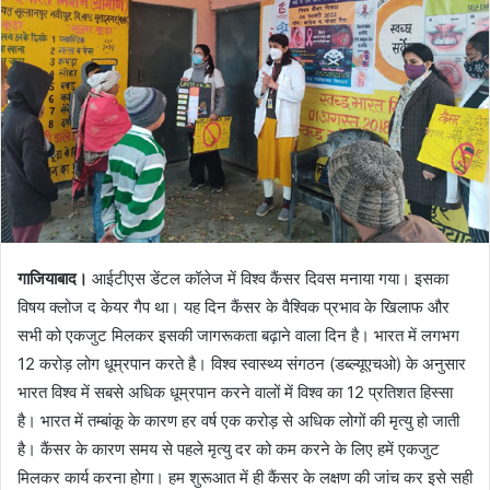
गाजियाबाद।
आईटीएस डेंटल कॉलेज में विश्व कैंसर दिवस मनाया गया। इसका
विषय क्लोज द केयर गैप था। यह दिन कैंसर के वैश्विक प्रभाव के खिलाफ और
सभी को एकजुट मिलकर इसकी जागरूकता बढ़ाने वाला दिन है। भारत में लगभग
12 करोड़ लोग धूम्रपान करते है। विश्व स्वास्थ्य संगठन (डब्ल्यूएचओ) के अनुसार
भारत विश्व में सबसे अधिक धूम्रपान करने वालों में विश्व का 12 प्रतिशत हिस्सा
है। भारत में तम्बांकू के कारण हर वर्ष एक करोड़ से अधिक लोगों की मृत्यु हो जाती
है। कैंसर के कारण समय से पहले मृत्यु दर को कम करने के लिए हमें एकजुट
मिलकर कार्य करना होगा। हम शुरूआत में ही कैंसर के लक्षण की जांच कर इसे सही