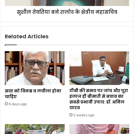
सुशील तेवतिया बने रालोद के क्षेत्रीय महासचिव
Related Articles
टीबी की समय पर जांच और पूरा
सत्ता को विनम्र व लचीला होना
इलाज ही बीमारी से बचाव का
चाहिए
सबसे प्रभावी उपाय: डॉ. अनिल
6 days ago
यादव
2 weeks ago