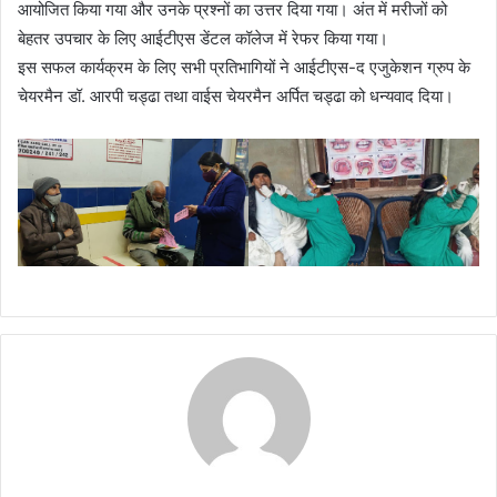
आयोजित किया गया और उनके प्रश्नों का उत्तर दिया गया। अंत में मरीजों को
बेहतर उपचार के लिए आईटीएस डेंटल कॉलेज में रेफर किया गया।
इस सफल कार्यक्रम के लिए सभी प्रतिभागियों ने आईटीएस-द एजुकेशन ग्रुप के
चेयरमैन डॉ. आरपी चड्ढा तथा वाईस चेयरमैन अर्पित चड्ढा को धन्यवाद दिया।