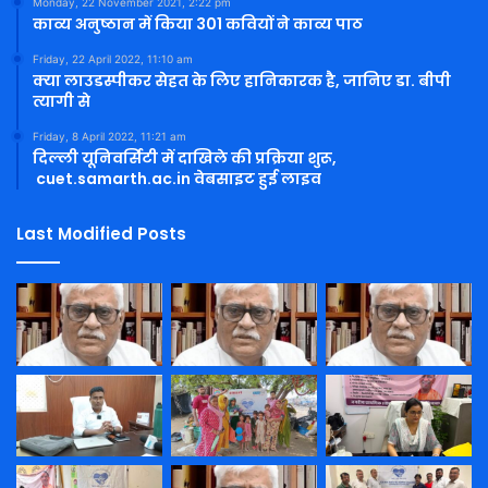
Monday, 22 November 2021, 2:22 pm
काव्य अनुष्ठान में किया 301 कवियों ने काव्य पाठ
Friday, 22 April 2022, 11:10 am
क्या लाउडस्पीकर सेहत के लिए हानिकारक है, जानिए डा. बीपी
त्यागी से
Friday, 8 April 2022, 11:21 am
दिल्ली यूनिवर्सिटी में दाखिले की प्रक्रिया शुरू,
cuet.samarth.ac.in वेबसाइट हुई लाइव
Last Modified Posts