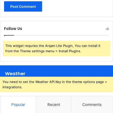
Follow Us
This widget requries the Arqam Lite Plugin, You can install it
from the Theme settings menu > Install Plugins.
Weather
You need to set the Weather API Key in the theme options page >
Integrations.
Popular
Recent
Comments