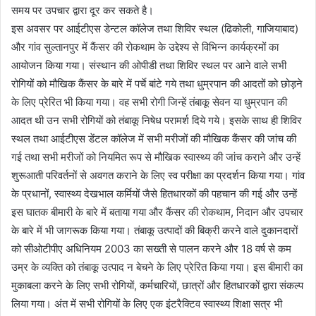
समय पर उपचार द्वारा दूर कर सकते है।
इस अवसर पर आईटीएस डेन्टल कॉलेज तथा शिविर स्थल (ढिकोली, गाजियाबाद)
और गांव सुल्तानपुर में कैंसर की रोकथाम के उद्देश्य से विभिन्न कार्यक्रमों का
आयोजन किया गया। संस्थान की ओपीडी तथा शिविर स्थल पर आने वाले सभी
रोगियों को मौखिक कैंसर के बारे में पर्चे बांटे गये तथा धुम्रपान की आदतों को छोड़ने
के लिए प्रेरित भी किया गया। वह सभी रोगी जिन्हें तंबाकू सेवन या धुम्रपान की
आदत थी उन सभी रोगियों को तंबाकू निषेध परामर्श दिये गये। इसके साथ ही शिविर
स्थल तथा आईटीएस डेंटल कॉलेज में सभी मरीजों की मौखिक कैंसर की जांच की
गई तथा सभी मरीजों को नियमित रूप से मौखिक स्वास्थ्य की जांच कराने और उन्हें
शुरूआती परिवर्तनों से अवगत कराने के लिए स्व परीक्षा का प्रदर्शन किया गया। गांव
के प्रधानों, स्वास्थ्य देखभाल कर्मियों जैसे हितधारकों की पहचान की गई और उन्हें
इस घातक बीमारी के बारे में बताया गया और कैंसर की रोकथाम, निदान और उपचार
के बारे में भी जागरूक किया गया। तंबाकू उत्पादों की बिक्री करने वाले दुकानदारों
को सीओटीपीए अधिनियम 2003 का सख्ती से पालन करने और 18 वर्ष से कम
उम्र के व्यक्ति को तंबाकू उत्पाद न बेचने के लिए प्रेरित किया गया। इस बीमारी का
मुकाबला करने के लिए सभी रोगियों, कर्मचारियों, छात्रों और हितधारकों द्वारा संकल्प
लिया गया। अंत में सभी रोगियों के लिए एक इंटरैक्टिव स्वास्थ्य शिक्षा सत्र भी