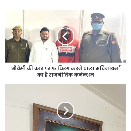
औवेसी की कार पर फायिरंग करने वाला सचिन शर्मा
का है राजनीतिक कनेक्शन