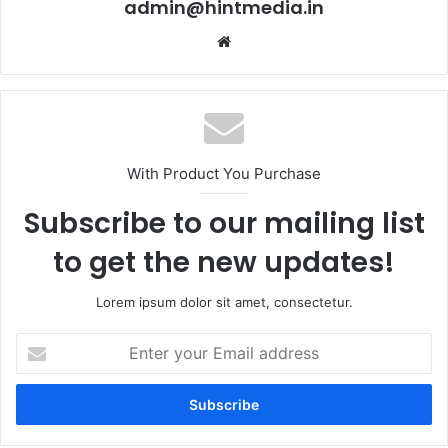
admin@hintmedia.in
Website
With Product You Purchase
Subscribe to our mailing list
to get the new updates!
Lorem ipsum dolor sit amet, consectetur.
Enter
your
Email
address