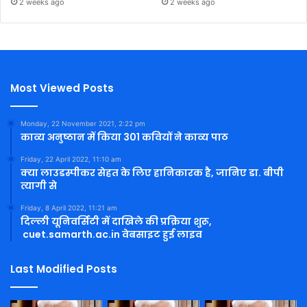
2 weeks ago
2 weeks ago
Most Viewed Posts
Monday, 22 November 2021, 2:22 pm
काव्य अनुष्ठान में किया 301 कवियों ने काव्य पाठ
Friday, 22 April 2022, 11:10 am
क्या लाउडस्पीकर सेहत के लिए हानिकारक है, जानिए डा. बीपी
त्यागी से
Friday, 8 April 2022, 11:21 am
दिल्ली यूनिवर्सिटी में दाखिले की प्रक्रिया शुरू,
cuet.samarth.ac.in वेबसाइट हुई लाइव
Last Modified Posts