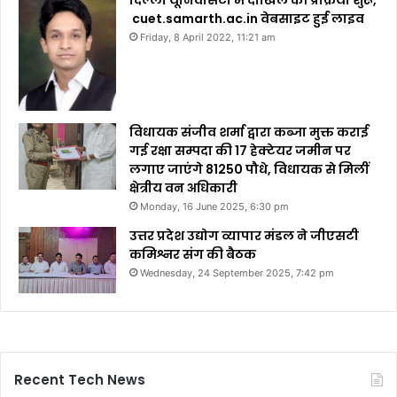
cuet.samarth.ac.in वेबसाइट हुई लाइव
Friday, 8 April 2022, 11:21 am
विधायक संजीव शर्मा द्वारा कब्जा मुक्त कराई
गई रक्षा सम्पदा की 17 हेक्टेयर जमीन पर
लगाए जाएंगे 81250 पौधे, विधायक से मिलीं
क्षेत्रीय वन अधिकारी
Monday, 16 June 2025, 6:30 pm
उत्तर प्रदेश उद्योग व्यापार मंडल ने जीएसटी
कमिश्नर संग की बैठक
Wednesday, 24 September 2025, 7:42 pm
Recent Tech News