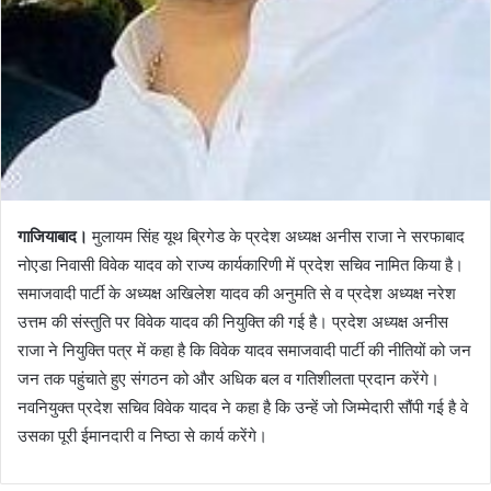
गाजियाबाद।
मुलायम सिंह यूथ ब्रिगेड के प्रदेश अध्यक्ष अनीस राजा ने सरफाबाद
नोएडा निवासी विवेक यादव को राज्य कार्यकारिणी में प्रदेश सचिव नामित किया है।
समाजवादी पार्टी के अध्यक्ष अखिलेश यादव की अनुमति से व प्रदेश अध्यक्ष नरेश
उत्तम की संस्तुति पर विवेक यादव की नियुक्ति की गई है। प्रदेश अध्यक्ष अनीस
राजा ने नियुक्ति पत्र में कहा है कि विवेक यादव समाजवादी पार्टी की नीतियों को जन
जन तक पहुंचाते हुए संगठन को और अधिक बल व गतिशीलता प्रदान करेंगे।
नवनियुक्त प्रदेश सचिव विवेक यादव ने कहा है कि उन्हें जो जिम्मेदारी सौंपी गई है वे
उसका पूरी ईमानदारी व निष्ठा से कार्य करेंगे।