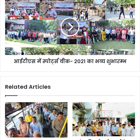
आईटीएस में स्पोर्ट्स वीक- 2021 का भव्य शुभारम्भ
Related Articles