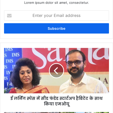
Lorem ipsum dolor sit amet, consectetur.
Enter
your
Email
address
ई लर्निंग स्पेस में सीड फंडेड स्टार्टअप हैबिटेट के साथ
किया एमओयू