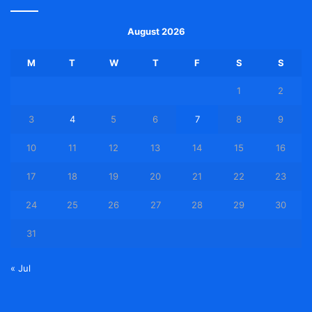
August 2026
M
T
W
T
F
S
S
1
2
3
4
5
6
7
8
9
10
11
12
13
14
15
16
17
18
19
20
21
22
23
24
25
26
27
28
29
30
31
« Jul