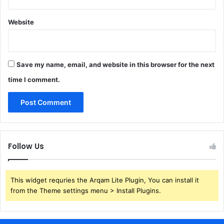
Website
Save my name, email, and website in this browser for the next
time I comment.
Follow Us
This widget requries the Arqam Lite Plugin, You can install it
from the Theme settings menu > Install Plugins.