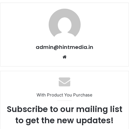
admin@hintmedia.in
Website
With Product You Purchase
Subscribe to our mailing list
to get the new updates!