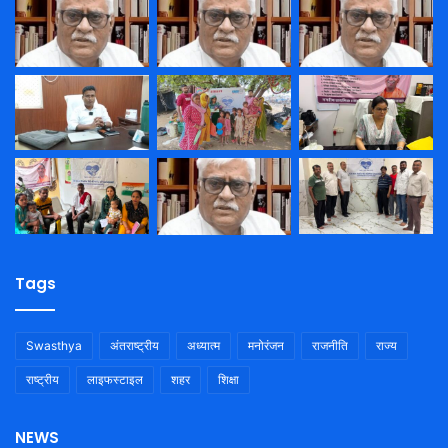
Tags
Swasthya
अंतराष्ट्रीय
अध्यात्म
मनोरंजन
राजनीति
राज्य
राष्ट्रीय
लाइफस्टाइल
शहर
शिक्षा
NEWS