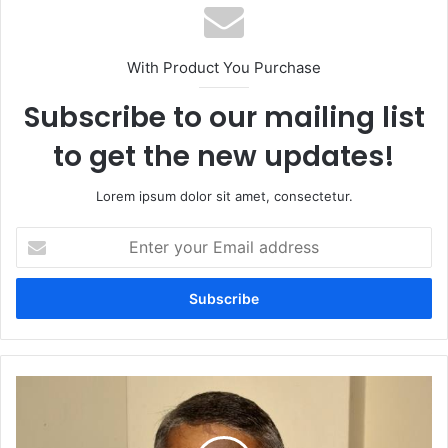
With Product You Purchase
Subscribe to our mailing list
to get the new updates!
Lorem ipsum dolor sit amet, consectetur.
Enter
your
Email
address