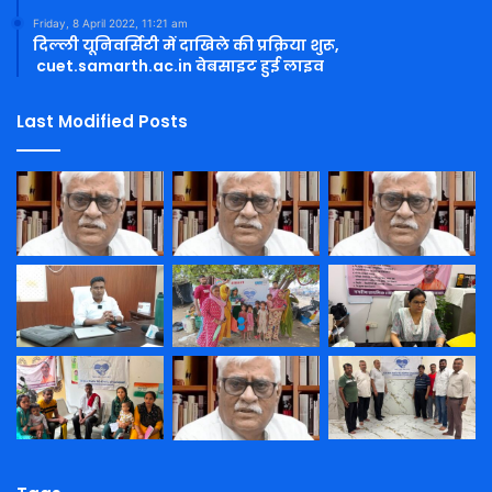
Friday, 8 April 2022, 11:21 am
दिल्ली यूनिवर्सिटी में दाखिले की प्रक्रिया शुरू,
cuet.samarth.ac.in वेबसाइट हुई लाइव
Last Modified Posts