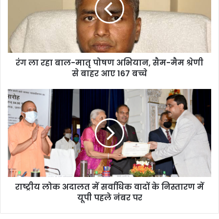
रंग ला रहा बाल-मातृ पोषण अभियान, सैम-मैम श्रेणी
से बाहर आए 167 बच्चे
राष्ट्रीय लोक अदालत में सर्वाधिक वादों के निस्तारण में
यूपी पहले नंबर पर