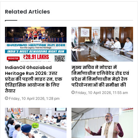
Related Articles
IndianOil Ghaziabad
मुख्य सचिव ने नोएडा में
Heritage Run 2026: उत्तर
निर्माणाधीन एलिवेटेड रोड एवं
प्रदेश की पहली नाइट रन, एक
प्रदेश में निर्माणाधीन मेट्रो रेल
ऐतिहासिक आयोजन के लिए
परियोजनाओं की समीक्षा की
तैयार
Friday, 10 April 2026, 11:55 am
Friday, 10 April 2026, 1:28 pm