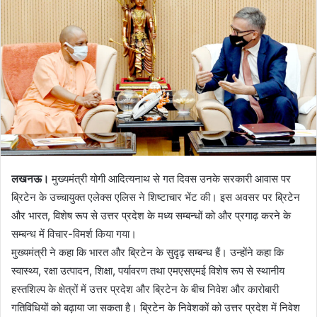
लखनऊ।
मुख्यमंत्री योगी आदित्यनाथ से गत दिवस उनके सरकारी आवास पर
ब्रिटेन के उच्चायुक्त एलेक्स एलिस ने शिष्टाचार भेंट की। इस अवसर पर ब्रिटेन
और भारत, विशेष रूप से उत्तर प्रदेश के मध्य सम्बन्धों को और प्रगाढ़ करने के
सम्बन्ध में विचार-विमर्श किया गया।
मुख्यमंत्री ने कहा कि भारत और ब्रिटेन के सुदृढ़ सम्बन्ध हैं। उन्होंने कहा कि
स्वास्थ्य, रक्षा उत्पादन, शिक्षा, पर्यावरण तथा एमएसएमई विशेष रूप से स्थानीय
हस्तशिल्प के क्षेत्रों में उत्तर प्रदेश और ब्रिटेन के बीच निवेश और कारोबारी
गतिविधियों को बढ़ाया जा सकता है। ब्रिटेन के निवेशकों को उत्तर प्रदेश में निवेश