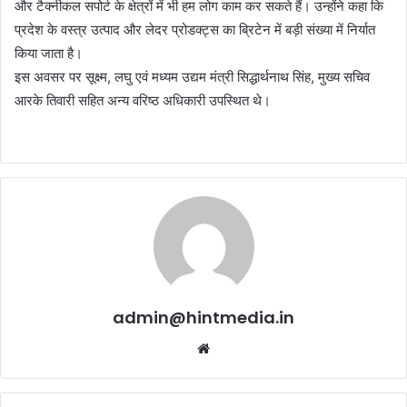
और टैक्नीकल सपोर्ट के क्षेत्रों में भी हम लोग काम कर सकते हैं। उन्होंने कहा कि
प्रदेश के वस्त्र उत्पाद और लेदर प्रोडक्ट्स का ब्रिटेन में बड़ी संख्या में निर्यात
किया जाता है।
इस अवसर पर सूक्ष्म, लघु एवं मध्यम उद्यम मंत्री सिद्धार्थनाथ सिंह, मुख्य सचिव
आरके तिवारी सहित अन्य वरिष्ठ अधिकारी उपस्थित थे।
admin@hintmedia.in
Website