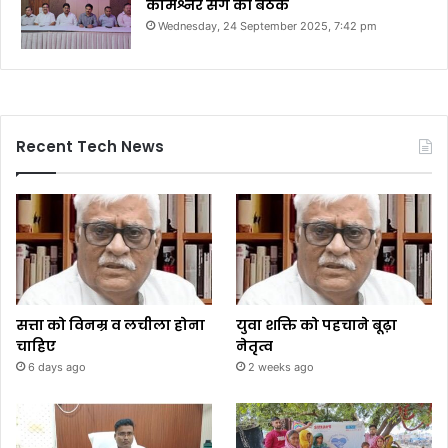
कमिश्नर संग की बैठक
Wednesday, 24 September 2025, 7:42 pm
Recent Tech News
सत्ता को विनम्र व लचीला होना
युवा शक्ति को पहचाने बूढ़ा
चाहिए
नेतृत्व
6 days ago
2 weeks ago