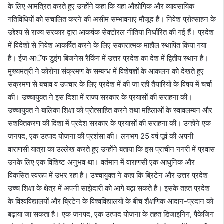
के लिए आमंत्रित करते हुए उन्होंने कहा कि यहां औद्योगिक और व्यावसायिक
गतिविधियों को संचालित करने की असीम सम्भावनाएं मौजूद हैं। निवेश प्रोत्साहन के
उद्देश्य से राज्य सरकार द्वारा आकर्षक सेक्टोरल नीतियां निर्धारित की गई हैं। प्रदेश
में विदेशों से निवेश आकर्षित करने के लिए सकारात्मक माहौल स्थापित किया गया
है। ईज आॅफ डुइंग बिजनेस रैंकिंग में उत्तर प्रदेश का देश में द्वितीय स्थान है।
मुख्यमंत्री ने कोरोना संक्रमण के सम्बन्ध में विशेषज्ञों के आकलन को देखते हुए
संक्रमण से बचाव व उपचार के लिए प्रदेश में की जा रही तैयारियों के विषय में चर्चा
की। उच्चायुक्त ने इस दिशा में राज्य सरकार के प्रयासों की सराहना की।
उच्चायुक्त ने बालिका शिक्षा को प्रोत्साहित करने तथा महिलाओं के स्वावलम्बन और
सशक्तिकरण की दिशा में प्रदेश सरकार के प्रयासों की सराहना की। उन्होंने एक
जनपद, एक उत्पाद योजना की प्रशंसा की। लगभग 25 वर्ष पूर्व की अपनी
वाराणसी यात्रा का उल्लेख करते हुए उन्होंने बताया कि इस प्राचीन नगरी में प्रवास
उनके लिए एक विशिष्ट अनुभव था। वर्तमान में वाराणसी एक आधुनिक और
विकसित स्वरूप में उभर रहा है। उच्चायुक्त ने कहा कि ब्रिटेन और उत्तर प्रदेश
उच्च शिक्षा के क्षेत्र में अपनी साझेदारी को आगे बढ़ा सकते हैं। इसके तहत प्रदेश
के विश्वविद्यालयों और ब्रिटेन के विश्वविद्यालयों के बीच शैक्षणिक आदान-प्रदान को
बढ़ाया जा सकता है। एक जनपद, एक उत्पाद योजना के तहत डिजाइनिंग, पैकेजिंग