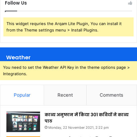
Follow Us
This widget requries the Arqam Lite Plugin, You can install it
from the Theme settings menu > Install Plugins.
Weather
You need to set the Weather API Key in the theme options page >
Integrations.
Popular
Recent
Comments
काव्य अनुष्ठान में किया 301 कवियों ने काव्य
पाठ
Monday, 22 November 2021, 2:22 pm