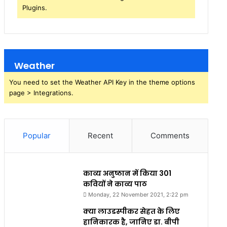
Plugins.
Weather
You need to set the Weather API Key in the theme options
page > Integrations.
Popular
Recent
Comments
काव्य अनुष्ठान में किया 301
कवियों ने काव्य पाठ
Monday, 22 November 2021, 2:22 pm
क्या लाउडस्पीकर सेहत के लिए
हानिकारक है, जानिए डा. बीपी