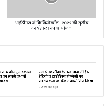
आईटीएस में फिजियोकॉन- 2022 की तृतीय
कार्यशाला का आयोजन
 जांच और पूरा इलाज
स्मार्ट एनजीओ के तत्वाधान में हिंट
व का सबसे प्रभावी
रेडियो ने हाई रिस्क प्रेग्नेंसी पर
 यादव
जागरूकता कार्यक्रम आयोजित किया
2 weeks ago