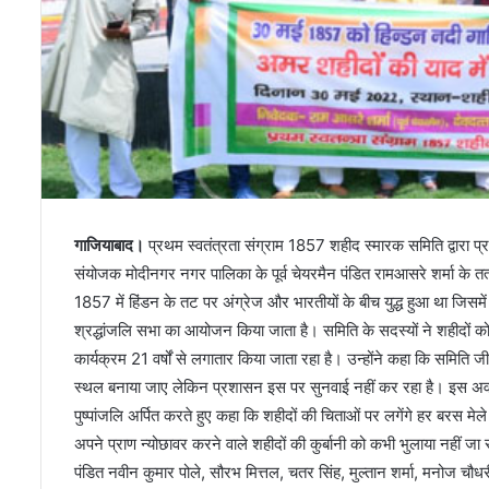
गाजियाबाद।
प्रथम स्वतंत्रता संग्राम 1857 शहीद स्मारक समिति द्वारा प्रथ
संयोजक मोदीनगर नगर पालिका के पूर्व चेयरमैन पंडित रामआसरे शर्मा के तत्
1857 में हिंडन के तट पर अंग्रेज और भारतीयों के बीच युद्ध हुआ था जिसमे
श्रद्धांजलि सभा का आयोजन किया जाता है। समिति के सदस्यों ने शहीदों को 
कार्यक्रम 21 वर्षों से लगातार किया जाता रहा है। उन्होंने कहा कि समिति
स्थल बनाया जाए लेकिन प्रशासन इस पर सुनवाई नहीं कर रहा है। इस अवसर 
पुष्पांजलि अर्पित करते हुए कहा कि शहीदों की चिताओं पर लगेंगे हर बरस मेले
अपने प्राण न्योछावर करने वाले शहीदों की कुर्बानी को कभी भुलाया नहीं जा स
पंडित नवीन कुमार पोले, सौरभ मित्तल, चतर सिंह, मुल्तान शर्मा, मनोज चौधरी, नर