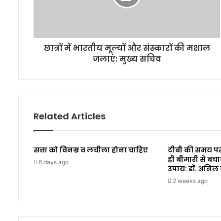
छात्रों में भारतीय मूल्यों और संस्कारों की मशाल
जलाएं: मुख्य सचिव
Related Articles
सत्ता को विनम्र व लचीला होना चाहिए
टीबी की समय पर
ही बीमारी से बचा
6 days ago
उपाय: डॉ. अनिल
2 weeks ago