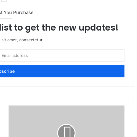
ct You Purchase
list to get the new updates!
 sit amet, consectetur.