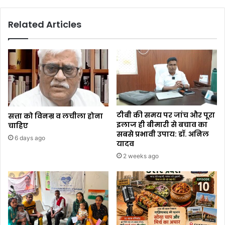
Related Articles
टीबी की समय पर जांच और पूरा
सत्ता को विनम्र व लचीला होना
इलाज ही बीमारी से बचाव का
चाहिए
सबसे प्रभावी उपाय: डॉ. अनिल
6 days ago
यादव
2 weeks ago