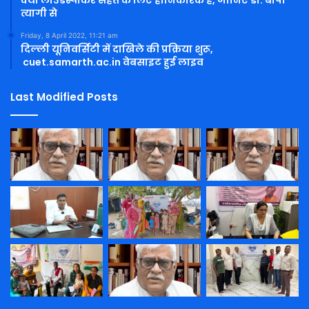
क्या लाउडस्पीकर सेहत के लिए हानिकारक है, जानिए डा. बीपी
त्यागी से
Friday, 8 April 2022, 11:21 am
दिल्ली यूनिवर्सिटी में दाखिले की प्रक्रिया शुरू,
cuet.samarth.ac.in वेबसाइट हुई लाइव
Last Modified Posts