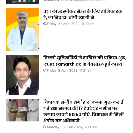
क्या लाउडस्पीकर सेहत के लिए हानिकारक
है, जानिए डा. बीपी त्यागी से
Friday, 22 April 2022, 11:10 am
दिल्ली यूनिवर्सिटी में दाखिले की प्रक्रिया शुरू,
cuet.samarth.ac.in वेबसाइट हुई लाइव
Friday, 8 April 2022, 11:21 am
विधायक संजीव शर्मा द्वारा कब्जा मुक्त कराई
गई रक्षा सम्पदा की 17 हेक्टेयर जमीन पर
लगाए जाएंगे 81250 पौधे, विधायक से मिलीं
क्षेत्रीय वन अधिकारी
Monday, 16 June 2025, 6:30 pm