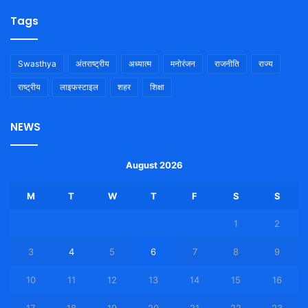
Tags
Swasthya
अंतराष्ट्रीय
अध्यात्म
मनोरंजन
राजनीति
राज्य
राष्ट्रीय
लाइफस्टाइल
शहर
शिक्षा
NEWS
August 2026
M
T
W
T
F
S
S
1
2
3
4
5
6
7
8
9
10
11
12
13
14
15
16