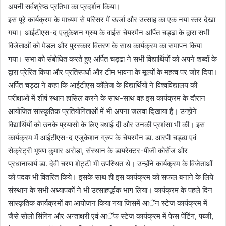
अपनी सर्वश्रेष्ठ प्रतिभा का प्रदर्शन किया।
इस पूरे कार्यक्रम के माध्यम से परिसर में ऊर्जा और उत्साह का एक नया स्तर देखा
गया। आईटीएस-द एजुकेशन ग्रुप के वाईस चेयरमैन अर्पित चड्ढा के द्वारा सभी
विजेताओं को मेडल और पुरस्कार वितरण के साथ कार्यक्रम का समापन किया
गया। सभा को संबोधित करते हुए अर्पित चड्ढा ने सभी विद्यार्थियों को अपने शब्दों के
द्वारा प्रेरित किया और प्रतिस्पर्धा और टीम भावना के मूल्यों के महत्व पर जोर दिया।
अर्पित चड्ढा ने कहा कि आईटीएस कॉलेज के विद्यार्थियों ने विश्वविद्यालय की
परीक्षाओं में शीर्ष स्थान हासिल करने के साथ-साथ वह इस कार्यक्रम के दौरान
आयोजित सांस्कृतिक प्रतियोगिताओं में भी अपना जलवा दिखाया है। उन्होंने
विद्यार्थियों को उनके प्रयासो के लिए बधाई दी और उनकी प्रशंसा भी की। इस
कार्यक्रम में आईटीएस-द एजुकेशन ग्रुप के चेयरमैन डा. आरपी चड्ढा एवं
सेक्रेट्री भूषण कुमार अरोड़ा, संस्थान के डायरेक्टर-पीजी कोर्सेज और
प्रधानाचार्य डा. देवी चरण शेट्टी भी उपस्थित थे। उन्होंने कार्यक्रम के विजेताओं
को पदक भी वितरित किये। इसके साथ ही इस कार्यक्रम को सफल बनाने के लिये
संस्थान के सभी अध्यापकों ने भी उत्साहपूर्वक भाग लिया। कार्यक्रम के पहले दिन
सांस्कृतिक कार्यक्रमों का आयोजन किया गया जिसमें आॅन स्टेज कार्यक्रम में
जैसे सोलो सिंगिग और अन्ताक्षरी एवं आॅफ स्टेज कार्यक्रम में फेस पेंटिंग, पब्जी,