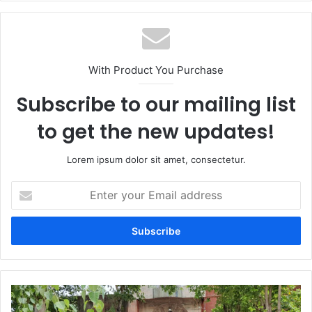
With Product You Purchase
Subscribe to our mailing list
to get the new updates!
Lorem ipsum dolor sit amet, consectetur.
Enter
your
Email
address