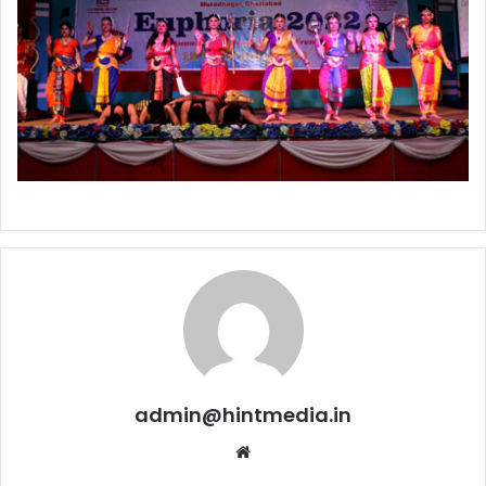
admin@hintmedia.in
Website