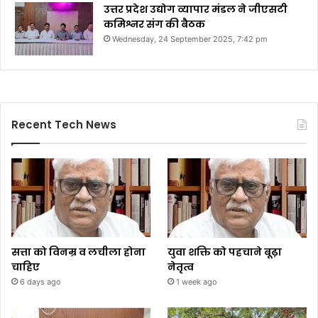
उत्तर प्रदेश उद्योग व्यापार मंडल ने जीएसटी
कमिश्नर संग की बैठक
Wednesday, 24 September 2025, 7:42 pm
Recent Tech News
सत्ता को विनम्र व लचीला होना
युवा शक्ति को पहचाने बूढ़ा
चाहिए
नेतृत्व
6 days ago
1 week ago