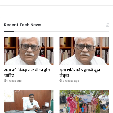
Recent Tech News
सत्ता को विनम्र व लचीला होना
युवा शक्ति को पहचाने बूढ़ा
चाहिए
नेतृत्व
1 week ago
2 weeks ago