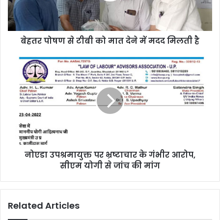
बेहतर पोषण से टीबी को मात देने में मदद मिलती है
नोएडा उपश्रमायुक्त पर भ्रष्टाचार के गंभीर आरोप,
सीएम योगी से जांच की मांग
Related Articles