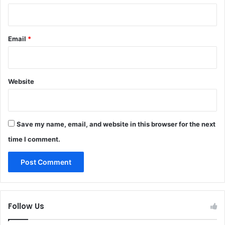
Email
*
Website
Save my name, email, and website in this browser for the next
time I comment.
Follow Us