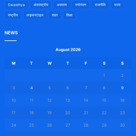
Swasthya
अंतराष्ट्रीय
अध्यात्म
मनोरंजन
राजनीति
राज्य
राष्ट्रीय
लाइफस्टाइल
शहर
शिक्षा
NEWS
August 2026
M
T
W
T
F
S
S
1
2
3
4
5
6
7
8
9
10
11
12
13
14
15
16
17
18
19
20
21
22
23
24
25
26
27
28
29
30