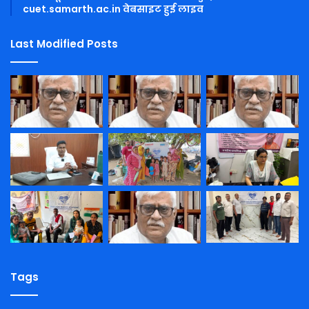
cuet.samarth.ac.in वेबसाइट हुई लाइव
Last Modified Posts
Tags