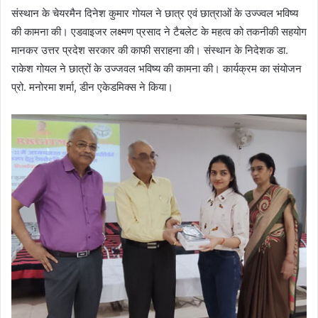
संस्थान के चेयरमैन दिनेश कुमार गोयल ने छात्र एवं छात्राओं के उज्ज्वल भविष्य
की कामना की। एडवाइजर लक्ष्मण प्रसाद ने टैबलेट के महत्व को तकनीकी सहयोग
मानकर उत्तर प्रदेश सरकार की काफी सराहना की। संस्थान के निदेशक डा.
राकेश गोयल ने छात्रों के उज्जवल भविष्य की कामना की। कार्यक्रम का संयोजन
प्रो. मनोरमा शर्मा, डीन एकेडमिक्स ने किया।