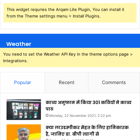
This widget requries the Arqam Lite Plugin, You can install it
from the Theme settings menu > Install Plugins.
Weather
You need to set the Weather API Key in the theme options page >
Integrations.
Popular
Recent
Comments
काव्य अनुष्ठान में किया 301 कवियों ने काव्य
पाठ
Monday, 22 November 2021, 2:22 pm
क्या लाउडस्पीकर सेहत के लिए हानिकारक
है, जानिए डा. बीपी त्यागी से