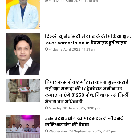
Friday, 22 April 2022, 11:10 am
दिल्ली यूनिवर्सिटी में दाखिले की प्रक्रिया शुरू,
cuet.samarth.ac.in वेबसाइट हुई लाइव
Friday, 8 April 2022, 11:21 am
विधायक संजीव शर्मा द्वारा कब्जा मुक्त कराई
गई रक्षा सम्पदा की 17 हेक्टेयर जमीन पर
लगाए जाएंगे 81250 पौधे, विधायक से मिलीं
क्षेत्रीय वन अधिकारी
Monday, 16 June 2025, 6:30 pm
उत्तर प्रदेश उद्योग व्यापार मंडल ने जीएसटी
कमिश्नर संग की बैठक
Wednesday, 24 September 2025, 7:42 pm