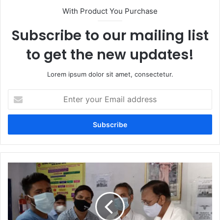
With Product You Purchase
Subscribe to our mailing list
to get the new updates!
Lorem ipsum dolor sit amet, consectetur.
Enter
your
Email
address