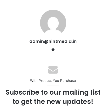
admin@hintmedia.in
Website
With Product You Purchase
Subscribe to our mailing list
to get the new updates!