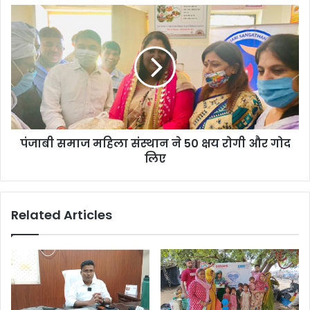
पंजाबी समाज महिला संस्थान ने 50 क्षय रोगी और गोद
लिए
Related Articles