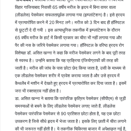
विहार गाजियाबाद निवासी 65 वर्षीय मरीज के हृदय में बिना वायर वाला
(लीडलेस) पेसमेकर सफलतापूर्वक लगाया गया (इम्प्लांटेशन) है। इसे ह्रदय
में प्रत्यारोपित करने में 20 मिनट लगे। मरीज को 3 दिन बाद ही हॉस्पिटल
से छुट्टी दे दी गयी । इस अत्याधुनिक तकनीक में इम्प्लांटेशन के दौरान
65 वर्षीय मरीज के हार्ट में किसी प्रकार का चीरा भी नहीं लगाया गया और
पैर की नस के जरिये पेसमेकर लगाया गया। हॉस्पिटल के वरिष्ठ ह्रदय रोग
विशेषज्ञ डॉ. असित खन्ना ने कहा कि मरीज पेसमेकर लगने के बाद पूरी तरह
से स्वस्थ है। उन्होंने बताया कि यह प्रक्रिया एंजियोग्राफी की तरह की
जाती है। मरीज की जांघ के पास छोटा छेद किया जाता है, उसी के माध्यम से
एक लीडलेस पेसमेकर शरीर में प्रवेश कराया जाता है और उसे ह्रदय में
कैथलैब में मशीन में देखते हुए ह्रदय में प्रत्यारोपित कर दिया जाता है। इसमें
जरा भी रक्तस्राव नहीं होता है।
डा. असित खन्ना ने बताया कि पारंपरिक कृत्रिम पेसमेकर (सीपीएम) से जुड़ी
समस्याओं से बचने के लिए लीडलेस पेसमेकर लगाए जाते हैं. लीडलेस
पेसमेकर पारंपरिक पेसमेकर से 90 प्रतिशत छोटा होता है, यह एक छोटा
उपकरण है जिसे सीधे हृदय में भेजा जाता है। इसके लिए छाती में चीरा लगाने
की भी जरूरत नहीं होती है। ये तकनीक चिकित्सा बाजार में अपेक्षाकृत नई है,