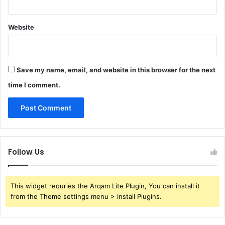
Website
Save my name, email, and website in this browser for the next
time I comment.
Follow Us
This widget requries the Arqam Lite Plugin, You can install it
from the Theme settings menu > Install Plugins.