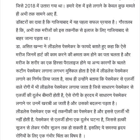
जिसे 2018 में उतारा गया था। हमारे देश में इसे लगाने के केवल कुछ मामले
ही अभी तक सामने आए हैं.
डॉक्टरों का दावा है कि गाजियाबाद में यह पहला सफल प्रयास है। गौरतलब
है कि, अभी तक मरीजों को इस तकनीक से इलाज के लिए गाजियाबाद से
बाहर जाना पड़ता था।
डा. असित खन्ना ने लीडलेस पेसमेकर के फायदे बताते हुए कहा कि ऐसे
मरीज जिनमें हार्ट की काम करने की क्षमता कम होने का पता चलता है और
मरीज के शरीर का एक हिस्सा पैरालाइज होने या अन्य कारणों के चलते
रूटीन पेसमेकर लगाना लगभग मुश्किल होता है ऐसे में लीडलेस पेसमेकर
लगाने का निर्णय लिया जाता है, साथ ही उन्होंने बताया कि पेसमेकर से एलर्जी
वाले रोगी में भी लीडलेस पेसमेकर लगाया जाता है जिसे साधारण पेसमेकर से
एलर्जी की दुर्लभ बीमारी होती है, ऐसे रोगी के ह्रदय में साधारण पेसमेकर
लगाने पर उनमें खराबी आ जाती है और उसको बदलना पड़ता है।
लीडलेस पेसमेकर एक नई तकनीकी का पेसमेकर है और इससे एलर्जी भी
नहीं होती है. पेसमेकर से एलर्जी होना एक दुर्लभ घटना है, जिससे हल्की
सूजन से लेकर गंभीर सूजन तक हो सकती है. इसलिए ये समस्या हृदय
रोगियों के लिए एक गंभीर चिंता का विषय है ।