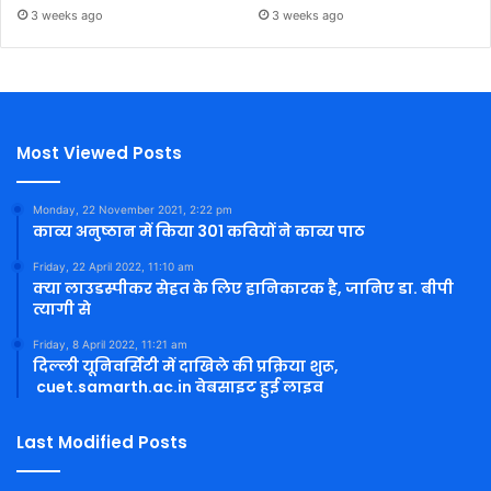
3 weeks ago
3 weeks ago
Most Viewed Posts
Monday, 22 November 2021, 2:22 pm
काव्य अनुष्ठान में किया 301 कवियों ने काव्य पाठ
Friday, 22 April 2022, 11:10 am
क्या लाउडस्पीकर सेहत के लिए हानिकारक है, जानिए डा. बीपी
त्यागी से
Friday, 8 April 2022, 11:21 am
दिल्ली यूनिवर्सिटी में दाखिले की प्रक्रिया शुरू,
cuet.samarth.ac.in वेबसाइट हुई लाइव
Last Modified Posts