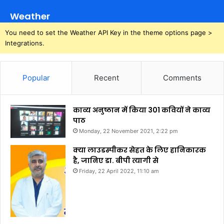
Weather
You need to set the Weather API Key in the theme options page >
Integrations.
Popular
Recent
Comments
काव्य अनुष्ठान में किया 301 कवियों ने काव्य
पाठ
Monday, 22 November 2021, 2:22 pm
क्या लाउडस्पीकर सेहत के लिए हानिकारक
है, जानिए डा. बीपी त्यागी से
Friday, 22 April 2022, 11:10 am