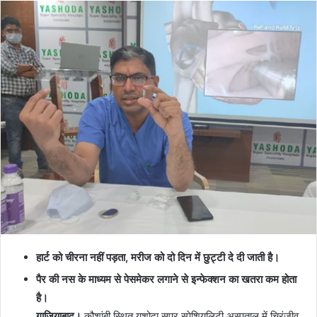
हार्ट को चीरना नहीं पड़ता, मरीज को दो दिन में छुट्टी दे दी जाती है।
पैर की नस के माध्यम से पेसमेकर लगाने से इन्फेक्शन का खतरा कम होता
है।
गाजियाबाद।
कौशांबी स्थित यशोदा सुपर स्पेशियलिटी अस्पताल में चिरंजीव