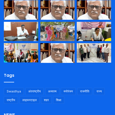
Tags
Swasthya
अंतराष्ट्रीय
अध्यात्म
मनोरंजन
राजनीति
राज्य
राष्ट्रीय
लाइफस्टाइल
शहर
शिक्षा
NEWS