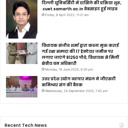
दिल्ली यूनिवर्सिटी में दाखिले की प्रक्रिया शुरू,
cuet.samarth.ac.in वेबसाइट हुई लाइव
Friday, 8 April 2022, 11:21 am
विधायक संजीव शर्मा द्वारा कब्जा मुक्त कराई
गई रक्षा सम्पदा की 17 हेक्टेयर जमीन पर
लगाए जाएंगे 81250 पौधे, विधायक से मिलीं
क्षेत्रीय वन अधिकारी
Monday, 16 June 2025, 6:30 pm
उत्तर प्रदेश उद्योग व्यापार मंडल ने जीएसटी
कमिश्नर संग की बैठक
Wednesday, 24 September 2025, 7:42 pm
Recent Tech News