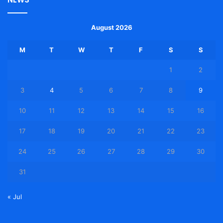
August 2026
M
T
W
T
F
S
S
1
2
3
4
5
6
7
8
9
10
11
12
13
14
15
16
17
18
19
20
21
22
23
24
25
26
27
28
29
30
31
« Jul