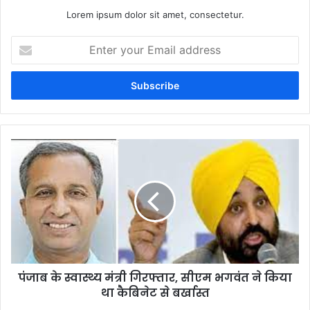
Lorem ipsum dolor sit amet, consectetur.
Enter
your
Email
address
पंजाब के स्वास्थ्य मंत्री गिरफ्तार, सीएम भगवंत ने किया
था कैबिनेट से बर्खास्त