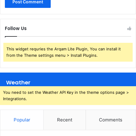
Follow Us
This widget requries the Arqam Lite Plugin, You can install it
from the Theme settings menu > Install Plugins.
Weather
You need to set the Weather API Key in the theme options page >
Integrations.
Popular
Recent
Comments