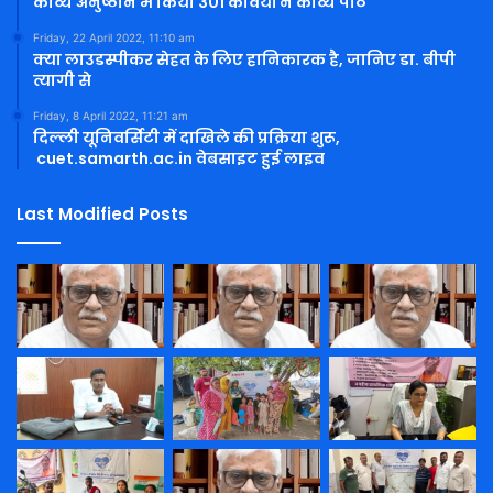
काव्य अनुष्ठान में किया 301 कवियों ने काव्य पाठ
Friday, 22 April 2022, 11:10 am
क्या लाउडस्पीकर सेहत के लिए हानिकारक है, जानिए डा. बीपी
त्यागी से
Friday, 8 April 2022, 11:21 am
दिल्ली यूनिवर्सिटी में दाखिले की प्रक्रिया शुरू,
cuet.samarth.ac.in वेबसाइट हुई लाइव
Last Modified Posts