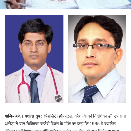
गाजियाबाद।
यशोदा सुपर स्पेशलिटी हॉस्पिटल, कौशाम्बी की निदेशिका डॉ. उपासना
अरोड़ा ने बाल चिकित्सा सर्जरी दिवस के मौके पर कहा कि 1965 में स्थापित