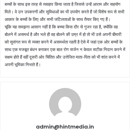
बच्चों के साथ इस तरह से व्यवहार किया जाता है जिससे उन्हें आराम और सहयोग
मिले। वे उन उपकरणों और सुविधाओं का भी उपयोग करते हैं जो विशेष रूप से सभी
आकार के बच्चों के लिए और सभी जटिलताओं के साथ तैयार किए गए हैं।
चूंकि यह समझना आसान नहीं है कि बच्चा किस दौर से गुजर रहा है, क्योंकि वह
बोलने में असमर्थ है और भले ही वह बोलने की उम्र में हो तो भी उसे अपनी बीमारी
को सुसंगत रूप से व्यक्त करने में असमर्थता रहती है ऐसे में जहां एक ओर बच्चों के
साथ एक मजबूत बंधन बनाकर एक बाल रोग सर्जन न केवल सटीक निदान करने में
सक्षम होते हैं वहीं दूसरी ओर चिंतित और उत्तेजित माता-पिता को भी शांत करने में
अपनी भूमिका निभाते हैं।
admin@hintmedia.in