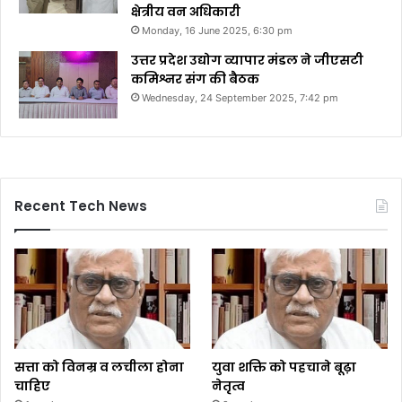
क्षेत्रीय वन अधिकारी
Monday, 16 June 2025, 6:30 pm
उत्तर प्रदेश उद्योग व्यापार मंडल ने जीएसटी
कमिश्नर संग की बैठक
Wednesday, 24 September 2025, 7:42 pm
Recent Tech News
सत्ता को विनम्र व लचीला होना
युवा शक्ति को पहचाने बूढ़ा
चाहिए
नेतृत्व