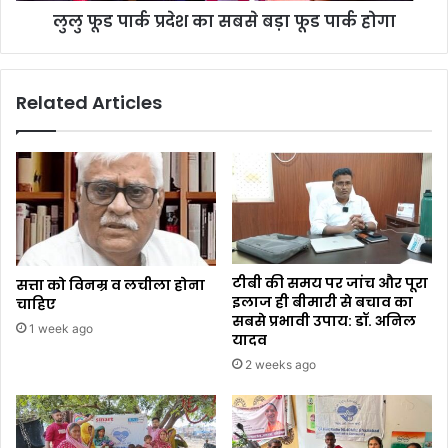
लुलु फूड पार्क प्रदेश का सबसे बड़ा फूड पार्क होगा
Related Articles
टीबी की समय पर जांच और पूरा
सत्ता को विनम्र व लचीला होना
इलाज ही बीमारी से बचाव का
चाहिए
सबसे प्रभावी उपाय: डॉ. अनिल
1 week ago
यादव
2 weeks ago