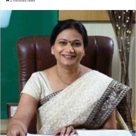
2 minutes read