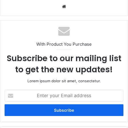
Website
With Product You Purchase
Subscribe to our mailing list
to get the new updates!
Lorem ipsum dolor sit amet, consectetur.
Enter
your
Email
address