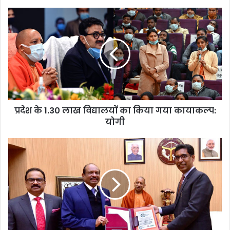
प्रदेश के 1.30 लाख विद्यालयों का किया गया कायाकल्प:
योगी