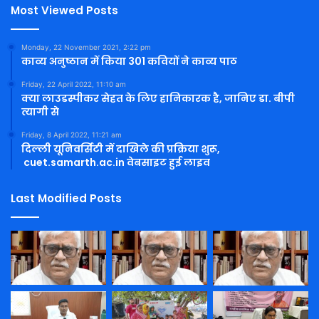
Most Viewed Posts
Monday, 22 November 2021, 2:22 pm
काव्य अनुष्ठान में किया 301 कवियों ने काव्य पाठ
Friday, 22 April 2022, 11:10 am
क्या लाउडस्पीकर सेहत के लिए हानिकारक है, जानिए डा. बीपी
त्यागी से
Friday, 8 April 2022, 11:21 am
दिल्ली यूनिवर्सिटी में दाखिले की प्रक्रिया शुरू,
cuet.samarth.ac.in वेबसाइट हुई लाइव
Last Modified Posts