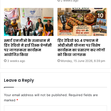
2 weeks ago
स्मार्ट एनजीओ के तत्वाधान में
हिंट रेडियो 90.4 एफएम ने
हिंट रेडियो ने हाई रिस्क प्रेग्नेंसी
ओडीओसी योजना पर विशेष
पर जागरूकता कार्यक्रम
कार्यक्रम का प्रसारण कर लोगों
आयोजित किया
को किया जागरूक
3 weeks ago
Monday, 15 June 2026, 6:39 pm
Leave a Reply
Your email address will not be published.
Required fields are
marked
*
C