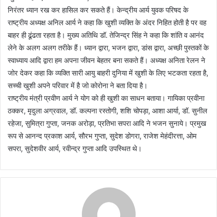
निरंतर ध्यान रख कर हासिल कर सकते हैं। केन्द्रीय आर्य युवक परिषद के
राष्ट्रीय अध्यक्ष अनिल आर्य ने कहा कि खुशी व्यक्ति के अंदर निहित होती है पर वह
बाहर ही ढूंढता रहता है। मुख्य अतिथि डॉ. तेजिन्द्र सिंह ने कहा कि शांति व आनंद
लेने के अलग अलग तरीके हैं। ध्यान द्वारा, भजन द्वारा, डांस द्वारा, अच्छी पुस्तकों के
स्वाध्याय आदि द्वारा हम अपना जीवन बेहतर बना सकते हैं। अध्यक्ष अनिता रेलन ने
जोर देकर कहा कि व्यक्ति सारी आयु बाहरी दुनिया में खुशी के लिए भटकता रहता है,
सच्ची खुशी अपने परिवार में है जो कोरोना ने बता दिया है।
राष्ट्रीय मंत्री प्रवीण आर्य ने योग को ही खुशी का साधन बताया। गायिका प्रवीना
ठक्कर, मृदुला अग्रवाल, डॉ. कल्पना रस्तोगी, शशि चोपड़ा, आशा आर्या, डॉ. सुनील
रहेजा, सुमित्रा गुप्ता, जनक अरोड़ा, प्रतिभा सपरा आदि ने भजन सुनाये। प्रमुख
रूप से आनन्द प्रकाश आर्य, सौरभ गुप्ता, सुदेश डोगरा, राजेश मेहंदीरत्ता, ओम
सपरा, सुदेशवीर आर्य, रवीन्द्र गुप्ता आदि उपस्थित थे।