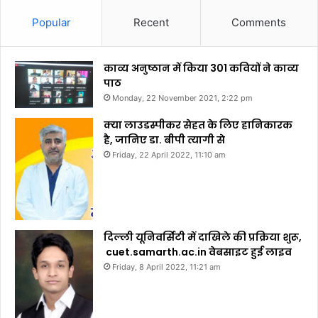
Popular
Recent
Comments
काव्य अनुष्ठान में किया 301 कवियों ने काव्य
पाठ
Monday, 22 November 2021, 2:22 pm
क्या लाउडस्पीकर सेहत के लिए हानिकारक
है, जानिए डा. बीपी त्यागी से
Friday, 22 April 2022, 11:10 am
दिल्ली यूनिवर्सिटी में दाखिले की प्रक्रिया शुरू,
cuet.samarth.ac.in वेबसाइट हुई लाइव
Friday, 8 April 2022, 11:21 am