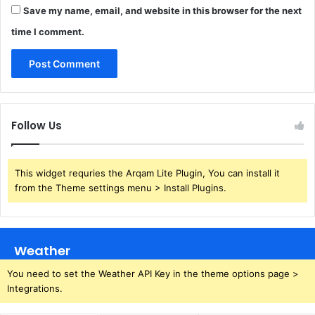
Save my name, email, and website in this browser for the next
time I comment.
Follow Us
This widget requries the Arqam Lite Plugin, You can install it
from the Theme settings menu > Install Plugins.
Weather
You need to set the Weather API Key in the theme options page >
Integrations.