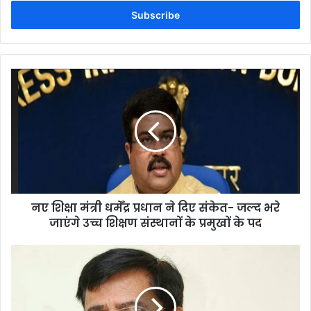
Email
address
नए शिक्षा मंत्री धर्मेंद्र प्रधान ने दिए संकेत- जल्द भरे
जाएंगे उच्च शिक्षण संस्थानों के प्रमुखों के पद