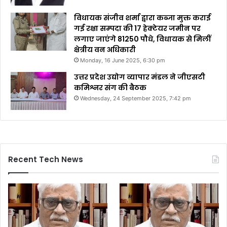
विधायक संजीव शर्मा द्वारा कब्जा मुक्त कराई
गई रक्षा सम्पदा की 17 हेक्टेयर जमीन पर
लगाए जाएंगे 81250 पौधे, विधायक से मिलीं
क्षेत्रीय वन अधिकारी
Monday, 16 June 2025, 6:30 pm
उत्तर प्रदेश उद्योग व्यापार मंडल ने जीएसटी
कमिश्नर संग की बैठक
Wednesday, 24 September 2025, 7:42 pm
Recent Tech News