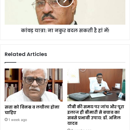
कांवड़ यात्रा: ना नकुुर बदल सकती है हां में!
Related Articles
टीबी की समय पर जांच और पूरा
सत्ता को विनम्र व लचीला होना
इलाज ही बीमारी से बचाव का
चाहिए
सबसे प्रभावी उपाय: डॉ. अनिल
1 week ago
यादव