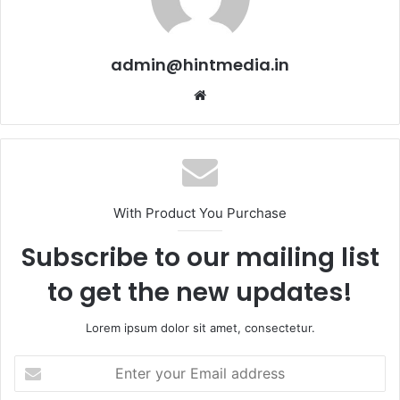
admin@hintmedia.in
Website
With Product You Purchase
Subscribe to our mailing list
to get the new updates!
Lorem ipsum dolor sit amet, consectetur.
Enter
your