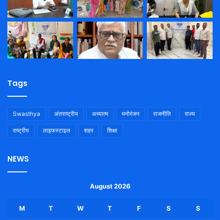
Tags
Swasthya
अंतराष्ट्रीय
अध्यात्म
मनोरंजन
राजनीति
राज्य
राष्ट्रीय
लाइफस्टाइल
शहर
शिक्षा
NEWS
August 2026
M
T
W
T
F
S
S