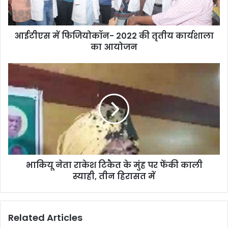
आईटीएस में फिजियोकॉन- 2022 की तृतीय कार्यशाला
का आयोजन
भाकियू नेता राकेश टिकैत के मुंह पर फेंकी काली
स्याही, तीन हिरासत में
Related Articles