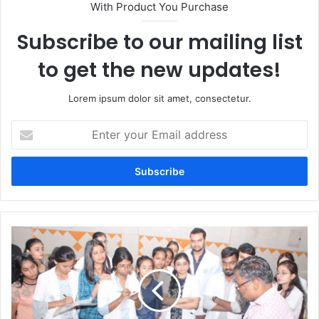
With Product You Purchase
Subscribe to our mailing list
to get the new updates!
Lorem ipsum dolor sit amet, consectetur.
Enter
your
Email
address