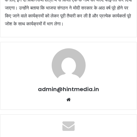
जाएगा। उन्होंने बताया कि भाजपा संगठन ने मोदी सरकार के आठ वर्ष पूरे होने पर
किए जाने वाले कार्यक्रमों को लेकर पूरी तैयारी कर ली है और प्रत्येक कार्यकर्ता पूरे
जोश के साथ कार्यक्रमों में भाग लेगा।
admin@hintmedia.in
Website