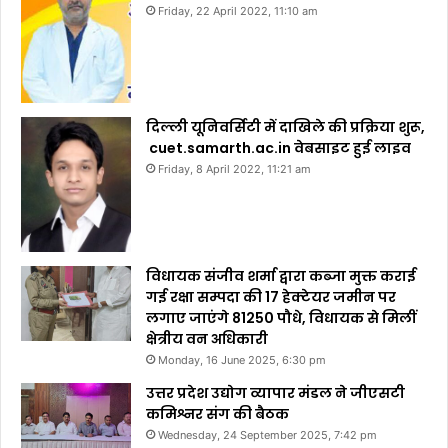
Friday, 22 April 2022, 11:10 am
दिल्ली यूनिवर्सिटी में दाखिले की प्रक्रिया शुरू,
cuet.samarth.ac.in वेबसाइट हुई लाइव
Friday, 8 April 2022, 11:21 am
विधायक संजीव शर्मा द्वारा कब्जा मुक्त कराई
गई रक्षा सम्पदा की 17 हेक्टेयर जमीन पर
लगाए जाएंगे 81250 पौधे, विधायक से मिलीं
क्षेत्रीय वन अधिकारी
Monday, 16 June 2025, 6:30 pm
उत्तर प्रदेश उद्योग व्यापार मंडल ने जीएसटी
कमिश्नर संग की बैठक
Wednesday, 24 September 2025, 7:42 pm