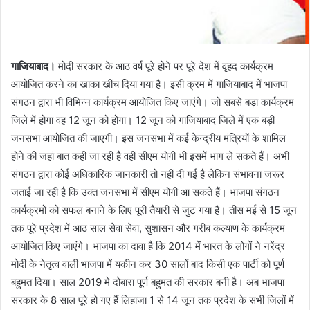
गाजियाबाद।
मोदी सरकार के आठ वर्ष पूरे होने पर पूरे देश में वृहद कार्यक्रम
आयोजित करने का खाका खींच दिया गया है। इसी क्रम में गाजियाबाद में भाजपा
संगठन द्वारा भी विभिन्न कार्यक्रम आयोजित किए जाएंगे। जो सबसे बड़ा कार्यक्रम
जिले में होगा वह 12 जून को होगा। 12 जून को गाजियाबाद जिले में एक बड़ी
जनसभा आयोजित की जाएगी। इस जनसभा में कई केन्द्रीय मंत्रियों के शामिल
होने की जहां बात कही जा रही है वहीं सीएम योगी भी इसमें भाग ले सकते हैं। अभी
संगठन द्वारा कोई अधिकारिक जानकारी तो नहीं दी गई है लेकिन संभावना जरूर
जताई जा रही है कि उक्त जनसभा में सीएम योगी आ सकते हैं। भाजपा संगठन
कार्यक्रमों को सफल बनाने के लिए पूरी तैयारी से जुट गया है। तीस मई से 15 जून
तक पूरे प्रदेश में आठ साल सेवा सेवा, सुशासन और गरीब कल्याण के कार्यक्रम
आयोजित किए जाएंगे। भाजपा का दावा है कि 2014 में भारत के लोगों ने नरेंद्र
मोदी के नेतृत्व वाली भाजपा में यकीन कर 30 सालों बाद किसी एक पार्टी को पूर्ण
बहुमत दिया। साल 2019 मे दोबारा पूर्ण बहुमत की सरकार बनी है। अब भाजपा
सरकार के 8 साल पूरे हो गए हैं लिहाजा 1 से 14 जून तक प्रदेश के सभी जिलों में