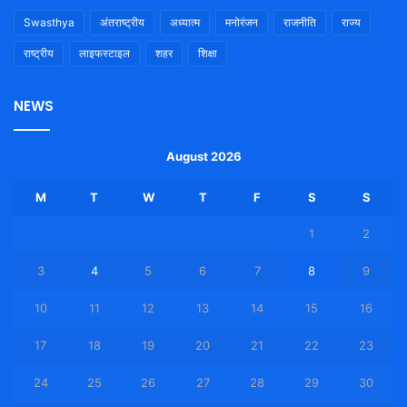
Swasthya
अंतराष्ट्रीय
अध्यात्म
मनोरंजन
राजनीति
राज्य
राष्ट्रीय
लाइफस्टाइल
शहर
शिक्षा
NEWS
August 2026
M
T
W
T
F
S
S
1
2
3
4
5
6
7
8
9
10
11
12
13
14
15
16
17
18
19
20
21
22
23
24
25
26
27
28
29
30