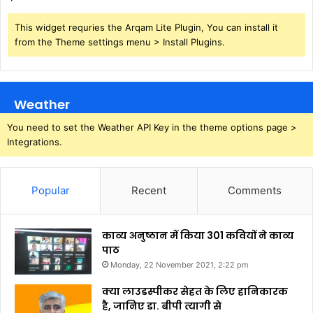
This widget requries the Arqam Lite Plugin, You can install it
from the Theme settings menu > Install Plugins.
Weather
You need to set the Weather API Key in the theme options page >
Integrations.
Popular
Recent
Comments
काव्य अनुष्ठान में किया 301 कवियों ने काव्य
पाठ
Monday, 22 November 2021, 2:22 pm
क्या लाउडस्पीकर सेहत के लिए हानिकारक
है, जानिए डा. बीपी त्यागी से