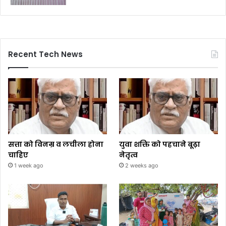
Recent Tech News
सत्ता को विनम्र व लचीला होना
युवा शक्ति को पहचाने बूढ़ा
चाहिए
नेतृत्व
1 week ago
2 weeks ago