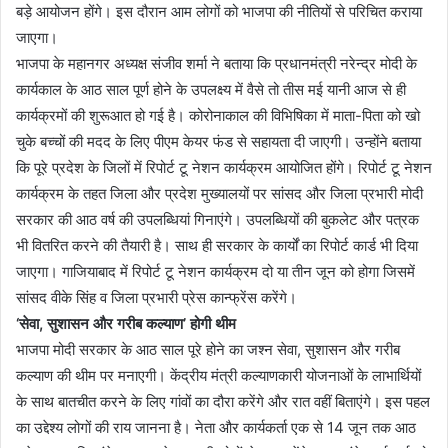
बड़े आयोजन होंगे। इस दौरान आम लोगों को भाजपा की नीतियों से परिचित कराया
जाएगा।
भाजपा के महानगर अध्यक्ष संजीव शर्मा ने बताया कि प्रधानमंत्री नरेन्द्र मोदी के
कार्यकाल के आठ साल पूर्ण होने के उपलक्ष्य में वैसे तो तीस मई यानी आज से ही
कार्यक्रमों की शुरूआत हो गई है। कोरोनाकाल की विभिषिका में माता-पिता को खो
चुके बच्चों की मदद के लिए पीएम केयर फंड से सहायता दी जाएगी। उन्होंने बताया
कि पूरे प्रदेश के जिलों में रिपोर्ट टू नेशन कार्यक्रम आयोजित होंगे। रिपोर्ट टू नेशन
कार्यक्रम के तहत जिला और प्रदेश मुख्यालयों पर सांसद और जिला प्रभारी मोदी
सरकार की आठ वर्ष की उपलब्धियां गिनाएंगे। उपलब्धियों की बुकलेट और पत्रक
भी वितरित करने की तैयारी है। साथ ही सरकार के कार्यों का रिपोर्ट कार्ड भी दिया
जाएगा। गाजियाबाद में रिपोर्ट टू नेशन कार्यक्रम दो या तीन जून को होगा जिसमें
सांसद वीके सिंह व जिला प्रभारी प्रेस कान्फ्रेंस करेंगे।
‘सेवा, सुशासन और गरीब कल्याण’ होगी थीम
भाजपा मोदी सरकार के आठ साल पूरे होने का जश्न सेवा, सुशासन और गरीब
कल्याण की थीम पर मनाएगी। केंद्रीय मंत्री कल्याणकारी योजनाओं के लाभार्थियों
के साथ बातचीत करने के लिए गांवों का दौरा करेंगे और रात वहीं बिताएंगे। इस पहल
का उद्देश्य लोगों की राय जानना है। नेता और कार्यकर्ता एक से 14 जून तक आठ