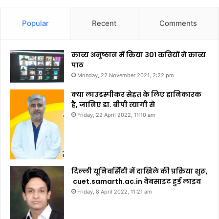
Popular
Recent
Comments
काव्य अनुष्ठान में किया 301 कवियों ने काव्य
पाठ
Monday, 22 November 2021, 2:22 pm
क्या लाउडस्पीकर सेहत के लिए हानिकारक
है, जानिए डा. बीपी त्यागी से
Friday, 22 April 2022, 11:10 am
दिल्ली यूनिवर्सिटी में दाखिले की प्रक्रिया शुरू,
cuet.samarth.ac.in वेबसाइट हुई लाइव
Friday, 8 April 2022, 11:21 am