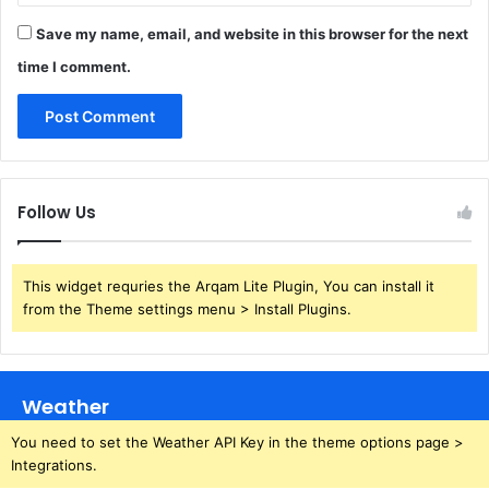
Save my name, email, and website in this browser for the next
time I comment.
Follow Us
This widget requries the Arqam Lite Plugin, You can install it
from the Theme settings menu > Install Plugins.
Weather
You need to set the Weather API Key in the theme options page >
Integrations.