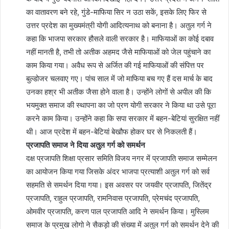
का वातावरण बने रहे, गुंडे-माफिया सिर न उठा सकें, इसके लिए फिर से
उत्तर प्रदेश का मुख्यमंत्री योगी आदित्यनाथ को बनाना है। अतुल गर्ग ने
कहा कि भाजपा सरकार हौसले वाली सरकार है। माफियाओं का कोई दबाव
नहीं मानती है, तभी तो अतीक अहमद जैसे माफियाओं को जेल पहुंचाने का
काम किया गया। अवैध रूप से अर्जित की गई माफियाओं की संपित्त पर
बुल्डोजर चलवाए गए। पांच साल में जो माफिया बच गए हैं दस मार्च के बाद
उनका हश्र भी अतीक जैसा होने वाला है। उन्होंने लोगों से अपील की कि
भयमुक्त समाज की स्थापना का जो प्रण योगी सरकार ने किया था उसे पूरा
करने काम किया। उन्होंने कहा कि सपा सरकार में बहन-बेटियां सुरक्षित नहीं
थी। आज प्रदेश में बहन-बेटियां बेखौफ होकर घर से निकलती हैं।
प्रजापति समाज ने दिया अतुल गर्ग को समर्थन
दक्ष प्रजापति शिक्षा प्रसार समिति विजय नगर में प्रजापति समाज सम्मेलन
का आयोजन किया गया जिसके अंदर भाजपा प्रत्याशी अतुल गर्ग को सर्व
सहमति से समर्थन दिया गया। इस अवसर पर जयवीर प्रजापति, जितेंद्र
प्रजापति, राहुल प्रजापति, रामनिवास प्रजापति, प्रेमचंद प्रजापति,
ओमवीर प्रजापति, करण पाल प्रजापति आदि ने समर्थन किया। मुस्लिम
समाज के प्रमुख लोगो ने सैकड़ो की संख्या में अतुल गर्ग को समर्थन देने की