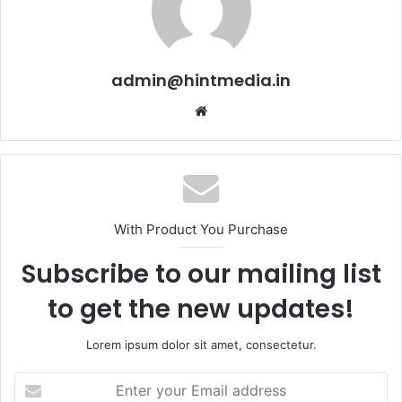
admin@hintmedia.in
Website
With Product You Purchase
Subscribe to our mailing list
to get the new updates!
Lorem ipsum dolor sit amet, consectetur.
Enter
your