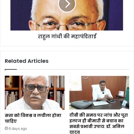
राहुल गांधी की महापंडिताई
Related Articles
टीबी की समय पर जांच और पूरा
सत्ता को विनम्र व लचीला होना
इलाज ही बीमारी से बचाव का
चाहिए
सबसे प्रभावी उपाय: डॉ. अनिल
6 days ago
यादव