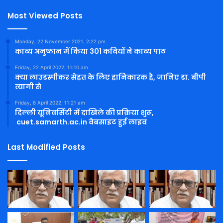
Most Viewed Posts
Monday, 22 November 2021, 2:22 pm
काव्य अनुष्ठान में किया 301 कवियों ने काव्य पाठ
Friday, 22 April 2022, 11:10 am
क्या लाउडस्पीकर सेहत के लिए हानिकारक है, जानिए डा. बीपी
त्यागी से
Friday, 8 April 2022, 11:21 am
दिल्ली यूनिवर्सिटी में दाखिले की प्रक्रिया शुरू,
cuet.samarth.ac.in वेबसाइट हुई लाइव
Last Modified Posts