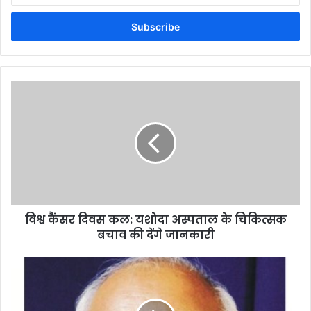
Email
address
विश्व कैंसर दिवस कल: यशोदा अस्पताल के चिकित्सक
बचाव की देंगे जानकारी