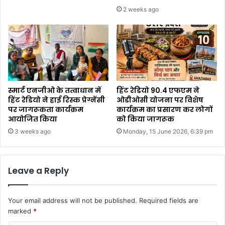
2 weeks ago
स्मार्ट एनजीओ के तत्वाधान में
हिंट रेडियो 90.4 एफएम ने
हिंट रेडियो ने हाई रिस्क प्रेग्नेंसी
ओडीओसी योजना पर विशेष
पर जागरूकता कार्यक्रम
कार्यक्रम का प्रसारण कर लोगों
आयोजित किया
को किया जागरूक
3 weeks ago
Monday, 15 June 2026, 6:39 pm
Leave a Reply
Your email address will not be published.
Required fields are
marked
*