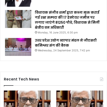
विधायक संजीव शर्मा द्वारा कब्जा मुक्त कराई
गई रक्षा सम्पदा की 17 हेक्टेयर जमीन पर
लगाए जाएंगे 81250 पौधे, विधायक से मिलीं
क्षेत्रीय वन अधिकारी
Monday, 16 June 2025, 6:30 pm
उत्तर प्रदेश उद्योग व्यापार मंडल ने जीएसटी
कमिश्नर संग की बैठक
Wednesday, 24 September 2025, 7:42 pm
Recent Tech News