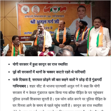
योगी सरकार में हुआ कानून का राज स्थापित
पूर्व की सरकारों में थानों के चक्कर काटते रहते थे फरियादी
फर्क दिखता है, सराफत छोड़ने की बात कहने वालों ने छोड़ दी है गुंडागर्दी
गाजियाबाद।
शहर सीट से भाजपा प्रत्याशी अतुल गर्ग ने कहा कि योगी
सरकार में न केवल गुंडाराज खत्म किया गया बल्कि पीड़ित के घर पहुंचकर
पुलिस उनकी शिकायत सुनती है। एक फोन कॉल करने पर पुलिस पीड़ित के
घर पिज्जा आने के समय से पहले पहुंच जाती है। कानून का राज स्थापित