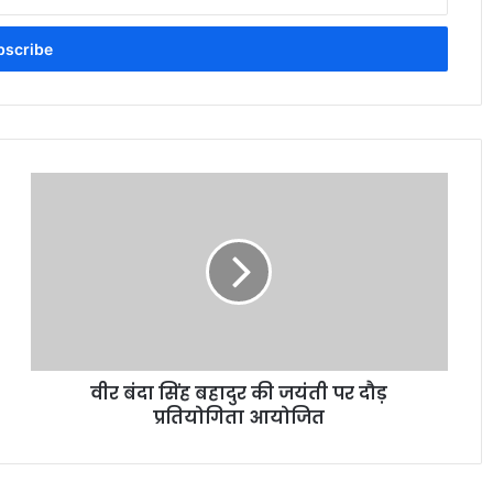
वीर बंदा सिंह बहादुर की जयंती पर दौड़
प्रतियोगिता आयोजित