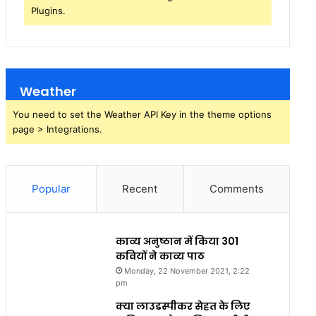
Plugins.
Weather
You need to set the Weather API Key in the theme options
page > Integrations.
Popular
Recent
Comments
काव्य अनुष्ठान में किया 301
कवियों ने काव्य पाठ
Monday, 22 November 2021, 2:22
pm
क्या लाउडस्पीकर सेहत के लिए