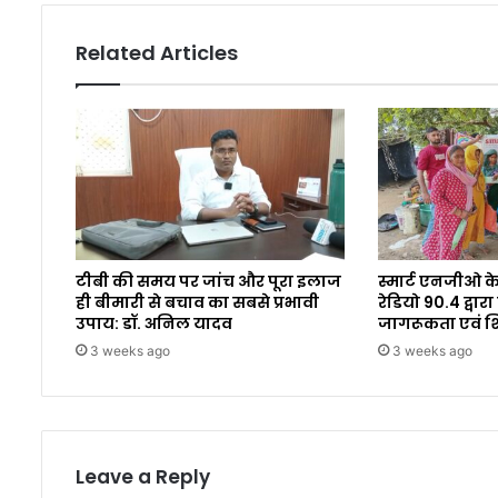
Related Articles
टीबी की समय पर जांच और पूरा इलाज
स्मार्ट एनजीओ के
ही बीमारी से बचाव का सबसे प्रभावी
रेडियो 90.4 द्व
उपाय: डॉ. अनिल यादव
जागरूकता एवं 
3 weeks ago
3 weeks ago
Leave a Reply