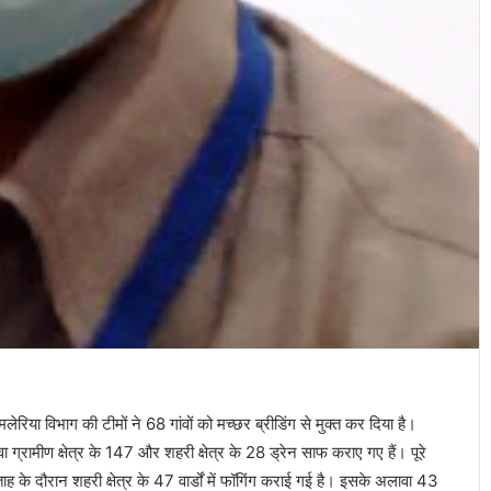
लेरिया विभाग की टीमों ने 68 गांवों को मच्छर ब्रीडिंग से मुक्त कर दिया है।
 ग्रामीण क्षेत्र के 147 और शहरी क्षेत्र के 28 ड्रेन साफ कराए गए हैं। पूरे
ाह के दौरान शहरी क्षेत्र के 47 वार्डों में फॉगिंग कराई गई है। इसके अलावा 43