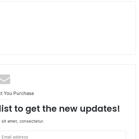
ct You Purchase
list to get the new updates!
 sit amet, consectetur.