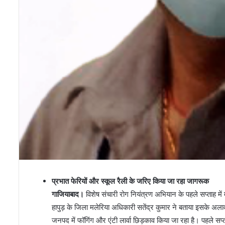
प्रभात फेरियों और स्कूल रैली के जरिए किया जा रहा जागरूक
गाजियाबाद।
विशेष संचारी रोग नियंत्रण अभियान के पहले सप्ताह में म
हापुड़ के जिला मलेरिया अधिकारी सतेंद्र कुमार ने बताया इसके अलावा
जनपद में फॉगिंग और एंटी लार्वा छिड़काव किया जा रहा है। पहले सप्त