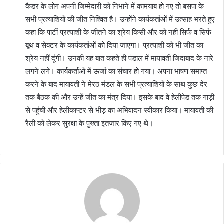
कैडर के लोग अपनी जिम्मेदारी को निभाने में कामयाब हो गए तो बसपा के
सभी प्रत्याशियों की जीत निश्वित है। उन्होंने कार्यकर्ताओं में उत्साह भरते हुए
कहा कि पार्टी प्रत्याशी के जीतने का श्रेय किसी और को नहीं सिर्फ व सिर्फ
बूथ व सेक्टर के कार्यकर्ताओं को दिया जाएगा। प्रत्याशी को भी जीत का
श्रेय नहीं दूंगी। उनकी यह बात कहते ही पंडाल में मायावती जिंदाबाद के नारे
लगने लगे। कार्यकर्ताओं में ऊर्जा का संचार हो गया। अपना भाषण समाप्त
करने के बाद मायावती ने मेरठ मंडल के सभी प्रत्याशियों के साथ कुछ देर
तक बैठक की और उन्हें जीत का मंत्र दिया। इसके बाद वे हेलीपेड तक गाड़ी
से पहुंची और हेलीकाप्टर से भीड़ का अभिवादन स्वीकार किया। मायावती की
रैली को लेकर सुरक्षा के पुख्ता इंतजार किए गए थे।