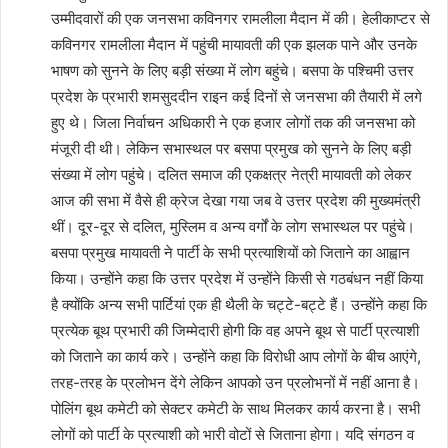
उम्मीदवारों की एक जनसभा कविनगर रामलीला मैदान में की। हेलीकाप्टर से
कविनगर रामलीला मैदान में पहुंची मायावती की एक झलक पाने और उनके
भाषण को सुनने के लिए बड़ी संख्या में लोग बहुंचे। बसपा के पश्चिमी उत्तर
प्रदेश के प्रभारी शमसुददीन राइन कई दिनों से जनसभा की तैयारी में लगे
हुए थे। जिला निर्वाचन अधिकारी ने एक हजार लोगों तक की जनसभा को
मंजूरी दी थी। लेकिन सभास्थल पर बसपा प्रमुख को सुनने के लिए बड़ी
संख्या में लोग पहुंचे। दलित समाज की एकक्षत्र नेत्री मायावती को लेकर
आज की सभा में वैसे ही क्रेज देखा गया जब वे उत्तर प्रदेश की मुख्यमंत्री
थीं। दूर-दूर से दलित, मुस्लिम व अन्य वर्गों के लोग सभास्थल पर पहुंचे।
बसपा प्रमुख मायावती ने पार्टी के सभी प्रत्याशियों को जिताने का आह्वान
किया। उन्होंने कहा कि उत्तर प्रदेश में उन्होंने किसी से गठबंधन नहीं किया
है क्योंकि अन्य सभी पार्टियां एक ही थैली के चट्टे-बट्टे हैं। उन्होंने कहा कि
प्रत्येक बूथ प्रभारी की जिम्मेदारी होगी कि वह अपने बूथ से पार्टी प्रत्याशी
को जिताने का कार्य करे। उन्होंने कहा कि विरोधी आप लोगों के बीच आएंगे,
तरह-तरह के प्रलोभन देंगे लेकिन आपको उन प्रलोभनों में नहीं आना है।
पोलिंग बूथ कमेटी को सेक्टर कमेटी के साथ मिलकर कार्य करना है। सभी
लोगों को पार्टी के प्रत्याशी को भारी वोटों से जिताना होगा। यदि संगठन व