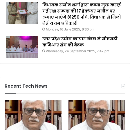
विधायक संजीव शर्मा द्वारा कब्जा मुक्त कराई
गई रक्षा सम्पदा की 17 हेक्टेयर जमीन पर
लगाए जाएंगे 81250 पौधे, विधायक से मिलीं
क्षेत्रीय वन अधिकारी
Monday, 16 June 2025, 6:30 pm
उत्तर प्रदेश उद्योग व्यापार मंडल ने जीएसटी
कमिश्नर संग की बैठक
Wednesday, 24 September 2025, 7:42 pm
Recent Tech News