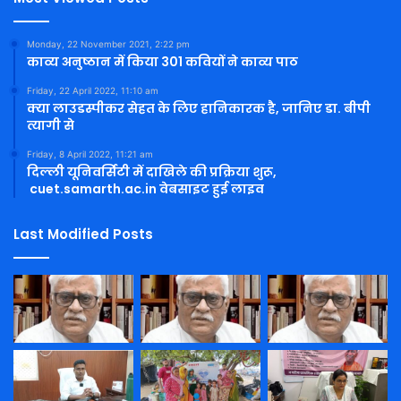
Monday, 22 November 2021, 2:22 pm
काव्य अनुष्ठान में किया 301 कवियों ने काव्य पाठ
Friday, 22 April 2022, 11:10 am
क्या लाउडस्पीकर सेहत के लिए हानिकारक है, जानिए डा. बीपी
त्यागी से
Friday, 8 April 2022, 11:21 am
दिल्ली यूनिवर्सिटी में दाखिले की प्रक्रिया शुरू,
cuet.samarth.ac.in वेबसाइट हुई लाइव
Last Modified Posts