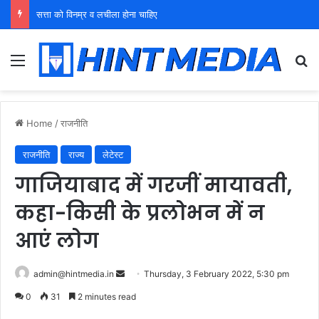
सत्ता को विनम्र व लचीला होना चाहिए
Menu
Se
Home
/
राजनीति
राजनीति
राज्य
लेटेस्ट
गाजियाबाद में गरजीं मायावती,
कहा-किसी के प्रलोभन में न
आएं लोग
Send
admin@hintmedia.in
Thursday, 3 February 2022, 5:30 pm
an
0
31
2 minutes read
email