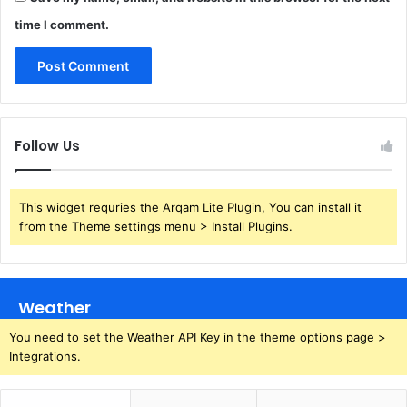
time I comment.
Follow Us
This widget requries the Arqam Lite Plugin, You can install it
from the Theme settings menu > Install Plugins.
Weather
You need to set the Weather API Key in the theme options page >
Integrations.