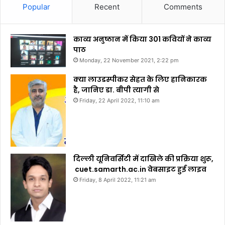
Popular
Recent
Comments
काव्य अनुष्ठान में किया 301 कवियों ने काव्य
पाठ
Monday, 22 November 2021, 2:22 pm
क्या लाउडस्पीकर सेहत के लिए हानिकारक
है, जानिए डा. बीपी त्यागी से
Friday, 22 April 2022, 11:10 am
दिल्ली यूनिवर्सिटी में दाखिले की प्रक्रिया शुरू,
cuet.samarth.ac.in वेबसाइट हुई लाइव
Friday, 8 April 2022, 11:21 am