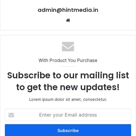
admin@hintmedia.in
Website
With Product You Purchase
Subscribe to our mailing list
to get the new updates!
Lorem ipsum dolor sit amet, consectetur.
Enter
your
Email
address