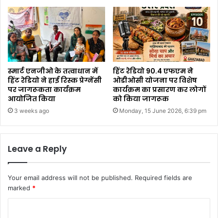
स्मार्ट एनजीओ के तत्वाधान में
हिंट रेडियो 90.4 एफएम ने
हिंट रेडियो ने हाई रिस्क प्रेग्नेंसी
ओडीओसी योजना पर विशेष
पर जागरूकता कार्यक्रम
कार्यक्रम का प्रसारण कर लोगों
आयोजित किया
को किया जागरूक
3 weeks ago
Monday, 15 June 2026, 6:39 pm
Leave a Reply
Your email address will not be published.
Required fields are
marked
*
C