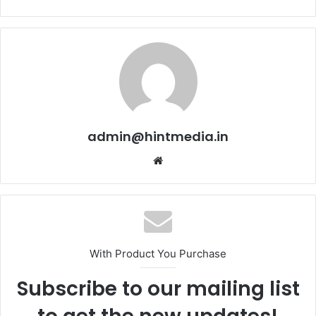
admin@hintmedia.in
Website
With Product You Purchase
Subscribe to our mailing list