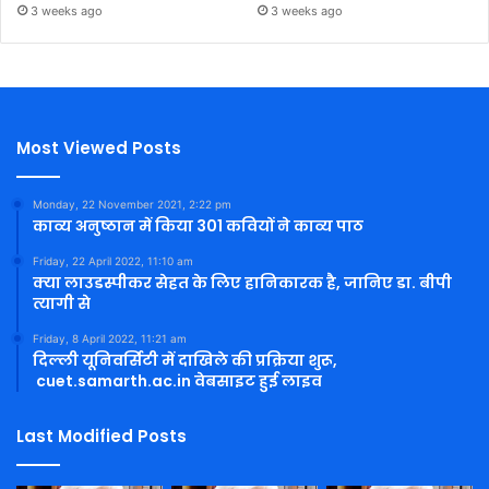
3 weeks ago
3 weeks ago
Most Viewed Posts
Monday, 22 November 2021, 2:22 pm
काव्य अनुष्ठान में किया 301 कवियों ने काव्य पाठ
Friday, 22 April 2022, 11:10 am
क्या लाउडस्पीकर सेहत के लिए हानिकारक है, जानिए डा. बीपी
त्यागी से
Friday, 8 April 2022, 11:21 am
दिल्ली यूनिवर्सिटी में दाखिले की प्रक्रिया शुरू,
cuet.samarth.ac.in वेबसाइट हुई लाइव
Last Modified Posts