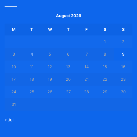
August 2026
M
T
W
T
F
S
S
1
2
3
4
5
6
7
8
9
10
11
12
13
14
15
16
17
18
19
20
21
22
23
24
25
26
27
28
29
30
31
« Jul