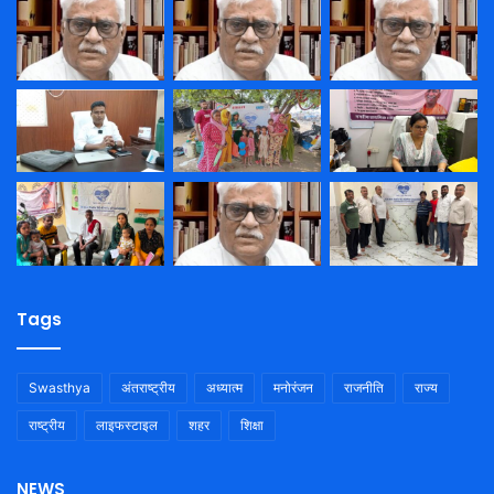
Tags
Swasthya
अंतराष्ट्रीय
अध्यात्म
मनोरंजन
राजनीति
राज्य
राष्ट्रीय
लाइफस्टाइल
शहर
शिक्षा
NEWS