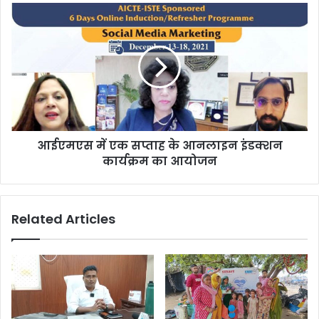
आईएमएस में एक सप्ताह के आनलाइन इंडक्शन
कार्यक्रम का आयोजन
Related Articles