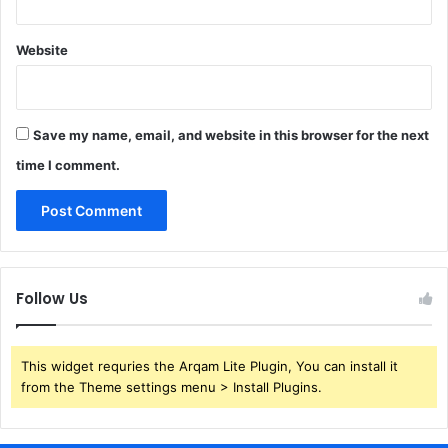
Website
Save my name, email, and website in this browser for the next
time I comment.
Follow Us
This widget requries the Arqam Lite Plugin, You can install it
from the Theme settings menu > Install Plugins.