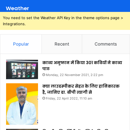
Weather
You need to set the Weather API Key in the theme options page >
Integrations.
Popular
Recent
Comments
काव्य अनुष्ठान में किया 301 कवियों ने काव्य
पाठ
Monday, 22 November 2021, 2:22 pm
क्या लाउडस्पीकर सेहत के लिए हानिकारक
है, जानिए डा. बीपी त्यागी से
Friday, 22 April 2022, 11:10 am