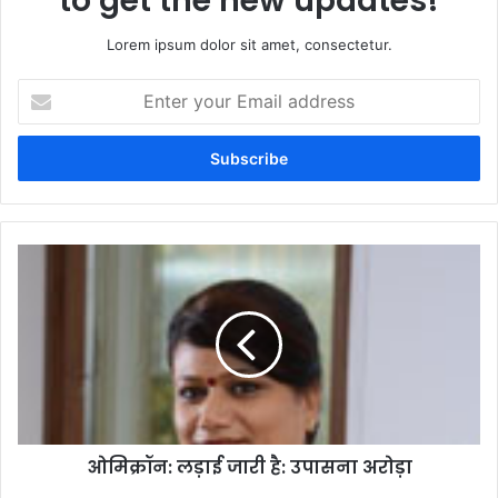
to get the new updates!
Lorem ipsum dolor sit amet, consectetur.
Enter
your
Email
address
ओमिक्रॉन: लड़ाई जारी है: उपासना अरोड़ा