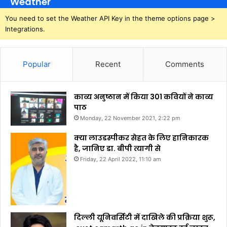
Weather
You need to set the Weather API Key in the theme options page >
Integrations.
Popular
Recent
Comments
काव्य अनुष्ठान में किया 301 कवियों ने काव्य
पाठ
Monday, 22 November 2021, 2:22 pm
क्या लाउडस्पीकर सेहत के लिए हानिकारक
है, जानिए डा. बीपी त्यागी से
Friday, 22 April 2022, 11:10 am
दिल्ली यूनिवर्सिटी में दाखिले की प्रक्रिया शुरू,