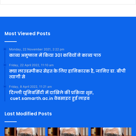
Most Viewed Posts
Monday, 22 November 2021, 2:22 pm
काव्य अनुष्ठान में किया 301 कवियों ने काव्य पाठ
Friday, 22 April 2022, 11:10 am
क्या लाउडस्पीकर सेहत के लिए हानिकारक है, जानिए डा. बीपी
त्यागी से
Friday, 8 April 2022, 11:21 am
दिल्ली यूनिवर्सिटी में दाखिले की प्रक्रिया शुरू,
cuet.samarth.ac.in वेबसाइट हुई लाइव
Last Modified Posts