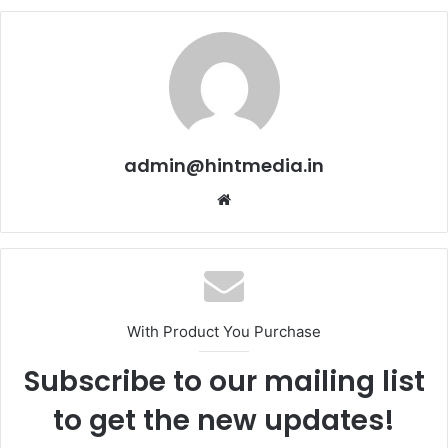
admin@hintmedia.in
Website
With Product You Purchase
Subscribe to our mailing list
to get the new updates!