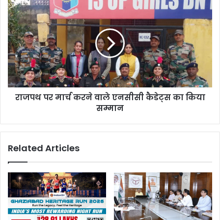
राजपथ पर मार्च करने वाले एनसीसी कैडेट्स का किया
सम्मान
Related Articles