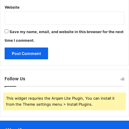
Website
Save my name, email, and website in this browser for the next
time I comment.
Follow Us
This widget requries the Arqam Lite Plugin, You can install it
from the Theme settings menu > Install Plugins.