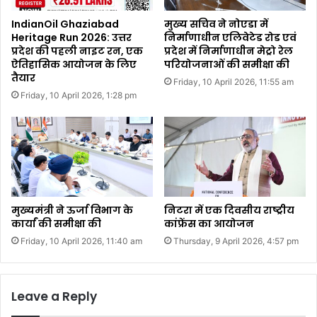
IndianOil Ghaziabad
मुख्य सचिव ने नोएडा में
Heritage Run 2026: उत्तर
निर्माणाधीन एलिवेटेड रोड एवं
प्रदेश की पहली नाइट रन, एक
प्रदेश में निर्माणाधीन मेट्रो रेल
ऐतिहासिक आयोजन के लिए
परियोजनाओं की समीक्षा की
तैयार
Friday, 10 April 2026, 11:55 am
Friday, 10 April 2026, 1:28 pm
मुख्यमंत्री ने ऊर्जा विभाग के
निटरा में एक दिवसीय राष्ट्रीय
कार्यां की समीक्षा की
कांफ्रेंस का आयोजन
Friday, 10 April 2026, 11:40 am
Thursday, 9 April 2026, 4:57 pm
Leave a Reply