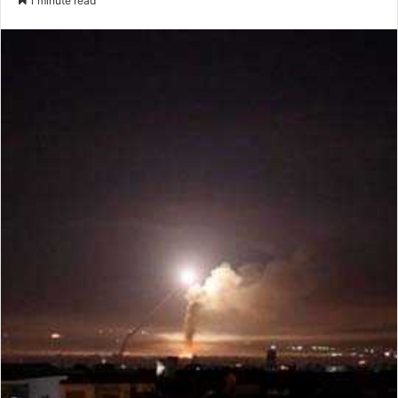
1 minute read