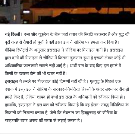
नई दिल्ली।
रुस और यूक्रेन के बीच जहां तनाव की स्थिति बरकरार है और युद्ध की
पूरी तरह से तैयारी हो चुकी है वहीं इसराइज ने सीरिया पर हमला कर दिया है।
मीडिया रिपोर्ट्स के अनुसार इसराइल ने सीरिया पर मिसाइल दागी हैं। इसराइल
द्वारा दागी की मिसाइल से सीरिया में कितना नुकसान हुआ है इसको लेकर कोई भी
अधिकारिक जानकारी सामने नहीं आई है। आधी रात के बाद किए इस हमले में
किसी के हताहत होने की भी खबर नहीं है।
इस्राइल ने हमले पर फिलहाल कोई टिप्पणी नहीं की है। गृहयुद्ध के पिछले एक
दशक में इस्राइल ने सीरिया के सरकार-नियंत्रित हिस्सों के अंदर लक्ष्य पर सैकड़ों
हमले किए हैं, लेकिन शायद ही कभी इस तरह के अभियानों को स्वीकार किया हो।
हालांकि, इस्राइल ने इस बात को स्वीकार किया है कि वह ईरान-संबद्ध मिलिशिया के
ठिकानों को निशाना बनाता है, जैसे कि लेबनान का हिज्बुल्लाह जो सीरिया के
राष्ट्रपति बशर असद की तरफ से लड़ाई करता है।