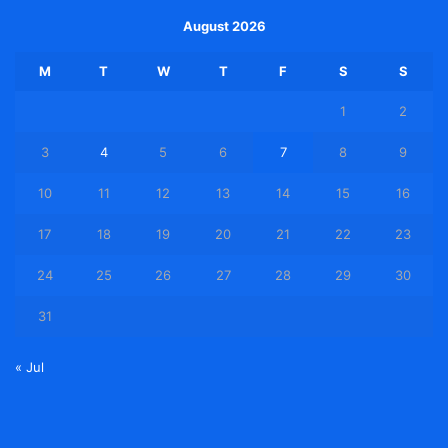
August 2026
M
T
W
T
F
S
S
1
2
3
4
5
6
7
8
9
10
11
12
13
14
15
16
17
18
19
20
21
22
23
24
25
26
27
28
29
30
31
« Jul