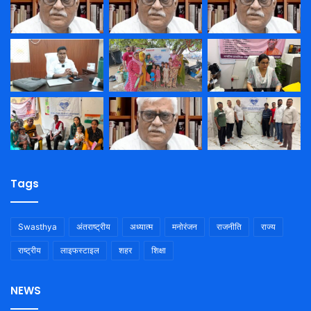
Tags
Swasthya
अंतराष्ट्रीय
अध्यात्म
मनोरंजन
राजनीति
राज्य
राष्ट्रीय
लाइफस्टाइल
शहर
शिक्षा
NEWS