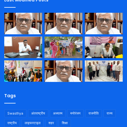
Tags
Swasthya
अंतराष्ट्रीय
अध्यात्म
मनोरंजन
राजनीति
राज्य
राष्ट्रीय
लाइफस्टाइल
शहर
शिक्षा