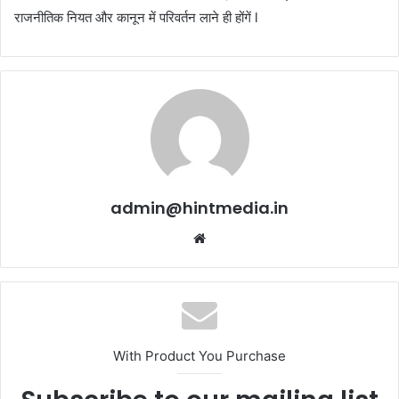
राजनीतिक नियत और कानून में परिवर्तन लाने ही होंगें l
admin@hintmedia.in
Website
With Product You Purchase