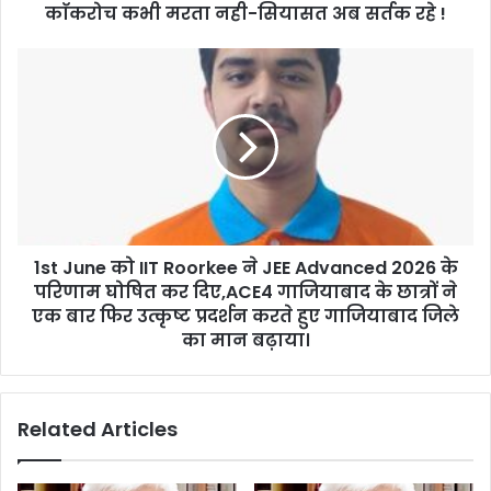
काॅकरोच कभी मरता नही-सियासत अब सर्तक रहे !
1st June को IIT Roorkee ने JEE Advanced 2026 के
परिणाम घोषित कर दिए,ACE4 गाजियाबाद के छात्रों ने
एक बार फिर उत्कृष्ट प्रदर्शन करते हुए गाजियाबाद जिले
का मान बढ़ाया।
Related Articles