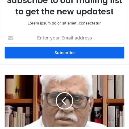
Subscribe to our mailing list
to get the new updates!
Lorem ipsum dolor sit amet, consectetur.
Enter
your
Email
address