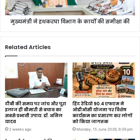
मुख्यमंत्री ने हथकरघा विभाग के कार्यों की समीक्षा की
Related Articles
टीबी की समय पर जांच और पूरा
हिंट रेडियो 90.4 एफएम ने
इलाज ही बीमारी से बचाव का
ओडीओसी योजना पर विशेष
सबसे प्रभावी उपाय: डॉ. अनिल
कार्यक्रम का प्रसारण कर लोगों
यादव
को किया जागरूक
2 weeks ago
Monday, 15 June 2026, 6:39 pm