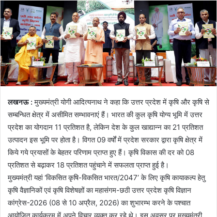
लखनऊ :
मुख्यमंत्री योगी आदित्यनाथ ने कहा कि उत्तर प्रदेश में कृषि और कृषि से
सम्बन्धित क्षेत्र में असीमित सम्भावनाएं हैं। भारत की कुल कृषि योग्य भूमि में उत्तर
प्रदेश का योगदान 11 प्रतिशत है, लेकिन देश के कुल खाद्यान्न का 21 प्रतिशत
उत्पादन इस भूमि पर होता है। विगत 09 वर्षों में प्रदेश सरकार द्वारा कृषि क्षेत्र में
किये गये प्रयासों के बेहतर परिणाम प्राप्त हुए हैं। कृषि विकास की दर को 08
प्रतिशत से बढ़ाकर 18 प्रतिशत पहुंचाने में सफलता प्राप्त हुई है।
मुख्यमंत्री यहां ‘विकसित कृषि-विकसित भारत/2047’ के लिए कृषि कायाकल्प हेतु
कृषि वैज्ञानिकों एवं कृषि विशेषज्ञों का महासंगम-छठी उत्तर प्रदेश कृषि विज्ञान
कांग्रेस-2026 (08 से 10 अप्रैल, 2026) का शुभारम्भ करने के पश्चात
आयोजित कार्यक्रम में अपने विचार व्यक्त कर रहे थे। इस अवसर पर मुख्यमंत्री