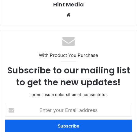
Hint Media
Website
With Product You Purchase
Subscribe to our mailing list
to get the new updates!
Lorem ipsum dolor sit amet, consectetur.
Enter
your
Email
address