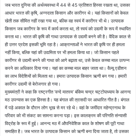
जब भारत दुनिया की अर्थव्यवस्था में 44 से 45 प्रतिशत हिस्सा रखता था, उसका
आधार भारत की कृषि, अन्नदाता किसान और कारीगर थे। यहां किसानों को केवल
खेती तक सीमित नहीं रखा गया था, बल्कि वह स्वयं में कारीगर भी थे। उत्पादक
किसान जब कारीगर के रूप में कार्य करता था, तो स्वयं को उद्यमी के रूप में स्थापित
करता था। भारत की कृषि की गाथा उत्पादक से उद्यमी बनने की है। वैदिक काल से
ही उत्तर प्रदेश इसकी भूमि रहा है। आक्रान्ताओं ने भारत की कृषि पर ही हमला
नहीं किया, बल्कि यहां की उद्यमिता पर भी हमला किया था। जो किसान पहले
कारीगर से उद्यमी बनने की गाथा को आगे बढ़ाता था, उसे केवल कच्चा माल उत्पन्न
करने का अधिकार दिया गया। यहां का कच्चा माल बाहर जाता था। वैल्यू एडीशन
का लाभ विदेशियों को मिलता था। हमारा उत्पादक किसान ऋणी बन गया। हमारी
कारीगर उद्यमी से बेरोजगार हो गया।
मुख्यमंत्री ने कहा कि राष्ट्रगीत ‘वन्दे मातरम‘ बंकिम चन्द्र चट्टोपाध्याय के आनन्द
मठ उपन्यास का एक हिस्सा है। यह बंगाल की त्रासदी पर आधारित गीत है। बंगाल
में पड़े अकाल के दौरान लोग भूख से मर रहे थे। वहां के जमींदार महेन्द्रनाथ के
परिवार को भी संकट का सामना करना पड़ा। इस कालक्रम की परिणति संन्यासी
विद्रोह के रूप में हुई। आनन्द मठ में औपनिवेशिक काल के शोषण की पूरी गाथा
समाहित है। जब भारत के उत्पादक किसान को ऋणी बना दिया जाता है, तो उसका