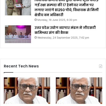
विधायक संजीव शर्मा द्वारा कब्जा मुक्त कराई
गई रक्षा सम्पदा की 17 हेक्टेयर जमीन पर
लगाए जाएंगे 81250 पौधे, विधायक से मिलीं
क्षेत्रीय वन अधिकारी
Monday, 16 June 2025, 6:30 pm
उत्तर प्रदेश उद्योग व्यापार मंडल ने जीएसटी
कमिश्नर संग की बैठक
Wednesday, 24 September 2025, 7:42 pm
Recent Tech News