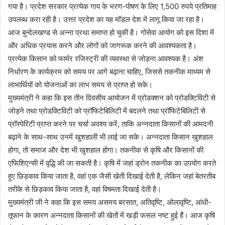
गया है। प्रदेश सरकार प्रत्येक गाय के भरण-पोषण के लिए 1,500 रुपये प्रतिमाह
उपलब्ध करा रही है। उत्तर प्रदेश का यह मॉडल देश में लागू किया जा रहा है।
आज बुन्देलखण्ड से अन्ना प्रथा समाप्त हो चुकी है। गोसेवा आयोग को इस दिशा में
और अधिक प्रयास करने और लोगों को जागरूक करने की आवश्यकता है।
प्रत्येक किसान को फार्मर रजिस्ट्री की व्यवस्था से जोड़ना आवश्यक है। अंश
निर्धारण के कार्यक्रम को समय पर आगे बढ़ाना चाहिए, जिससे तकनीक माध्यम से
लाभार्थियों को योजनाओं का लाभ समय से प्राप्त हो सके।
मुख्यमंत्री ने कहा कि इस तीन दिवसीय आयोजन में प्रोडक्शन को प्रोडक्टिविटी से
जोड़ने तथा प्रोडक्टिविटी को प्रॉफिटेबिलिटी में बदलने तथा प्रॉफिटेबिलिटी से
प्रॉस्पेरिटी प्राप्त करने पर चर्चा अवश्य करें, ताकि अन्नदाता किसानों की आमदनी
बढ़ाने के साथ-साथ उनमें खुशहाली भी लाई जा सके। अन्नदाता किसान खुशहाल
होगा, तो समाज और देश भी खुशहाल होगा। तकनीक से कृषि और किसानों की
एफिशिएन्सी में वृद्धि की जा सकती है। कृषि में जहां ड्रोन तकनीक का उपयोग करते
हुए छिड़काव किया जाता है, वहां एक जैसी खेती दिखाई देती है, लेकिन जहां बेतरतीब
तरीके से छिड़काव किया जाता है, वहां विषमता दिखाई देती है।
मुख्यमंत्री जी ने कहा कि इस समय असमय बरसात, अतिवृष्टि, ओलावृष्टि, आंधी-
तूफान के कारण अन्नदाता किसानों की खेतों में खड़ी फसल नष्ट हुई हैं। आज कृषि