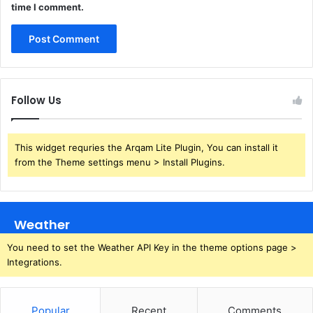
time I comment.
Follow Us
This widget requries the Arqam Lite Plugin, You can install it
from the Theme settings menu > Install Plugins.
Weather
You need to set the Weather API Key in the theme options page >
Integrations.
Popular
Recent
Comments