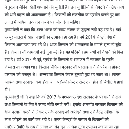
नेचुरल व जैविक खेती अपनाने की चुनौती है। इन चुनौतियों से निपटने के लिए कार्य
को आगे बढ़ाने की आवश्यकता है। किसानों को तकनीक का प्रयोग करते हुए कम
लागत में अधिक उत्पादन करने पर जोर देना चाहिए।
मुख्यमंत्री ने कहा कि आज भारत को खाद्य संकट से जूझना नहीं पड़ रहा है। यहां
प्रचुर मात्रा में खाद्य पदार्थों का उत्पादन हो रहा है। वर्ष 2014 से पूर्व, देश में
किसान आत्महत्या कर रहे थे। आज किसान की आत्महत्या के मामले शून्य हो चुके
हैं। किसान की आमदमी कई गुना बढ़ी है। यह परिवर्तन हम सभी को देखने को मिल
रहा है। वर्ष 2017 से पूर्व, प्रदेश के किसानों व आमजन में सरकार के प्रति
विश्वास का अभाव था। किसान विभिन्न प्रकार की प्रताड़नाओं से परेशान होकर
पलायन को मजबूर थे। अन्नदाता किसान केवल चुनावी मुद्दा रह जाता था। लागत
अधिक तथा उत्पादन कम होता था। प्रोक्योरमेण्टर सेण्टर न होने से बिचौलिये हावी
थे।
मुख्यमंत्री जी ने कहा कि वर्ष 2017 के पश्चात प्रदेश सरकार के प्रयासों से कृषि
तथा किसानों के हित में स्पष्ट नीति बनाई गयी। इसके अन्तर्गत सरकार किसान को
बीज प्रदान करने से लेकर उसके उत्पाद को खरीदने तथा उसे वैल्यू एडीशन के
साथ जोड़ने का कार्य कर रही है। क्रय केन्द्रों के माध्यम से किसानों को
एम0एस0पी0 के रूप में लागत का डेढ़ गुना अधिक मूल्य उपलब्ध कराया जा रहा