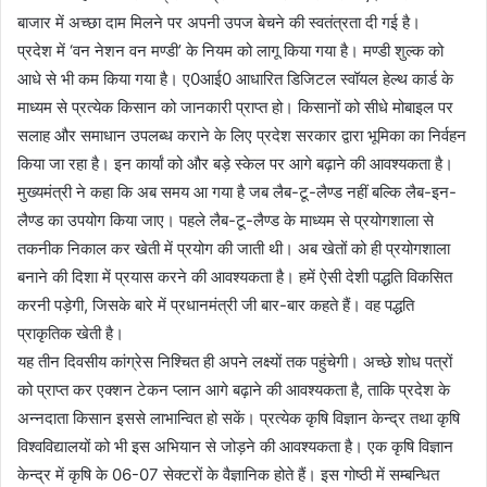
बाजार में अच्छा दाम मिलने पर अपनी उपज बेचने की स्वतंत्रता दी गई है।
प्रदेश में ‘वन नेशन वन मण्डी’ के नियम को लागू किया गया है। मण्डी शुल्क को
आधे से भी कम किया गया है। ए0आई0 आधारित डिजिटल स्वॉयल हेल्थ कार्ड के
माध्यम से प्रत्येक किसान को जानकारी प्राप्त हो। किसानों को सीधे मोबाइल पर
सलाह और समाधान उपलब्ध कराने के लिए प्रदेश सरकार द्वारा भूमिका का निर्वहन
किया जा रहा है। इन कार्यां को और बड़े स्केल पर आगे बढ़ाने की आवश्यकता है।
मुख्यमंत्री ने कहा कि अब समय आ गया है जब लैब-टू-लैण्ड नहीं बल्कि लैब-इन-
लैण्ड का उपयोग किया जाए। पहले लैब-टू-लैण्ड के माध्यम से प्रयोगशाला से
तकनीक निकाल कर खेती में प्रयोग की जाती थी। अब खेतों को ही प्रयोगशाला
बनाने की दिशा में प्रयास करने की आवश्यकता है। हमें ऐसी देशी पद्धति विकसित
करनी पड़ेगी, जिसके बारे में प्रधानमंत्री जी बार-बार कहते हैं। वह पद्धति
प्राकृतिक खेती है।
यह तीन दिवसीय कांग्रेस निश्चित ही अपने लक्ष्यों तक पहुंचेगी। अच्छे शोध पत्रों
को प्राप्त कर एक्शन टेकन प्लान आगे बढ़ाने की आवश्यकता है, ताकि प्रदेश के
अन्नदाता किसान इससे लाभान्वित हो सकें। प्रत्येक कृषि विज्ञान केन्द्र तथा कृषि
विश्वविद्यालयों को भी इस अभियान से जोड़ने की आवश्यकता है। एक कृषि विज्ञान
केन्द्र में कृषि के 06-07 सेक्टरों के वैज्ञानिक होते हैं। इस गोष्ठी में सम्बन्धित