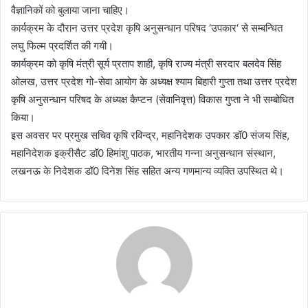
वैज्ञानिकों को बुलाया जाना चाहिए।
कार्यक्रम के दौरान उत्तर प्रदेश कृषि अनुसन्धान परिषद ‘उपकार‘ से सम्बन्धित
लघु फिल्म प्रदर्शित की गयी।
कार्यक्रम को कृषि मंत्री सूर्य प्रताप शाही, कृषि राज्य मंत्री सरदार बलदेव सिंह
ओलख, उत्तर प्रदेश गो-सेवा आयोग के अध्यक्ष श्याम बिहारी गुप्ता तथा उत्तर प्रदेश
कृषि अनुसन्धान परिषद के अध्यक्ष कैप्टन (सेवानिवृत्त) विकास गुप्ता ने भी सम्बोधित
किया।
इस अवसर पर प्रमुख सचिव कृषि रविन्द्र, महानिदेशक उपकार डॉ0 संजय सिंह,
महानिदेशक इक्रीसैट डॉ0 हिमांशु पाठक, भारतीय गन्ना अनुसन्धान संस्थान,
लखनऊ के निदेशक डॉ0 दिनेश सिंह सहित अन्य गणमान्य व्यक्ति उपस्थित थे।