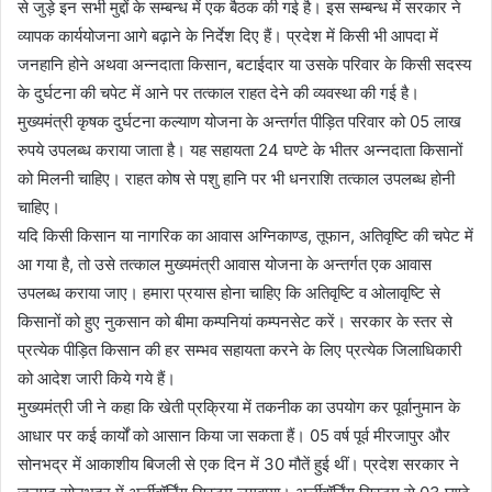
से जुड़े इन सभी मुद्दों के सम्बन्ध में एक बैठक की गई है। इस सम्बन्ध में सरकार ने
व्यापक कार्ययोजना आगे बढ़ाने के निर्देश दिए हैं। प्रदेश में किसी भी आपदा में
जनहानि होने अथवा अन्नदाता किसान, बटाईदार या उसके परिवार के किसी सदस्य
के दुर्घटना की चपेट में आने पर तत्काल राहत देने की व्यवस्था की गई है।
मुख्यमंत्री कृषक दुर्घटना कल्याण योजना के अन्तर्गत पीड़ित परिवार को 05 लाख
रुपये उपलब्ध कराया जाता है। यह सहायता 24 घण्टे के भीतर अन्नदाता किसानों
को मिलनी चाहिए। राहत कोष से पशु हानि पर भी धनराशि तत्काल उपलब्ध होनी
चाहिए।
यदि किसी किसान या नागरिक का आवास अग्निकाण्ड, तूफान, अतिवृष्टि की चपेट में
आ गया है, तो उसे तत्काल मुख्यमंत्री आवास योजना के अन्तर्गत एक आवास
उपलब्ध कराया जाए। हमारा प्रयास होना चाहिए कि अतिवृष्टि व ओलावृष्टि से
किसानों को हुए नुकसान को बीमा कम्पनियां कम्पनसेट करें। सरकार के स्तर से
प्रत्येक पीड़ित किसान की हर सम्भव सहायता करने के लिए प्रत्येक जिलाधिकारी
को आदेश जारी किये गये हैं।
मुख्यमंत्री जी ने कहा कि खेती प्रक्रिया में तकनीक का उपयोग कर पूर्वानुमान के
आधार पर कई कार्यों को आसान किया जा सकता हैं। 05 वर्ष पूर्व मीरजापुर और
सोनभद्र में आकाशीय बिजली से एक दिन में 30 मौतें हुई थीं। प्रदेश सरकार ने