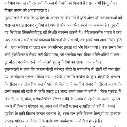
परिणाम अकाल की त्रासदी के रूप में देखने को मिलता है। इन सभी बिन्दुओं पर
विचार करने की आवश्यकता है।
मुख्यमंत्री ने कहा कि प्रदेश के अन्नदाता किसानों में कृषि क्षेत्र की सम्भावनाओं को
धरातल पर उतारकर दुनिया को अपनी ओर आकर्षित करने का सामर्थ्य है। दूसरों
पर निर्भरता किंकर्तव्यविमूढ़ की स्थिति उत्पन्न करती है। वैदिककालीन भारत में जब
उत्पादक व उद्यमिता की इकाइयां किसानों के पास थीं, तब हमारे गांव आत्मनिर्भर होते
थे। एक साजिश के तहत उस आत्मनिर्भर इकाई को भंग किया गया। उस समय ऐसा
कोई ईकोसिस्टम तैयार नहीं किया गया, जो प्रत्येक सम-विषम परिस्थितियों में टॉप-
टू-बॉटम प्रत्येक कड़ी को जोड़ते हुए चुनौतियों का सामना कर सके।
मुख्यमंत्री ने कहा कि प्रधानमंत्री नरेन्द्र मोदी के मार्गदर्शन में ‘खेती की बात खेत
पर’ कार्यक्रम प्रारम्भ किया गया। इसके अन्तर्गत प्रदेश के कुछ क्षेत्रों के भ्रमण
के दौरान वहां तीसरी फसल देखने को मिली। किसानों ने संवाद के दौरान बताया कि
उन्हें मक्का की खेती से प्रति एकड़ 01 लाख रुपये बचत हो रही है। जिस प्रदेश में
बिजली, पानी, बीज, प्रोक्योरमेण्ट सेण्टर आदि के अभाव में पहले एक फसल प्राप्त
करने में किसान परेशान था, आज वहां तीसरी फसल उत्पादित हो रही है। पहले
प्रदेश के कृषि विज्ञान केन्द्र बदहाल थे, आज उन कृषि विज्ञान केन्द्रों पर प्रत्येक
सप्ताह गोष्ठियां व किसानों के प्रशिक्षण कार्यक्रम आयोजित हो रहे हैं।