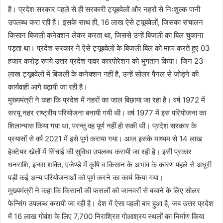
है। प्रदेश सरकार पहले से ही सरकारी ट्यूबवेलों और नहरों से निःशुल्क पानी
उपलब्ध करा रही है। इसके साथ ही, 16 लाख ऐसे ट्यूबवेलों, जिसका संचालन
किसान बिजली कनेक्शन लेकर करता था, जिससे उन्हें बिजली का बिल चुकाना
पड़ता था। प्रदेश सरकार ने ऐसे ट्यूबवेलों के बिजली बिल को माफ करते हुए 03
हजार करोड़ रुपये उत्तर प्रदेश पावर कारपोरेशन को भुगतान किया। जिन 23
लाख ट्यूबवेलों में बिजली के कनेक्शन नहीं है, उन्हें सोलर पैनल से जोड़ने की
कार्यवाही आगे बढ़ायी जा रही है।
मुख्यमंत्री ने कहा कि प्रदेश में नहरों का जाल बिछाया जा रहा है। वर्ष 1972 में
सरयू नहर राष्ट्रीय परियोजना बनायी गयी थी। वर्ष 1977 में इस परियोजना का
शिलान्यास किया गया था, परन्तु वह पूर्ण नहीं हो सकी थी। प्रदेश सरकार के
प्रयासों से वर्ष 2021 में इसे पूर्ण कराया गया। आज इसके माध्यम से 14 लाख
हेक्टेयर खेतों में सिंचाई की सुविधा उपलब्ध करायी जा रही है। इसी प्रकार
धनराशि, इच्छा शक्ति, एजेण्डे में कृषि व किसान के अभाव के कारण पहले से अधूरी
पड़ी कई अन्य परियोजनाओं को पूर्ण करने का कार्य किया गया।
मुख्यमंत्री ने कहा कि किसानों की फसलों को जानवरों से बचाने के लिए सोलर
फेन्सिंग उपलब्ध करायी जा रही है। देश में ऐसा पहली बार हुआ है, जब उत्तर प्रदेश
में 16 लाख गोवंश के लिए 7,700 निराश्रित गोआश्रय स्थलों का निर्माण किया