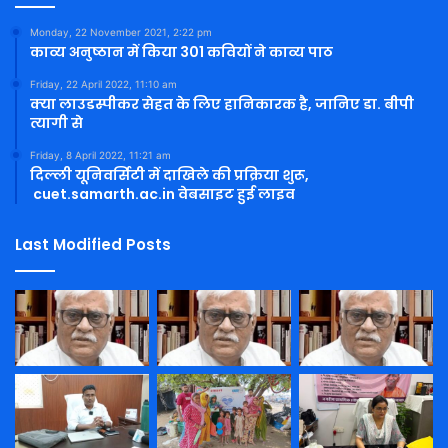
Monday, 22 November 2021, 2:22 pm
काव्य अनुष्ठान में किया 301 कवियों ने काव्य पाठ
Friday, 22 April 2022, 11:10 am
क्या लाउडस्पीकर सेहत के लिए हानिकारक है, जानिए डा. बीपी
त्यागी से
Friday, 8 April 2022, 11:21 am
दिल्ली यूनिवर्सिटी में दाखिले की प्रक्रिया शुरू,
cuet.samarth.ac.in वेबसाइट हुई लाइव
Last Modified Posts