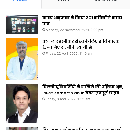
काव्य अनुष्ठान में किया 301 कवियों ने काव्य
पाठ
Monday, 22 November 2021, 2:22 pm
क्या लाउडस्पीकर सेहत के लिए हानिकारक
है, जानिए डा. बीपी त्यागी से
Friday, 22 April 2022, 11:10 am
दिल्ली यूनिवर्सिटी में दाखिले की प्रक्रिया शुरू,
cuet.samarth.ac.in वेबसाइट हुई लाइव
Friday, 8 April 2022, 11:21 am