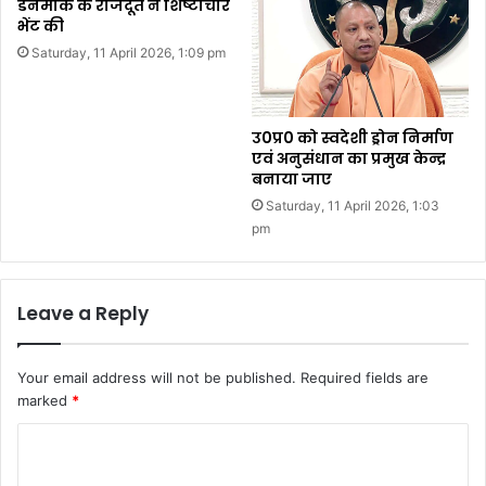
डेनमार्क के राजदूत ने शिष्टाचार
भेंट की
Saturday, 11 April 2026, 1:09 pm
उ0प्र0 को स्वदेशी ड्रोन निर्माण
एवं अनुसंधान का प्रमुख केन्द्र
बनाया जाए
Saturday, 11 April 2026, 1:03
pm
Leave a Reply
Your email address will not be published.
Required fields are
marked
*
C
o