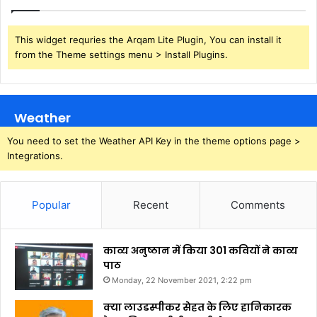
This widget requries the Arqam Lite Plugin, You can install it
from the Theme settings menu > Install Plugins.
Weather
You need to set the Weather API Key in the theme options page >
Integrations.
Popular
Recent
Comments
काव्य अनुष्ठान में किया 301 कवियों ने काव्य
पाठ
Monday, 22 November 2021, 2:22 pm
क्या लाउडस्पीकर सेहत के लिए हानिकारक