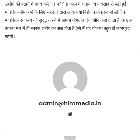
उद्योग को बढ़ाने में मदद करेगा। कोरोना काल में तनाव एवं अवसाद से बढ़ी हुई
मानसिक बीमारियों के लिए सरकार द्वारा लाया गया विशेष कार्यक्रम भी लोगों के
मानसिक स्वास्थ्य को सुदृढ़ करने में अपना योगदान देगा और कहा जाता है कि एक
स्वस्थ मन में ही स्वस्थ शरीर का वास होता है ऐसे में यह योजना बहुत ही लाभप्रद
रहेगी।
admin@hintmedia.in
Website