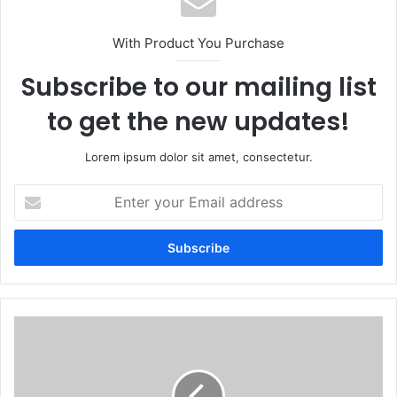
With Product You Purchase
Subscribe to our mailing list
to get the new updates!
Lorem ipsum dolor sit amet, consectetur.
Enter
your
Email
address