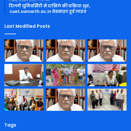
दिल्ली यूनिवर्सिटी में दाखिले की प्रक्रिया शुरू,
cuet.samarth.ac.in वेबसाइट हुई लाइव
Last Modified Posts
Tags