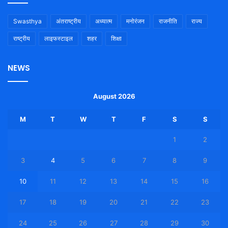
Swasthya
अंतराष्ट्रीय
अध्यात्म
मनोरंजन
राजनीति
राज्य
राष्ट्रीय
लाइफस्टाइल
शहर
शिक्षा
NEWS
August 2026
M
T
W
T
F
S
S
1
2
3
4
5
6
7
8
9
10
11
12
13
14
15
16
17
18
19
20
21
22
23
24
25
26
27
28
29
30