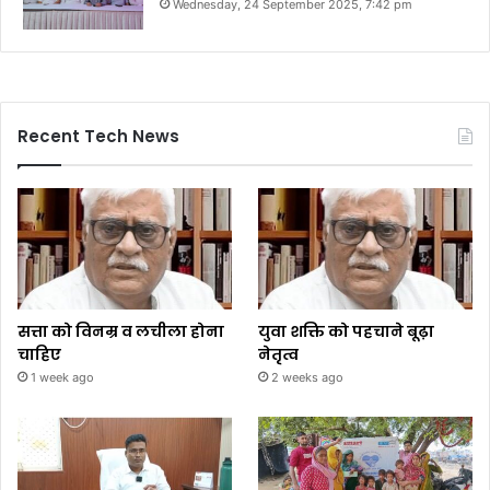
Wednesday, 24 September 2025, 7:42 pm
Recent Tech News
सत्ता को विनम्र व लचीला होना
युवा शक्ति को पहचाने बूढ़ा
चाहिए
नेतृत्व
1 week ago
2 weeks ago