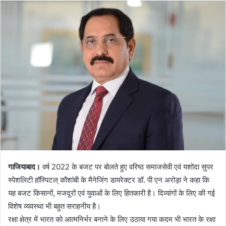
गाजियाबाद।
वर्ष 2022 के बजट पर बोलते हुए वरिष्ठ समाजसेवी एवं यशोदा सुपर
स्पेशलिटी हॉस्पिटल् कौशांबी के मैनेजिंग डायरेक्टर डॉ. पी एन अरोड़ा ने कहा कि
यह बजट किसानों, मजदूरों एवं युवाओं के लिए हितकारी है। दिव्यांगों के लिए की गई
विशेष व्यवस्था भी बहुत सराहनीय है।
रक्षा क्षेत्र में भारत को आत्मनिर्भर बनाने के लिए उठाया गया कदम भी भारत के रक्षा