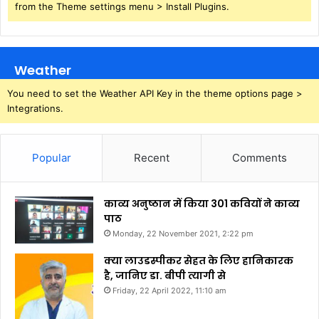
from the Theme settings menu > Install Plugins.
Weather
You need to set the Weather API Key in the theme options page >
Integrations.
Popular
Recent
Comments
काव्य अनुष्ठान में किया 301 कवियों ने काव्य
पाठ
Monday, 22 November 2021, 2:22 pm
क्या लाउडस्पीकर सेहत के लिए हानिकारक
है, जानिए डा. बीपी त्यागी से
Friday, 22 April 2022, 11:10 am