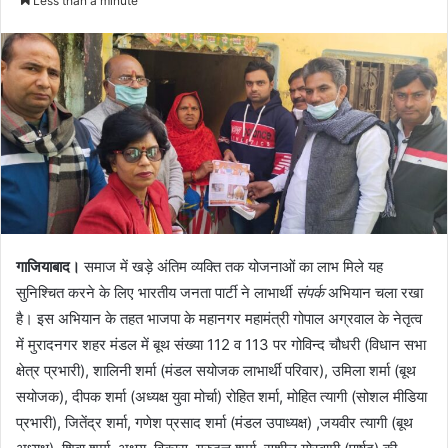
Less than a minute
गाजियाबाद।
समाज में खड़े अंतिम व्यक्ति तक योजनाओं का लाभ मिले यह
सुनिश्चित करने के लिए भारतीय जनता पार्टी ने लाभार्थी
संपर्क
अभियान चला रखा
है। इस अभियान के तहत भाजपा के महानगर महामंत्री गोपाल अग्रवाल के नेतृत्व
में मुरादनगर शहर मंडल में बूथ संख्या 112 व 113 पर गोविन्द चौधरी (विधान सभा
क्षेत्र प्रभारी), शालिनी शर्मा (मंडल सयोजक लाभार्थी परिवार), उमिला शर्मा (बूथ
सयोजक), दीपक शर्मा (अध्यक्ष युवा मोर्चा) रोहित शर्मा, मोहित त्यागी (सोशल मीडिया
प्रभारी), जितेंद्र शर्मा, गणेश प्रसाद शर्मा (मंडल उपाध्यक्ष) ,जयवीर त्यागी (बूथ