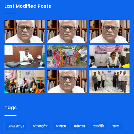
Last Modified Posts
Tags
Swasthya
अंतराष्ट्रीय
अध्यात्म
मनोरंजन
राजनीति
राज्य