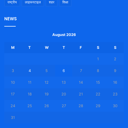
राष्ट्रीय
लाइफस्टाइल
शहर
शिक्षा
NEWS
August 2026
M
T
W
T
F
S
S
1
2
3
4
5
6
7
8
9
10
11
12
13
14
15
16
17
18
19
20
21
22
23
24
25
26
27
28
29
30
31