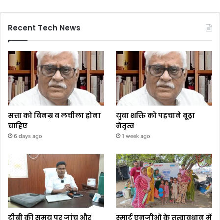
Recent Tech News
सत्ता को विनम्र व लचीला होना
युवा शक्ति को पहचाने बूढ़ा
चाहिए
नेतृत्व
6 days ago
1 week ago
टीबी की समय पर जांच और
स्मार्ट एनजीओ के तत्वावधान में