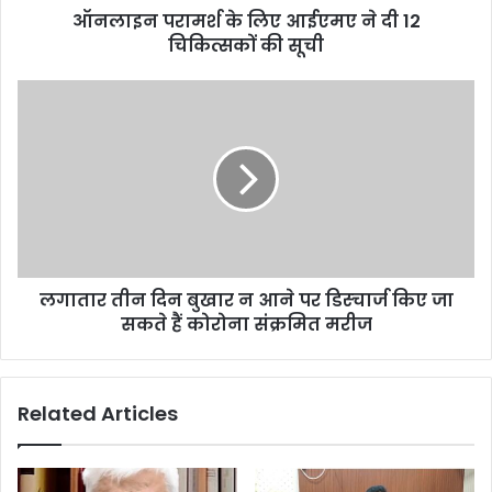
ऑनलाइन परामर्श के लिए आईएमए ने दी 12
चिकित्सकों की सूची
लगातार तीन दिन बुखार न आने पर डिस्चार्ज किए जा
सकते हैं कोरोना संक्रमित मरीज
Related Articles