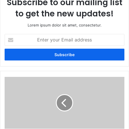
Subscribe to our mailing list
to get the new updates!
Lorem ipsum dolor sit amet, consectetur.
Enter
your
Email
address