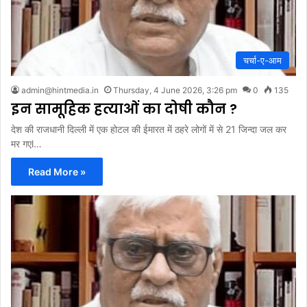
चर्चा-ए-आम
admin@hintmedia.in
Thursday, 4 June 2026, 3:26 pm
0
135
इन सामूहिक हत्याओं का दोषी कौन ?
देश की राजधानी दिल्ली में एक होटल की ईमारत में ठहरे लोगों में से 21 जिन्दा जल कर
मर गएl…
Read More »