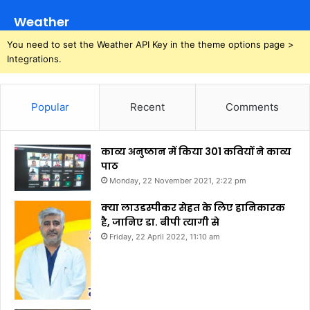
Weather
You need to set the Weather API Key in the theme options page >
Integrations.
Popular
Recent
Comments
काव्य अनुष्ठान में किया 301 कवियों ने काव्य
पाठ
Monday, 22 November 2021, 2:22 pm
क्या लाउडस्पीकर सेहत के लिए हानिकारक
है, जानिए डा. बीपी त्यागी से
Friday, 22 April 2022, 11:10 am