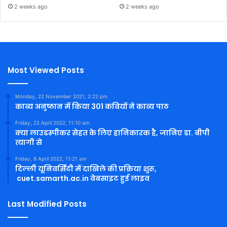
2 weeks ago
2 weeks ago
Most Viewed Posts
Monday, 22 November 2021, 2:22 pm
काव्य अनुष्ठान में किया 301 कवियों ने काव्य पाठ
Friday, 22 April 2022, 11:10 am
क्या लाउडस्पीकर सेहत के लिए हानिकारक है, जानिए डा. बीपी
त्यागी से
Friday, 8 April 2022, 11:21 am
दिल्ली यूनिवर्सिटी में दाखिले की प्रक्रिया शुरू,
cuet.samarth.ac.in वेबसाइट हुई लाइव
Last Modified Posts