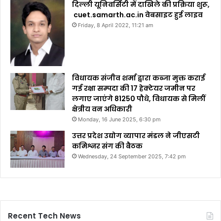
दिल्ली यूनिवर्सिटी में दाखिले की प्रक्रिया शुरू,
cuet.samarth.ac.in वेबसाइट हुई लाइव
Friday, 8 April 2022, 11:21 am
विधायक संजीव शर्मा द्वारा कब्जा मुक्त कराई
गई रक्षा सम्पदा की 17 हेक्टेयर जमीन पर
लगाए जाएंगे 81250 पौधे, विधायक से मिलीं
क्षेत्रीय वन अधिकारी
Monday, 16 June 2025, 6:30 pm
उत्तर प्रदेश उद्योग व्यापार मंडल ने जीएसटी
कमिश्नर संग की बैठक
Wednesday, 24 September 2025, 7:42 pm
Recent Tech News