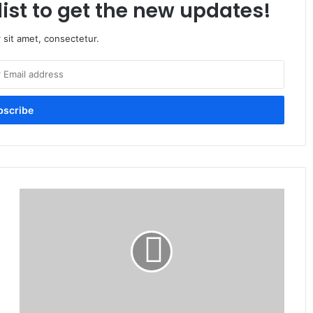
list to get the new updates!
 sit amet, consectetur.