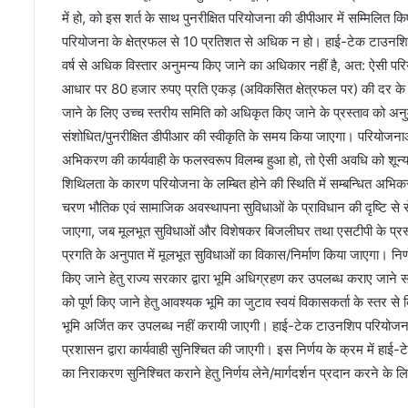
में हो, को इस शर्त के साथ पुनरीक्षित परियोजना की डीपीआर में सम्मिलित क
परियोजना के क्षेत्रफल से 10 प्रतिशत से अधिक न हो। हाई-टेक टाउनशिप 
वर्ष से अधिक विस्तार अनुमन्य किए जाने का अधिकार नहीं है, अत: ऐसी परि
आधार पर 80 हजार रुपए प्रति एकड़ (अविकसित क्षेत्रफल पर) की दर के स
जाने के लिए उच्च स्तरीय समिति को अधिकृत किए जाने के प्रस्ताव को अनुम
संशोधित/पुनरीक्षित डीपीआर की स्वीकृति के समय किया जाएगा। परियोजनाओ
अभिकरण की कार्यवाही के फलस्वरूप विलम्ब हुआ हो, तो ऐसी अवधि को शून
शिथिलता के कारण परियोजना के लम्बित होने की स्थिति में सम्बन्धित अभिकरण 
चरण भौतिक एवं सामाजिक अवस्थापना सुविधाओं के प्राविधान की दृष्टि से स
जाएगा, जब मूलभूत सुविधाओं और विशेषकर बिजलीघर तथा एसटीपी के प्रस्ताव 
प्रगति के अनुपात में मूलभूत सुविधाओं का विकास/निर्माण किया जाएगा। निर्
किए जाने हेतु राज्य सरकार द्वारा भूमि अधिग्रहण कर उपलब्ध कराए जाने 
को पूर्ण किए जाने हेतु आवश्यक भूमि का जुटाव स्वयं विकासकर्ता के स्तर
भूमि अर्जित कर उपलब्ध नहीं करायी जाएगी। हाई-टेक टाउनशिप परियोजना क
प्रशासन द्वारा कार्यवाही सुनिश्चित की जाएगी। इस निर्णय के क्रम में हाई-
का निराकरण सुनिश्चित कराने हेतु निर्णय लेने/मार्गदर्शन प्रदान करने के ल