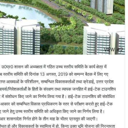
्र0 शासन की अध्यक्षता में गठित उच्च स्तरीय समिति के कार्य क्षेत्र में
उच्च स्तरीय समिति की दिनांक 13 अगस्त, 2019 को सम्पन्न बैठक में लिए गए
प्राप्त आख्याओं के परिशीलन, सम्बन्धित विकासकर्ताओं तथा क्रेडाई, उत्तर प्रदेश
यर्स/निवेशकर्तार्ओं के हितों के संरक्षण तथा व्यापक जनहित में हाई-टेक टाउनशिप
्षेत्र में संशोधन किए जाने का निर्णय लिया गया है। हाई-टेक टाउनशिप की संशोधित
 आकार को सम्बन्धित विकास प्राधिकरण के स्तर से परीक्षण कराते हुए हाई-टेक
जाने हेतु उच्च स्तरीय समिति को अधिकृत किए जाने का निर्णय लिया है।
ीआर शासनादेश निर्गत होने के तीन माह के भीतर प्रस्तुत की जाएगी।
्थित हो और विकासकर्ता के स्वामित्व में हो, किन्तु उक्त भूमि योजना की निरन्तरता