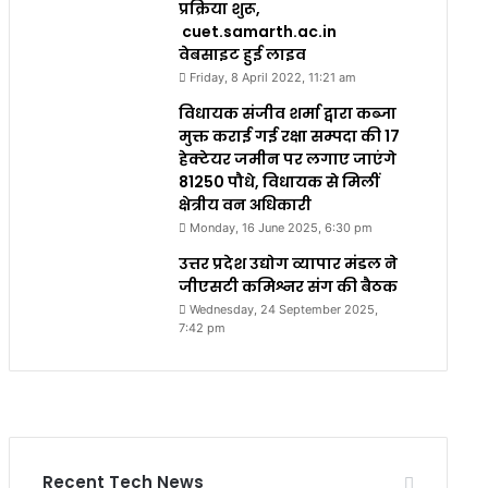
प्रक्रिया शुरू,
cuet.samarth.ac.in
वेबसाइट हुई लाइव
Friday, 8 April 2022, 11:21 am
विधायक संजीव शर्मा द्वारा कब्जा
मुक्त कराई गई रक्षा सम्पदा की 17
हेक्टेयर जमीन पर लगाए जाएंगे
81250 पौधे, विधायक से मिलीं
क्षेत्रीय वन अधिकारी
Monday, 16 June 2025, 6:30 pm
उत्तर प्रदेश उद्योग व्यापार मंडल ने
जीएसटी कमिश्नर संग की बैठक
Wednesday, 24 September 2025,
7:42 pm
Recent Tech News