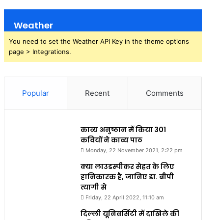
Weather
You need to set the Weather API Key in the theme options
page > Integrations.
Popular
Recent
Comments
काव्य अनुष्ठान में किया 301
कवियों ने काव्य पाठ
Monday, 22 November 2021, 2:22 pm
क्या लाउडस्पीकर सेहत के लिए
हानिकारक है, जानिए डा. बीपी
त्यागी से
Friday, 22 April 2022, 11:10 am
दिल्ली यूनिवर्सिटी में दाखिले की