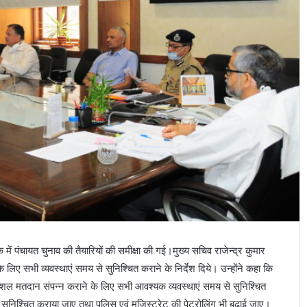
ें पंचायत चुनाव की तैयारियों की समीक्षा की गई।मुख्य सचिव राजेन्द्र कुमार
े के लिए सभी व्यवस्थाएं समय से सुनिश्चित कराने के निर्देश दिये। उन्होंने कहा कि
सकुशल मतदान संपन्न कराने के लिए सभी आवश्यक व्यवस्थाएं समय से सुनिश्चित
ुनिश्चित कराया जाए तथा पुलिस एवं मजिस्ट्रेट की पेट्रोलिंग भी बढ़ाई जाए।