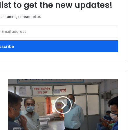
list to get the new updates!
 sit amet, consectetur.