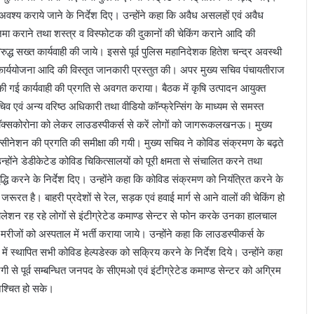
ी अवश्य कराये जाने के निर्देश दिए। उन्होंने कहा कि अवैध असलहों एवं अवैध
मा कराने तथा शस्त्र व विस्फोटक की दुकानों की चेकिंग कराने आदि की
 विरुद्ध सख्त कार्यवाही की जाये। इससे पूर्व पुलिस महानिदेशक हितेश चन्द्र अवस्थी
कार्ययोजना आदि की विस्तृत जानकारी प्रस्तुत की। अपर मुख्य सचिव पंचायतीराज
ी गई कार्यवाही की प्रगति से अवगत कराया। बैठक में कृषि उत्पादन आयुक्त
 एवं अन्य वरिष्ठ अधिकारी तथा वीडियो कॉन्फ्रेन्सिंग के माध्यम से समस्त
बॉक्सकोरोना को लेकर लाउडस्पीकर्स से करें लोगों को जागरूकलखनऊ। मुख्य
क्सीनेशन की प्रगति की समीक्षा की गयी। मुख्य सचिव ने कोविड संक्रमण के बढ़ते
उन्होंने डेडीकेटेड कोविड चिकित्सालयों को पूरी क्षमता से संचालित करने तथा
धि करने के निर्देश दिए। उन्होंने कहा कि कोविड संक्रमण को नियंत्रित करने के
 की जरूरत है। बाहरी प्रदेशों से रेल, सड़क एवं हवाई मार्ग से आने वालों की चेकिंग हो
ेशन रह रहे लोगों से इंटीग्रेटेड कमाण्ड सेन्टर से फोन करके उनका हालचाल
ीजों को अस्पताल में भर्ती कराया जाये। उन्होंने कहा कि लाउडस्पीकर्स के
ें स्थापित सभी कोविड हेल्पडेस्क को सक्रिय करने के निर्देश दिये। उन्होंने कहा
ी से पूर्व सम्बन्धित जनपद के सीएमओ एवं इंटीग्रेटेड कमाण्ड सेन्टर को अग्रिम
निश्चित हो सके।