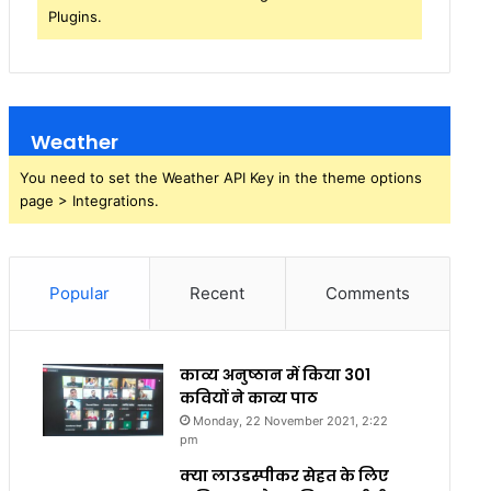
Plugins.
Weather
You need to set the Weather API Key in the theme options
page > Integrations.
Popular
Recent
Comments
काव्य अनुष्ठान में किया 301
कवियों ने काव्य पाठ
Monday, 22 November 2021, 2:22
pm
क्या लाउडस्पीकर सेहत के लिए