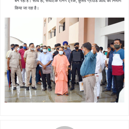
बन रहा है। साथ ही, सेंथेटिक रनिंग ट्रैक, कुश्ती ग्राउंड आदि का निर्माण
किया जा रहा है।