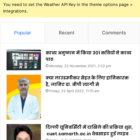
You need to set the Weather API Key in the theme options page >
Integrations.
Popular
Recent
Comments
काव्य अनुष्ठान में किया 301 कवियों ने काव्य
पाठ
Monday, 22 November 2021, 2:22 pm
क्या लाउडस्पीकर सेहत के लिए हानिकारक
है, जानिए डा. बीपी त्यागी से
Friday, 22 April 2022, 11:10 am
दिल्ली यूनिवर्सिटी में दाखिले की प्रक्रिया शुरू,
cuet.samarth.ac.in वेबसाइट हुई लाइव