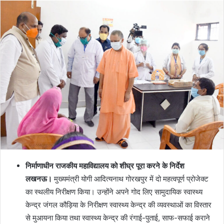
निर्माणाधीन राजकीय महाविद्यालय को शीघ्र पूरा करने के निर्देश
लखनऊ।
मुख्यमंत्री योगी आदित्यनाथ गोरखपुर में दो महत्वपूर्ण प्रोजेक्ट
का स्थलीय निरीक्षण किया। उन्होंने अपने गोद लिए सामुदायिक स्वास्थ्य
केन्द्र जंगल कौड़िया के निरीक्षण स्वास्थ्य केन्द्र की व्यवस्थाओं का विस्तार
से मुआयना किया तथा स्वास्थ्य केन्द्र की रंगाई-पुताई, साफ-सफाई कराने