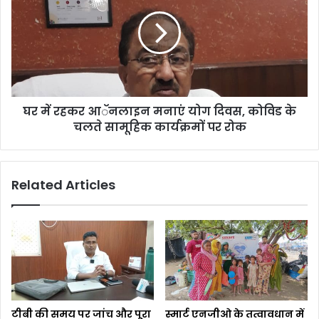
घर में रहकर आॅनलाइन मनाएं योग दिवस, कोविड के
चलते सामूहिक कार्यक्रमों पर रोक
Related Articles
टीबी की समय पर जांच और पूरा
स्मार्ट एनजीओ के तत्वावधान में