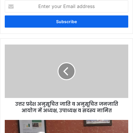
Enter
your
Email
address
उत्तर प्रदेश अनुसूचित जाति व अनुसूचित जनजाति
आयोग में अध्यक्ष, उपाध्यक्ष व सदस्य नामित