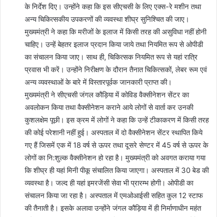
के निर्देश दिए। उन्होंने कहा कि इस सीएचसी के लिए एक्स-रे मशीन तथा
अन्य चिकित्सकीय उपकरणों की व्यवस्था शीघ्र सुनिश्चित की जाए।
मुख्यमंत्री ने कहा कि मरीजों के इलाज में किसी तरह की असुविधा नहीं होनी
चाहिए। उन्हें बेहतर इलाज प्रदान किया जाये तथा नियमित रूप से ओपीडी
का संचालन किया जाए। साथ ही, चिकित्सक नियमित रूप से यहां रात्रि
प्रवास भी करें। उन्होंने निरीक्षण के दौरान तैनात चिकित्सकों, लेबर रूम एवं
अन्य व्यवस्थाओं के बारे में विस्तारपूर्वक जानकारी प्राप्त की।
मुख्यमंत्री ने सीएचसी जंगल कौड़िया में कोविड वैक्सीनेशन सेंटर का
अवलोकन किया तथा वैक्सीनेशन कराने आये लोगों से वार्ता कर उनकी
कुशलक्षेम पूछी। इस क्रम में लोगों ने कहा कि उन्हें टीकाकरण में किसी तरह
की कोई परेशानी नहीं हुई। अस्पताल में दो वैक्सीनेशन सेंटर स्थापित किये
गए हैं जिसमें एक में 18 वर्ष से ऊपर तथा दूसरे सेण्टर में 45 वर्ष से ऊपर के
लोगों का नि:शुल्क वैक्सीनेशन हो रहा है। मुख्यमंत्री को अवगत कराया गया
कि शीघ्र ही यहां मिनी पीकू संचालित किया जाएगा। अस्पताल में 30 बेड की
व्यवस्था है। जल्द ही यहां इमरजेंसी सेवा भी प्रारम्भ होगी। ओपीडी का
संचालन किया जा रहा है। अस्पताल में एमओआईसी सहित कुल 12 स्टाफ
की तैनाती है। इसके अलावा उन्होंने जंगल कौड़िया में ही निर्माणाधीन महंत