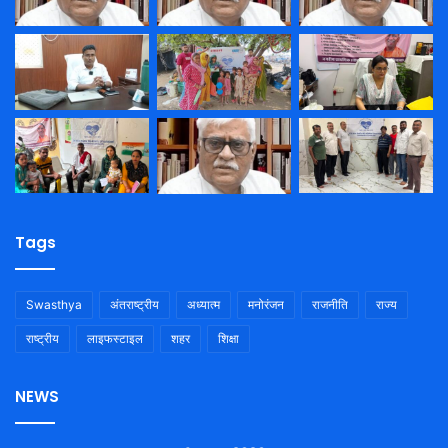
Tags
Swasthya
अंतराष्ट्रीय
अध्यात्म
मनोरंजन
राजनीति
राज्य
राष्ट्रीय
लाइफस्टाइल
शहर
शिक्षा
NEWS