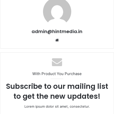
admin@hintmedia.in
Website
With Product You Purchase
Subscribe to our mailing list
to get the new updates!
Lorem ipsum dolor sit amet, consectetur.