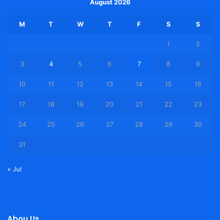
August 2026
M
T
W
T
F
S
S
1
2
3
4
5
6
7
8
9
10
11
12
13
14
15
16
17
18
19
20
21
22
23
24
25
26
27
28
29
30
31
« Jul
Abou Us.