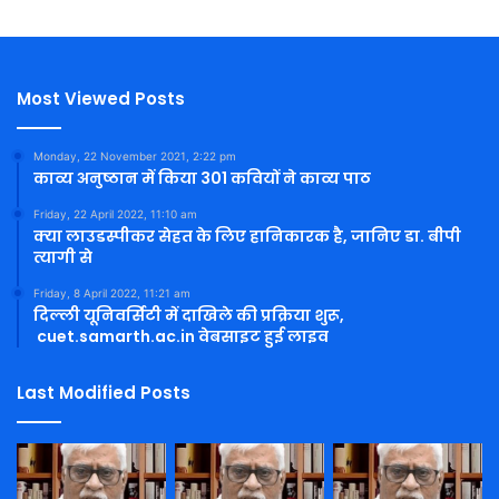
Most Viewed Posts
Monday, 22 November 2021, 2:22 pm
काव्य अनुष्ठान में किया 301 कवियों ने काव्य पाठ
Friday, 22 April 2022, 11:10 am
क्या लाउडस्पीकर सेहत के लिए हानिकारक है, जानिए डा. बीपी
त्यागी से
Friday, 8 April 2022, 11:21 am
दिल्ली यूनिवर्सिटी में दाखिले की प्रक्रिया शुरू,
cuet.samarth.ac.in वेबसाइट हुई लाइव
Last Modified Posts