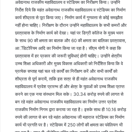
अवेद्यनाथ राजकीय महाविद्यालय व स्टेडियम का निरीक्षण किया। उन्होंने
निर्देश दिये कि महंत अवेद्यनाथ राजकीय महाविद्यालय व स्टेडियम का निर्माण
कार्य शीघ्रता से पूरा किया जाए। निर्माण कार्य में गुणवत्ता से कोई समझौता
नहीं होना चाहिए। निरीक्षण के दौरान उन्होंने महाविद्यालय के सभी कमरों और
छात्रावास के निर्माण कार्य को देखा। यहां पर डिग्री कॉलेज के मुख्य भवन
के साथ 90 की क्षमता का बालक और 60 की क्षमता का बालिका छात्रावास,
आॅडिटोरियम आदि का निर्माण किया जा रहा है। सीएम योगी ने कहा कि
छात्रावास में हर प्रकार की जरूरी सुविधाएं होनी चाहिए। उन्होंने क्षेत्रीय
उच्च शिक्षा अधिकारी और मुख्य विकास अधिकारी को निर्देशित किया कि वे
प्रत्येक सप्ताह यहां चल रहे कार्यों का निरीक्षण करें और सभी कार्यों को
शीघ्रता से पूर्ण करायें, ताकि इस सत्र से ही महंत अवेद्यनाथ राजकीय
महाविद्यालय में प्रवेश प्रारम्भ हों और क्षेत्र के युवाओं को उच्च शिक्षा प्राप्त
करने का एक नया संस्थान मिल सके। 30.34 करोड़ रुपये की लागत से
बन रहे महंत अवेद्यनाथ राजकीय महाविद्यालय का निर्माण उत्तर प्रदेश
राजकीय निर्माण निगम द्वारा कराया जा रहा है। इसके साथ ही 10.16 करोड़
रुपये की लागत से बन रहे महंत अवेद्यनाथ जी महाराज स्टेडियम का निर्माण
कार्य भी प्रगति पर है। स्टेडियम में 250 लोगों की क्षमता का पवेलियन भी