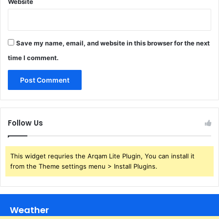
Website
Save my name, email, and website in this browser for the next
time I comment.
Follow Us
This widget requries the Arqam Lite Plugin, You can install it
from the Theme settings menu > Install Plugins.
Weather