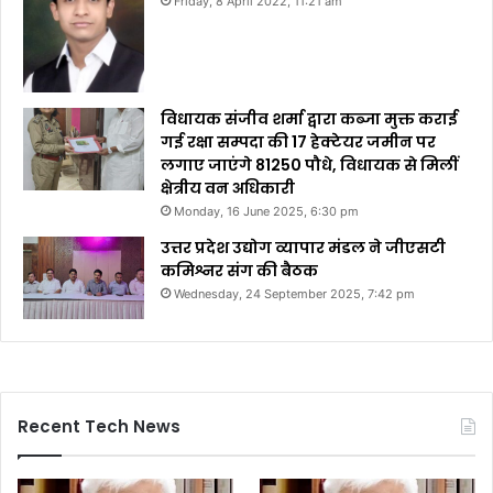
Friday, 8 April 2022, 11:21 am
विधायक संजीव शर्मा द्वारा कब्जा मुक्त कराई
गई रक्षा सम्पदा की 17 हेक्टेयर जमीन पर
लगाए जाएंगे 81250 पौधे, विधायक से मिलीं
क्षेत्रीय वन अधिकारी
Monday, 16 June 2025, 6:30 pm
उत्तर प्रदेश उद्योग व्यापार मंडल ने जीएसटी
कमिश्नर संग की बैठक
Wednesday, 24 September 2025, 7:42 pm
Recent Tech News