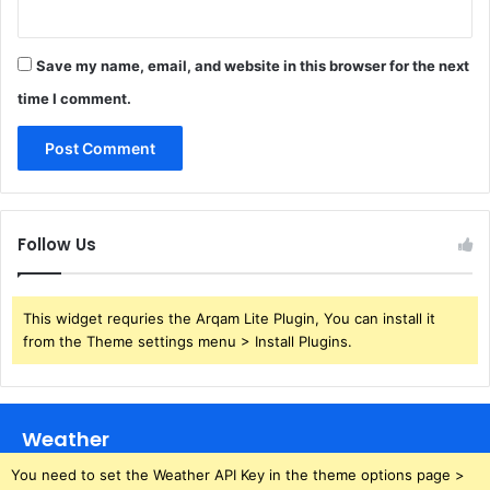
Save my name, email, and website in this browser for the next
time I comment.
Follow Us
This widget requries the Arqam Lite Plugin, You can install it
from the Theme settings menu > Install Plugins.
Weather
You need to set the Weather API Key in the theme options page >