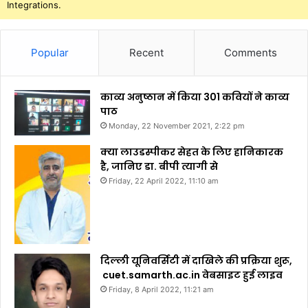
Integrations.
Popular
Recent
Comments
काव्य अनुष्ठान में किया 301 कवियों ने काव्य
पाठ
Monday, 22 November 2021, 2:22 pm
क्या लाउडस्पीकर सेहत के लिए हानिकारक
है, जानिए डा. बीपी त्यागी से
Friday, 22 April 2022, 11:10 am
दिल्ली यूनिवर्सिटी में दाखिले की प्रक्रिया शुरू,
cuet.samarth.ac.in वेबसाइट हुई लाइव
Friday, 8 April 2022, 11:21 am