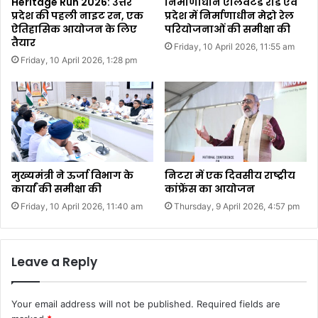
Heritage Run 2026: उत्तर
निर्माणाधीन एलिवेटेड रोड एवं
प्रदेश की पहली नाइट रन, एक
प्रदेश में निर्माणाधीन मेट्रो रेल
ऐतिहासिक आयोजन के लिए
परियोजनाओं की समीक्षा की
तैयार
Friday, 10 April 2026, 11:55 am
Friday, 10 April 2026, 1:28 pm
मुख्यमंत्री ने ऊर्जा विभाग के
निटरा में एक दिवसीय राष्ट्रीय
कार्यां की समीक्षा की
कांफ्रेंस का आयोजन
Friday, 10 April 2026, 11:40 am
Thursday, 9 April 2026, 4:57 pm
Leave a Reply
Your email address will not be published.
Required fields are