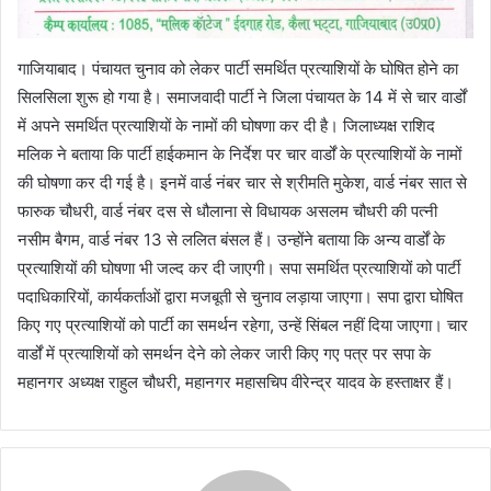
गाजियाबाद। पंचायत चुनाव को लेकर पार्टी समर्थित प्रत्याशियों के घोषित होने का
सिलसिला शुरू हो गया है। समाजवादी पार्टी ने जिला पंचायत के 14 में से चार वार्डों
में अपने समर्थित प्रत्याशियों के नामों की घोषणा कर दी है। जिलाध्यक्ष राशिद
मलिक ने बताया कि पार्टी हाईकमान के निर्देश पर चार वार्डों के प्रत्याशियों के नामों
की घोषणा कर दी गई है। इनमें वार्ड नंबर चार से श्रीमति मुकेश, वार्ड नंबर सात से
फारुक चौधरी, वार्ड नंबर दस से धौलाना से विधायक असलम चौधरी की पत्नी
नसीम बैगम, वार्ड नंबर 13 से ललित बंसल हैं। उन्होंने बताया कि अन्य वार्डों के
प्रत्याशियों की घोषणा भी जल्द कर दी जाएगी। सपा समर्थित प्रत्याशियों को पार्टी
पदाधिकारियों, कार्यकर्ताओं द्वारा मजबूती से चुनाव लड़ाया जाएगा। सपा द्वारा घोषित
किए गए प्रत्याशियों को पार्टी का समर्थन रहेगा, उन्हें सिंबल नहीं दिया जाएगा। चार
वार्डों में प्रत्याशियों को समर्थन देने को लेकर जारी किए गए पत्र पर सपा के
महानगर अध्यक्ष राहुल चौधरी, महानगर महासचिप वीरेन्द्र यादव के हस्ताक्षर हैं।