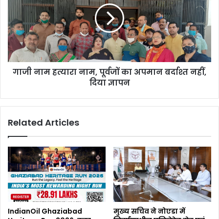
गाजी नाम हत्यारा नाम, पूर्वजों का अपमान बर्दाश्त नहीं,
दिया ज्ञापन
Related Articles
IndianOil Ghaziabad
मुख्य सचिव ने नोएडा में