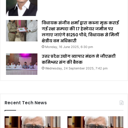
विधायक संजीव शर्मा द्वारा कब्जा मुक्त कराई
गई रक्षा सम्पदा की 17 हेक्टेयर जमीन पर
लगाए जाएंगे 81250 पौधे, विधायक से मिलीं
क्षेत्रीय वन अधिकारी
Monday, 16 June 2025, 6:30 pm
उत्तर प्रदेश उद्योग व्यापार मंडल ने जीएसटी
कमिश्नर संग की बैठक
Wednesday, 24 September 2025, 7:42 pm
Recent Tech News