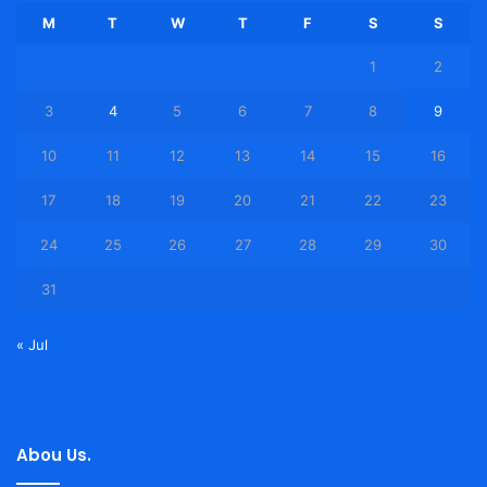
M
T
W
T
F
S
S
1
2
3
4
5
6
7
8
9
10
11
12
13
14
15
16
17
18
19
20
21
22
23
24
25
26
27
28
29
30
31
« Jul
Abou Us.