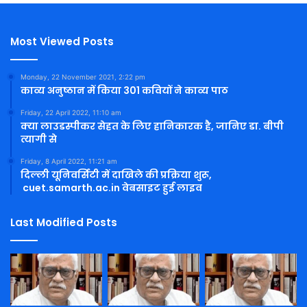
Most Viewed Posts
Monday, 22 November 2021, 2:22 pm
काव्य अनुष्ठान में किया 301 कवियों ने काव्य पाठ
Friday, 22 April 2022, 11:10 am
क्या लाउडस्पीकर सेहत के लिए हानिकारक है, जानिए डा. बीपी
त्यागी से
Friday, 8 April 2022, 11:21 am
दिल्ली यूनिवर्सिटी में दाखिले की प्रक्रिया शुरू,
cuet.samarth.ac.in वेबसाइट हुई लाइव
Last Modified Posts