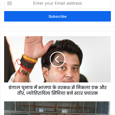
Enter
your
Email
address
बंगाल चुनाव में भाजपा के तरकश से निकला एक और
तीर, ज्योतिरादित्य सिंधिया बने स्टार प्रचारक