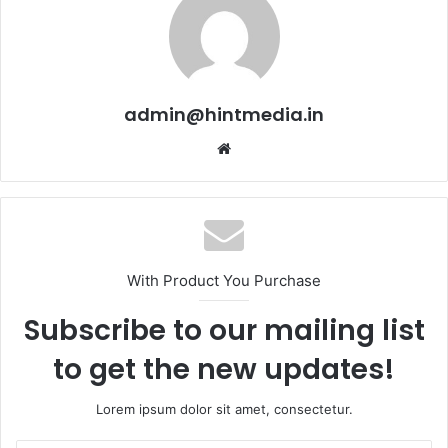
admin@hintmedia.in
Website
With Product You Purchase
Subscribe to our mailing list
to get the new updates!
Lorem ipsum dolor sit amet, consectetur.