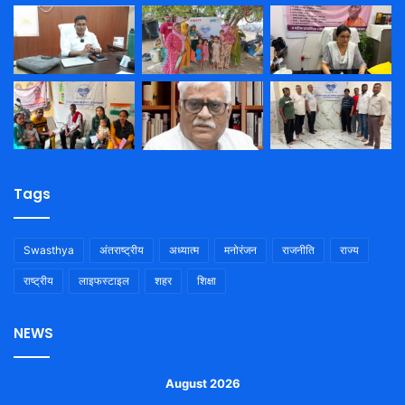
Tags
Swasthya
अंतराष्ट्रीय
अध्यात्म
मनोरंजन
राजनीति
राज्य
राष्ट्रीय
लाइफस्टाइल
शहर
शिक्षा
NEWS
August 2026