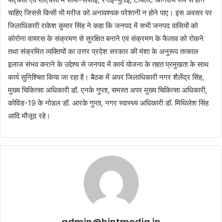
चाहिए जिससे किसी भी मरीज को अनावश्यक परेशानी न होने पाए। इस अवसर पर
जिलाधिकारी राकेश कुमार सिंह ने कहा कि जनपद में सभी जनपद वासियों को
कोरोना वायरस के संक्रमण से सुरक्षित बनाने एवं संक्रमण के फैलाव को रोकने
तथा संक्रमित व्यक्तियों का उत्तर प्रदेश सरकार की मंशा के अनुरूप तत्काल
इलाज संभव कराने के उद्देश्य से जनपद में कार्य योजना के तहत प्रमुखता के साथ
कार्य सुनिश्चित किया जा रहा है। बैठक में अपर जिलाधिकारी नगर शैलेंद्र सिंह,
मुख्य चिकित्सा अधिकारी डॉ. एनके गुप्ता, समस्त अपर मुख्य चिकित्सा अधिकारी,
कोविड-19 के नोडल डॉ. आरके गुप्ता, नगर स्वास्थ्य अधिकारी डॉ. मिथिलेश सिंह
आदि मौजूद रहे।
admin@hintmedia.in