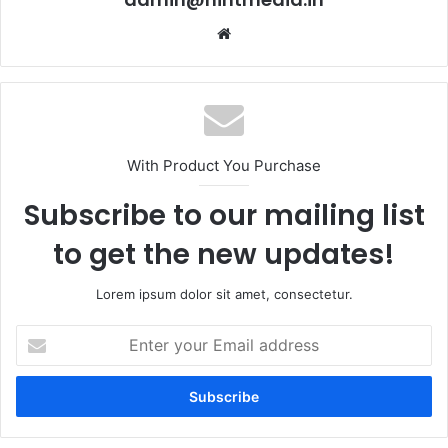
Website
With Product You Purchase
Subscribe to our mailing list
to get the new updates!
Lorem ipsum dolor sit amet, consectetur.
Enter
your
Email
address