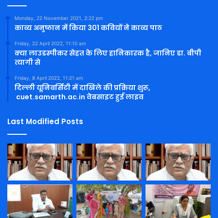
Monday, 22 November 2021, 2:22 pm
काव्य अनुष्ठान में किया 301 कवियों ने काव्य पाठ
Friday, 22 April 2022, 11:10 am
क्या लाउडस्पीकर सेहत के लिए हानिकारक है, जानिए डा. बीपी
त्यागी से
Friday, 8 April 2022, 11:21 am
दिल्ली यूनिवर्सिटी में दाखिले की प्रक्रिया शुरू,
cuet.samarth.ac.in वेबसाइट हुई लाइव
Last Modified Posts