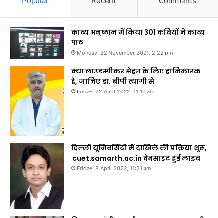
Popular
Recent
Comments
काव्य अनुष्ठान में किया 301 कवियों ने काव्य
पाठ
Monday, 22 November 2021, 2:22 pm
क्या लाउडस्पीकर सेहत के लिए हानिकारक
है, जानिए डा. बीपी त्यागी से
Friday, 22 April 2022, 11:10 am
दिल्ली यूनिवर्सिटी में दाखिले की प्रक्रिया शुरू,
cuet.samarth.ac.in वेबसाइट हुई लाइव
Friday, 8 April 2022, 11:21 am