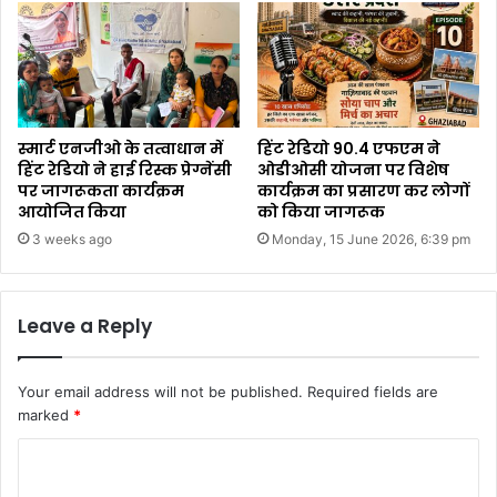
स्मार्ट एनजीओ के तत्वाधान में
हिंट रेडियो 90.4 एफएम ने
हिंट रेडियो ने हाई रिस्क प्रेग्नेंसी
ओडीओसी योजना पर विशेष
पर जागरूकता कार्यक्रम
कार्यक्रम का प्रसारण कर लोगों
आयोजित किया
को किया जागरूक
3 weeks ago
Monday, 15 June 2026, 6:39 pm
Leave a Reply
Your email address will not be published.
Required fields are
marked
*
C
o