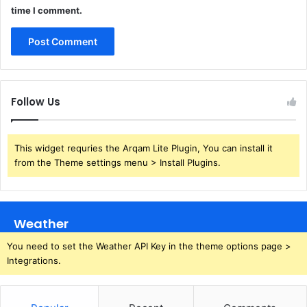
time I comment.
Follow Us
This widget requries the Arqam Lite Plugin, You can install it
from the Theme settings menu > Install Plugins.
Weather
You need to set the Weather API Key in the theme options page >
Integrations.