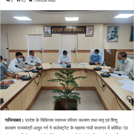
0
42
1 minute read
email
गाजियाबाद।
प्रदेश के चिकित्सा स्वास्थ्य परिवार कल्याण तथा मातृ एवं शिशु
कल्याण राज्यमंत्री अतुल गर्ग ने कलेक्ट्रेट के महात्मा गांधी सभागार में कोविड-19