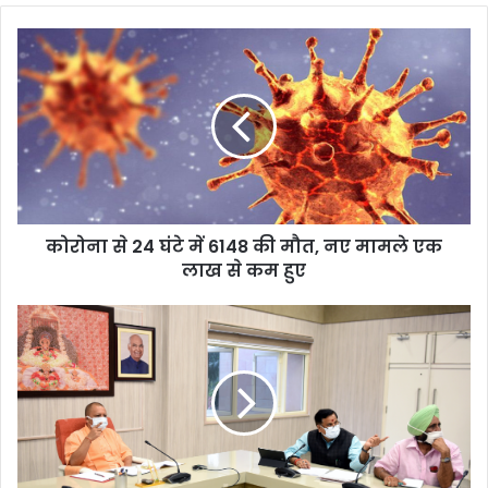
कोरोना से 24 घंटे में 6148 की मौत, नए मामले एक
लाख से कम हुए