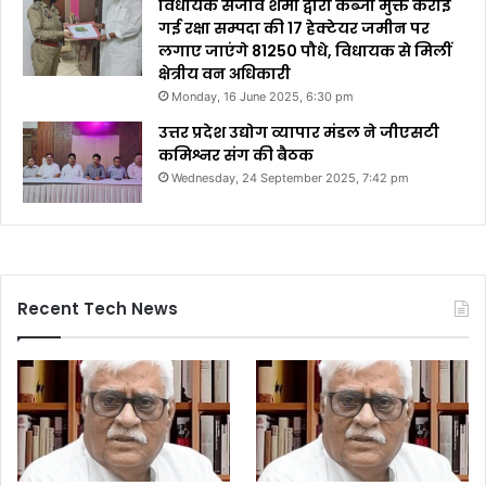
विधायक संजीव शर्मा द्वारा कब्जा मुक्त कराई
गई रक्षा सम्पदा की 17 हेक्टेयर जमीन पर
लगाए जाएंगे 81250 पौधे, विधायक से मिलीं
क्षेत्रीय वन अधिकारी
Monday, 16 June 2025, 6:30 pm
उत्तर प्रदेश उद्योग व्यापार मंडल ने जीएसटी
कमिश्नर संग की बैठक
Wednesday, 24 September 2025, 7:42 pm
Recent Tech News