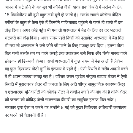
आपस में सटे होने के बावजूद भी कोविड जैसी खतरनाक स्थिति में मरीज के लिए
15 किलोमीटर की दूरी बहुत लंबी दूरी हो जाती है। उनके सामने कोरोना पीड़ित
मरीजों के बहुत से केस ऐसे हैं जिन्होंने गाजियाबाद पहुंचने से पहले ही रास्ते में दम
तोड़ दिया। अगर कोई पहुंच भी गया तो अस्पताल में बेड के लिए दर दर भटकते
भटकते दम तोड़ दिया। अगर समय रहते किसी को प्राइवेट अस्पताल में बेड मिल
भी गया तो अस्पताल ने उसे जीते जी मरने के लिए मजबूर कर दिया। इतना मोटा
बिल यानी उसके तन पर पहने कपड़े तक उतारकर उसे सिर्फ और सिर्फ मास्क पहने
छोड़कर ही डिस्चार्ज किया। सभी अस्पतालों में कुछ संख्या में बेड खाली हैं लेकिन
वह फुल दिखाकर मोटी मुर्गी के इंतजार में रहते हैं। ऐसी स्थिति में गरीब आदमी मरने
में ही अपना फायदा समझ रहा है। पश्चिम उत्तर प्रदेश संयुक्त व्यापार मंडल ने ऐसी
स्थिति में मुरादनगर क्षेत्र की जनता के लिए अति शीघ्र सामुदायिक स्वास्थ्य केंद्र
व एसआरएम यूनिवर्सिटी को कोविड सेंटर में तब्दील करने की मांग की है ताकि क्षेत्र
की जनता को कोविड़ जैसी खतरनाक बीमारी का समुचित इलाज मिल सके।
सरकार द्वारा ऐसा न करने पर उन्होंने 8 मई को मुख्य चिकित्सा अधिकारी कार्यालय
पर धरने की चेतावनी दी है।