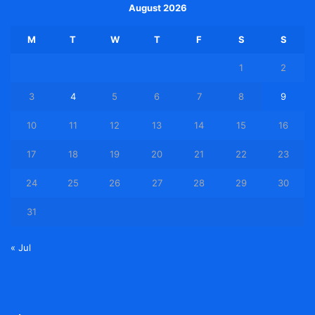
August 2026
M
T
W
T
F
S
S
1
2
3
4
5
6
7
8
9
10
11
12
13
14
15
16
17
18
19
20
21
22
23
24
25
26
27
28
29
30
31
« Jul