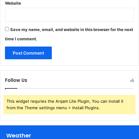
Website
Save my name, email, and website in this browser for the next
time I comment.
Follow Us
This widget requries the Arqam Lite Plugin, You can install it
from the Theme settings menu > Install Plugins.
Weather