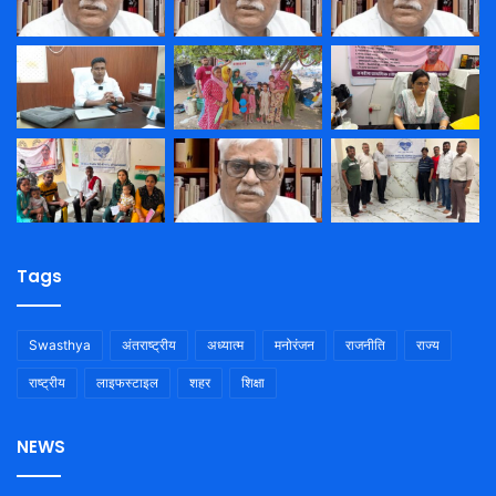
Tags
Swasthya
अंतराष्ट्रीय
अध्यात्म
मनोरंजन
राजनीति
राज्य
राष्ट्रीय
लाइफस्टाइल
शहर
शिक्षा
NEWS