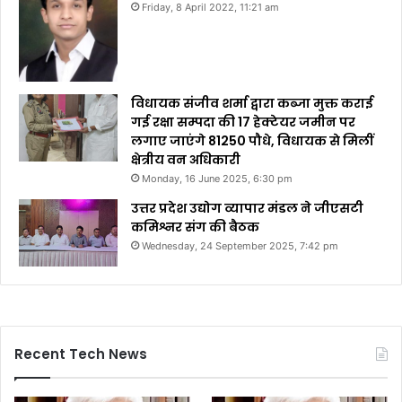
Friday, 8 April 2022, 11:21 am
विधायक संजीव शर्मा द्वारा कब्जा मुक्त कराई
गई रक्षा सम्पदा की 17 हेक्टेयर जमीन पर
लगाए जाएंगे 81250 पौधे, विधायक से मिलीं
क्षेत्रीय वन अधिकारी
Monday, 16 June 2025, 6:30 pm
उत्तर प्रदेश उद्योग व्यापार मंडल ने जीएसटी
कमिश्नर संग की बैठक
Wednesday, 24 September 2025, 7:42 pm
Recent Tech News