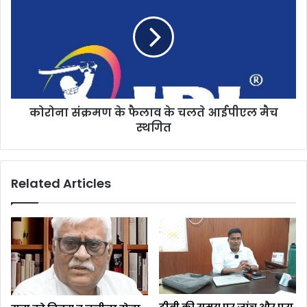
कोरोना संक्रमण के फैलाव के चलते आईपीएल मैच
स्थगित
Related Articles