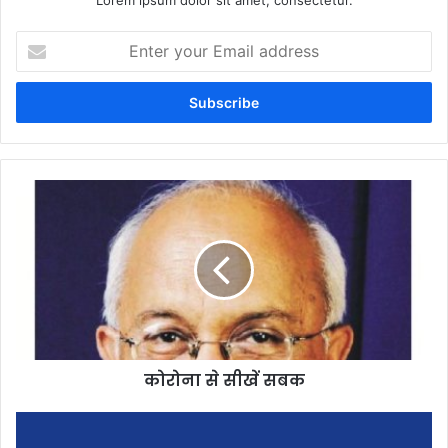
Enter
your
Email
address
कोरोना से सीखें सबक