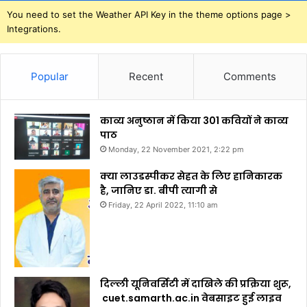
You need to set the Weather API Key in the theme options page >
Integrations.
Popular
Recent
Comments
काव्य अनुष्ठान में किया 301 कवियों ने काव्य
पाठ
Monday, 22 November 2021, 2:22 pm
क्या लाउडस्पीकर सेहत के लिए हानिकारक
है, जानिए डा. बीपी त्यागी से
Friday, 22 April 2022, 11:10 am
दिल्ली यूनिवर्सिटी में दाखिले की प्रक्रिया शुरू,
cuet.samarth.ac.in वेबसाइट हुई लाइव