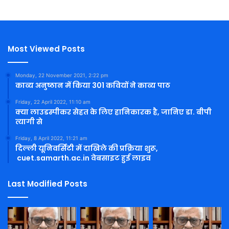
Most Viewed Posts
Monday, 22 November 2021, 2:22 pm
काव्य अनुष्ठान में किया 301 कवियों ने काव्य पाठ
Friday, 22 April 2022, 11:10 am
क्या लाउडस्पीकर सेहत के लिए हानिकारक है, जानिए डा. बीपी
त्यागी से
Friday, 8 April 2022, 11:21 am
दिल्ली यूनिवर्सिटी में दाखिले की प्रक्रिया शुरू,
cuet.samarth.ac.in वेबसाइट हुई लाइव
Last Modified Posts