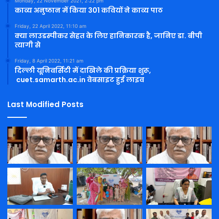
Monday, 22 November 2021, 2:22 pm
काव्य अनुष्ठान में किया 301 कवियों ने काव्य पाठ
Friday, 22 April 2022, 11:10 am
क्या लाउडस्पीकर सेहत के लिए हानिकारक है, जानिए डा. बीपी
त्यागी से
Friday, 8 April 2022, 11:21 am
दिल्ली यूनिवर्सिटी में दाखिले की प्रक्रिया शुरू,
cuet.samarth.ac.in वेबसाइट हुई लाइव
Last Modified Posts