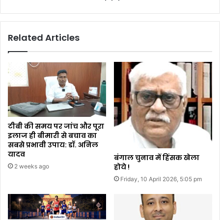
Related Articles
टीबी की समय पर जांच और पूरा
इलाज ही बीमारी से बचाव का
सबसे प्रभावी उपाय: डॉ. अनिल
यादव
बंगाल चुनाव में हिंसक खेला
होये !
2 weeks ago
Friday, 10 April 2026, 5:05 pm