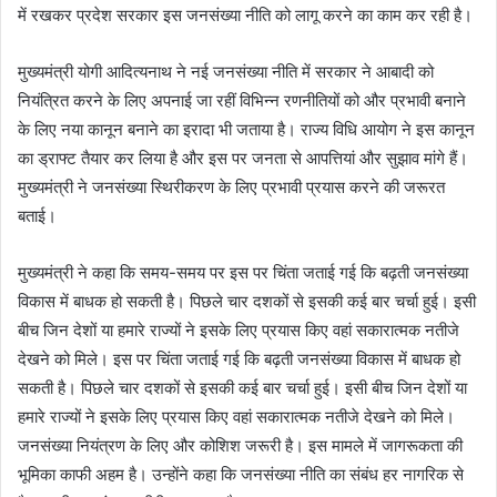
में रखकर प्रदेश सरकार इस जनसंख्या नीति को लागू करने का काम कर रही है।
मुख्यमंत्री योगी आदित्यनाथ ने नई जनसंख्या नीति में सरकार ने आबादी को
नियंत्रित करने के लिए अपनाई जा रहीं विभिन्न रणनीतियों को और प्रभावी बनाने
के लिए नया कानून बनाने का इरादा भी जताया है। राज्य विधि आयोग ने इस कानून
का ड्राफ्ट तैयार कर लिया है और इस पर जनता से आपत्तियां और सुझाव मांगे हैं।
मुख्यमंत्री ने जनसंख्या स्थिरीकरण के लिए प्रभावी प्रयास करने की जरूरत
बताई।
मुख्यमंत्री ने कहा कि समय-समय पर इस पर चिंता जताई गई कि बढ़ती जनसंख्या
विकास में बाधक हो सकती है। पिछले चार दशकों से इसकी कई बार चर्चा हुई। इसी
बीच जिन देशों या हमारे राज्यों ने इसके लिए प्रयास किए वहां सकारात्मक नतीजे
देखने को मिले। इस पर चिंता जताई गई कि बढ़ती जनसंख्या विकास में बाधक हो
सकती है। पिछले चार दशकों से इसकी कई बार चर्चा हुई। इसी बीच जिन देशों या
हमारे राज्यों ने इसके लिए प्रयास किए वहां सकारात्मक नतीजे देखने को मिले।
जनसंख्या नियंत्रण के लिए और कोशिश जरूरी है। इस मामले में जागरूकता की
भूमिका काफी अहम है। उन्होंने कहा कि जनसंख्या नीति का संबंध हर नागरिक से