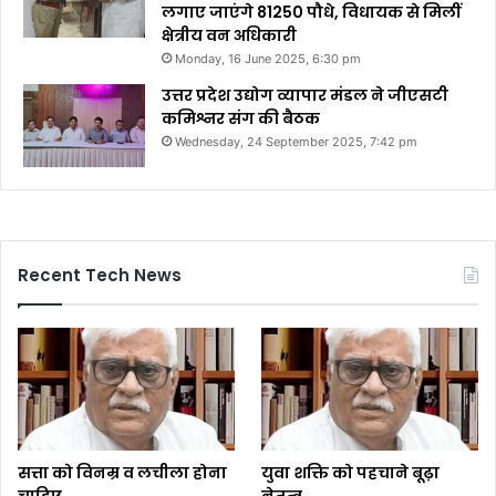
लगाए जाएंगे 81250 पौधे, विधायक से मिलीं
क्षेत्रीय वन अधिकारी
Monday, 16 June 2025, 6:30 pm
उत्तर प्रदेश उद्योग व्यापार मंडल ने जीएसटी
कमिश्नर संग की बैठक
Wednesday, 24 September 2025, 7:42 pm
Recent Tech News
सत्ता को विनम्र व लचीला होना
युवा शक्ति को पहचाने बूढ़ा