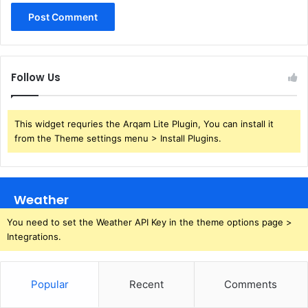
Follow Us
This widget requries the Arqam Lite Plugin, You can install it
from the Theme settings menu > Install Plugins.
Weather
You need to set the Weather API Key in the theme options page >
Integrations.
Popular
Recent
Comments