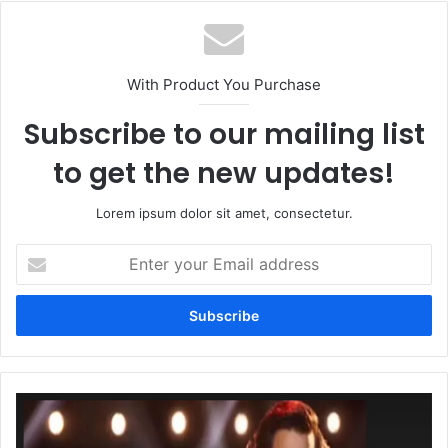
With Product You Purchase
Subscribe to our mailing list
to get the new updates!
Lorem ipsum dolor sit amet, consectetur.
Enter
your
Email
address