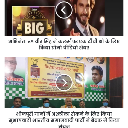
अभिनेता रणवीर सिंह ने कलर्स पर एक टीवी शो के लिए
किया प्रोमो वीडियो शेयर
भोजपुरी गानों में अश्लीला रोकने के लिए किया
सुभाषवादी भारतीय समाजवादी पार्टी ने बैठक में किया
मंथन