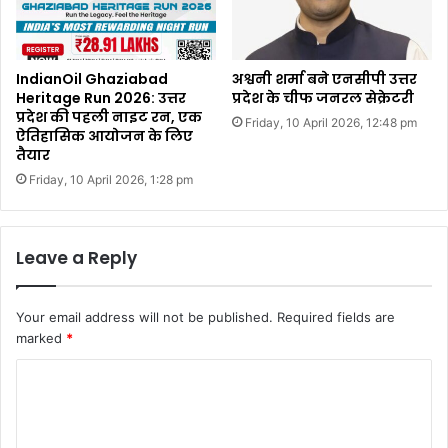
IndianOil Ghaziabad
अश्वनी शर्मा बने एनसीपी उत्तर
Heritage Run 2026: उत्तर
प्रदेश के चीफ जनरल सेक्रेटरी
प्रदेश की पहली नाइट रन, एक
Friday, 10 April 2026, 12:48 pm
ऐतिहासिक आयोजन के लिए
तैयार
Friday, 10 April 2026, 1:28 pm
Leave a Reply
Your email address will not be published.
Required fields are
marked
*
C
o
m