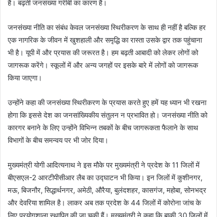
है। बढ़ती जनसंख्या गरीबी का कारण है।
जनसंख्या नीति का संबंध केवल जनसंख्या स्थिरीकरण के साथ ही नहीं है बल्कि हर
एक नागरिक के ​जीवन में खुशहाली और समृद्धि का रास्ता उसके द्वार तक पहुंचाना
भी है। यूपी में और प्रयास की जरूरत है। हम बढ़ती आबादी को लेकर लोगों को
जागरूक करेंगे। स्कूलों में और अन्य जगहों पर इसके बारे में लोगों को जागरूक
किया जाएगा।
उन्होंने कहा की जनसंख्या स्थिरीकरण के प्रयास करते हुए हमें यह ध्यान भी रखना
होगा कि इससे देश का जनसांख्यिकीय संतुलन न प्रभावित हो। जनसंख्या नीति को
कारगर बनाने के लिए उन्होंने विभिन्न तबकों के बीच जागरूकता फैलाने के साथ
विभागों के बीच समन्वय पर भी जोर दिया।
मुख्यमंत्री योगी आदित्यनाथ ने इस मौके पर मुख्यमंत्री ने प्रदेश के 11 जिलों में
बीएसएल-2 आरटीपीसीआर लैब का उद्घाटन भी किया। इन जिलों में कुशीनगर,
मऊ, बिजनौर, सिद्धार्थनगर, अमेठी, औरैया, बुलंदशहर, कासगंज, महोबा, सोनभद्र
और देवरिया शामिल है। लाकर अब तक प्रदेश के 44 जिलों में कोरोना जांच के
लिए प्रयोगशाला स्थापित की जा चुकी हैं। मुख्यमंत्री ने कहा कि बाकी 30 जिलों में