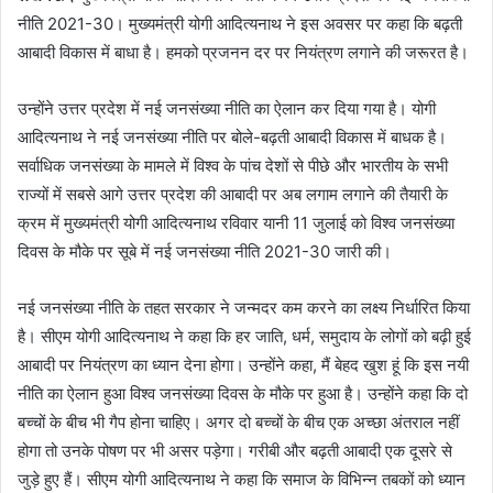
नीति 2021-30। मुख्यमंत्री योगी आदित्यनाथ ने इस अवसर पर कहा कि बढ़ती
आबादी विकास में बाधा है। हमको प्रजनन दर पर नियंत्रण लगाने की जरूरत है।
उन्होंने उत्तर प्रदेश में नई जनसंख्या नीति का ऐलान कर दिया गया है। योगी
आदित्यनाथ ने नई जनसंख्या नीति पर बोले-बढ़ती आबादी विकास में बाधक है।
सर्वाधिक जनसंख्या के मामले में विश्व के पांच देशों से पीछे और भारतीय के सभी
राज्यों में सबसे आगे उत्तर प्रदेश की आबादी पर अब लगाम लगाने की तैयारी के
क्रम में मुख्यमंत्री योगी आदित्यनाथ रविवार यानी 11 जुलाई को विश्व जनसंख्या
दिवस के मौके पर सूबे में नई जनसंख्या नीति 2021-30 जारी की।
नई जनसंख्या नीति के तहत सरकार ने जन्मदर कम करने का लक्ष्य निर्धारित किया
है। सीएम योगी आदित्यनाथ ने कहा कि हर जाति, धर्म, समुदाय के लोगों को बढ़ी हुई
आबादी पर नियंत्रण का ध्यान देना होगा। उन्होंने कहा, मैं बेहद खुश हूं कि इस नयी
नीति का ऐलान हुआ विश्व जनसंख्या दिवस के मौके पर हुआ है। उन्होंने कहा कि दो
बच्चों के बीच भी गैप होना चाहिए। अगर दो बच्चों के बीच एक अच्छा अंतराल नहीं
होगा तो उनके पोषण पर भी असर पड़ेगा। गरीबी और बढ़ती आबादी एक दूसरे से
जुड़े हुए हैं। सीएम योगी आदित्यनाथ ने कहा कि समाज के विभिन्न तबकों को ध्यान