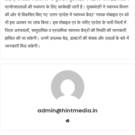
प्रयोगशालाओं की स्थापना के लिए कार्यवाही जारी है। मुख्यमंत्री ने स्वास्थ्य विभाग
की ओर से विकसित किए गए ‘उत्तर प्रदेश में स्वास्थ्य केंद्र’ नामक मोबाइल एप को
भी इस अवसर पर लांच किया। इस मोबाइल एप के जरिए प्रदेश के सभी जिलों में
जिला अस्पतालों, सामुदायिक व प्राथमिक स्वास्थ्य केंद्रों की स्थिति की जानकारी
हासिल की जा सकेगी। उनमें उपलब्ध बेड, डाक्टरों की संख्या और दवाओं के बारे में
जानकारी मिल सकेगी।
admin@hintmedia.in
Website