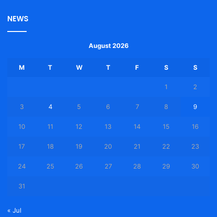
NEWS
August 2026
M
T
W
T
F
S
S
1
2
3
4
5
6
7
8
9
10
11
12
13
14
15
16
17
18
19
20
21
22
23
24
25
26
27
28
29
30
31
« Jul