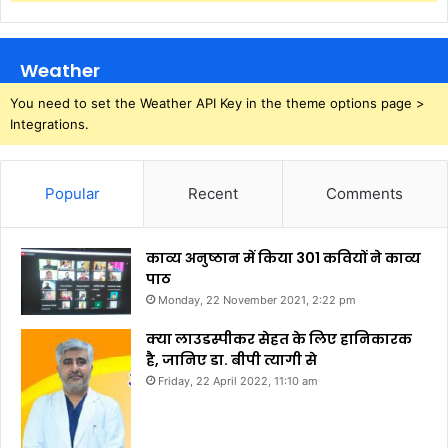
Weather
You need to set the Weather API Key in the theme options page >
Integrations.
Popular
Recent
Comments
काव्य अनुष्ठान में किया 301 कवियों ने काव्य
पाठ
Monday, 22 November 2021, 2:22 pm
क्या लाउडस्पीकर सेहत के लिए हानिकारक
है, जानिए डा. बीपी त्यागी से
Friday, 22 April 2022, 11:10 am