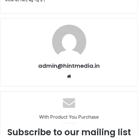
admin@hintmedia.in
Website
With Product You Purchase
Subscribe to our mailing list