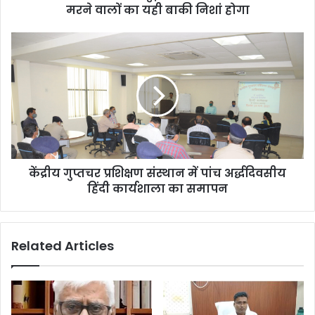
मरने वालों का यही बाकी निशां होगा
केंद्रीय गुप्तचर प्रशिक्षण संस्थान में पांच अर्द्धदिवसीय
हिंदी कार्यशाला का समापन
Related Articles