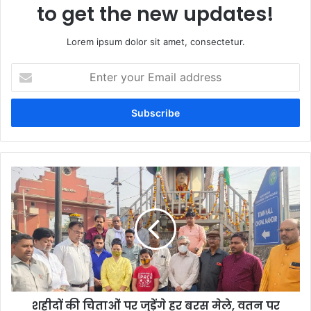
to get the new updates!
Lorem ipsum dolor sit amet, consectetur.
Enter
your
Email
address
शहीदों की चिताओं पर जुड़ेंगे हर बरस मेले, वतन पर