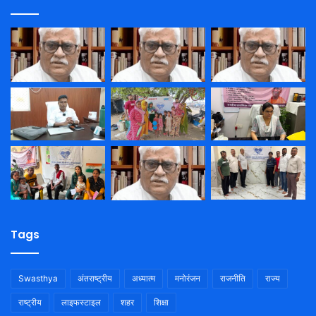
Tags
Swasthya
अंतराष्ट्रीय
अध्यात्म
मनोरंजन
राजनीति
राज्य
राष्ट्रीय
लाइफस्टाइल
शहर
शिक्षा