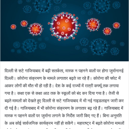
दिल्ली से सटे गाजियाबाद में बढ़ी सतर्कता, मास्क न पहनने वालों पर होगा जुर्मानानई
दिल्ली। कोरोना संक्रमण के मामले लगातार बढ़ते जा रहे हैं। कोरोना की चपेट में
आकर लोगों की मौत भी हो रही है। देश के कई राज्यों में रात्री कर्फ्यू तक लगाया
गया है। कक्षा एक से कक्षा आठ तक के स्कूलों को बंद कर दिया गया है। तेजी से
बढ़ते मामलों को देखते हुए दिल्ली से सटे गाजियाबाद में भी नई गाइडलाइन जारी कर
दी गई है। गाजियाबाद में भी कोरोना संक्रमण के लगातार बढ़ रहे हैं। गाजियाबाद में
मास्क न पहनने वालों पर जुर्माना लगाने के निर्देश जारी किए गए हैं। बिना अनुमति
के अब कोई सार्वजनिक कार्यक्रम नहीं हो सकेंगे। महाराष्ट्र में बढ़ते कोरोना मामलों