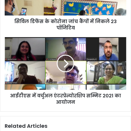
सिविल डिफेंस के कोरोना जांच कैंपों में निकले 23
पॉजिटिव
आईटीएस में वर्चुअल एंटरप्रेन्योरशिप सम्मिट 2021 का
आयोजन
Related Articles