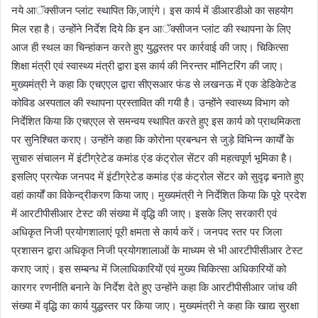
नये आॅक्सीजन प्लांट स्थापित कि,जाएंगे। इस कार्य में डीआरडीओ का सहयोग
मिल रहा है। उन्होंने निर्देश दिये कि इन आॅक्सीजन प्लांट की स्थापना के लिए
आज ही स्थल का चिन्हांकन करते हुए युद्धस्तर पर कार्रवाई की जाए। चिकित्सा
शिक्षा मंत्री एवं स्वास्थ्य मंत्री द्वारा इस कार्य की निरन्तर मॉनिटरिंग की जाए।
मुख्यमंत्री ने कहा कि एचएएल द्वारा सीएसआर फंड से लखनऊ में एक डेडिकेटेड
कोविड अस्पताल की स्थापना प्रस्तावित की गयी है। उन्होंने स्वास्थ्य विभाग को
निर्देशित किया कि एचएएल से समन्वय स्थापित करते हुए इस कार्य को प्राथमिकता
पर सुनिश्चित कराए। उन्होंने कहा कि कोरोना प्रबन्धन से जुड़े विभिन्न कार्यों के
सुचारु संचालन में इंटीग्रेटेड कमांड एंड कंट्रोल सेंटर की महत्वपूर्ण भूमिका है।
इसलिए प्रत्येक जनपद में इंटीग्रेटेड कमांड एंड कंट्रोल सेंटर को सुदृढ़ बनाते हुए
वहां कार्यों का विकेन्द्रीकरण किया जाए। मुख्यमंत्री ने निर्देशित किया कि पूरे प्रदेश
में आरटीपीसीआर टेस्ट की संख्या में वृद्धि की जाए। इसके लिए सरकारी एवं
अधिकृत निजी प्रयोगशालाएं पूरी क्षमता से कार्य करें। जनपद स्तर पर जिला
प्रशासन द्वारा अधिकृत निजी प्रयोगशालाओं के माध्यम से भी आरटीपीसीआर टेस्ट
कराए जाएं। इस सम्बन्ध में जिलाधिकारियों एवं मुख्य चिकित्सा अधिकारियों को
कारगर रणनीति बनाने के निर्देश देते हुए उन्होंने कहा कि आरटीपीसीआर जांच की
संख्या में वृद्धि का कार्य युद्धस्तर पर किया जाए। मुख्यमंत्री ने कहा कि खाद्य सुरक्षा