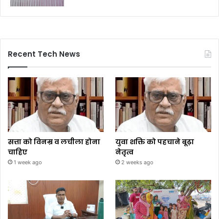
Recent Tech News
सत्ता को विनम्र व लचीला होना
युवा शक्ति को पहचाने बूढ़ा
चाहिए
नेतृत्व
1 week ago
2 weeks ago