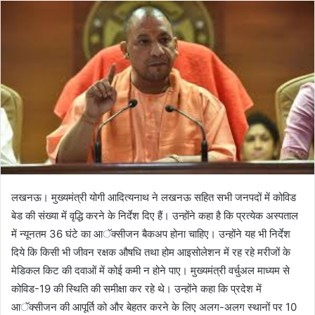
लखनऊ। मुख्यमंत्री योगी आदित्यनाथ ने लखनऊ सहित सभी जनपदों में कोविड
बेड की संख्या में वृद्धि करने के निर्देश दिए हैं। उन्होंने कहा है कि प्रत्येक अस्पताल
में न्यूनतम 36 घंटे का आॅक्सीजन बैकअप होना चाहिए। उन्होंने यह भी निर्देश
दिये कि किसी भी जीवन रक्षक औषधि तथा होम आइसोलेशन में रह रहे मरीजों के
मेडिकल किट की दवाओं में कोई कमी न होने पाए। मुख्यमंत्री वर्चुअल माध्यम से
कोविड-19 की स्थिति की समीक्षा कर रहे थे। उन्होंने कहा कि प्रदेश में
आॅक्सीजन की आपूर्ति को और बेहतर करने के लिए अलग-अलग स्थानों पर 10