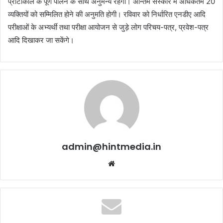
प्रोटोकॉल के पूर्ण पालन के साथ अनुमन्य रहेगा। अन्तिम संस्कार में अधिकतम 20
व्यक्तियों को सम्मिलित होने की अनुमति होगी। रविवार को निर्धारित एनडीए आदि
परीक्षाओं के अभ्यर्थी तथा परीक्षा आयोजन से जुड़े लोग परिचय-पत्र, प्रवेश-पत्र
आदि दिखाकर जा सकेंगे।
admin@hintmedia.in
Website