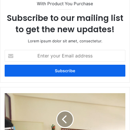
With Product You Purchase
Subscribe to our mailing list
to get the new updates!
Lorem ipsum dolor sit amet, consectetur.
Enter
your
Email
address