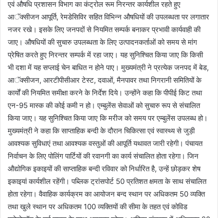
एवं औषधि प्रशासन विभाग का कंट्रोल रूम निरन्तर कार्यशील रहते हुए
आॅक्सीजन आपूर्ति, रेमडेसिविर सहित विभिन्न औषधियों की उपलब्धता पर लगातार
नजर रखे। इसके लिए जनपदों से नियमित सम्पर्क बनाकर प्रभावी कार्यवाही की
जाए। औषधियों की सुचारु उपलब्धता के लिए उत्पादनकर्ताओं को समय से मांग
प्रेषित करते हुए निरन्तर सम्पर्क में रहा जाए। यह सुनिश्चित किया जाए कि किसी
भी दशा में यह सप्लाई चेन बाधित न होने पाए। मुख्यमंत्री ने प्रत्येक जनपद में बेड,
आॅक्सीजन, आरटीपीसीआर टेस्ट, दवाओं, मैनपावर तथा निगरानी समितियों के
कार्यों की नियमित समीक्षा करने के निर्देश दिये। उन्होंने कहा कि पीपीई किट तथा
एन-95 मास्क की कोई कमी न हो। एम्बुलेंस सेवाओं को सुचारु रूप से संचालित
किया जाए। यह सुनिश्चित किया जाए कि मरीज को समय पर एम्बुलेंस उपलब्ध हो।
मुख्यमंत्री ने कहा कि साप्ताहिक बन्दी के दौरान चिकित्सा एवं स्वास्थ्य से जुड़ी
आवश्यक सुविधाएं तथा आवश्यक वस्तुओं की आपूर्ति यथावत जारी रहेगी। पंचायत
निर्वाचन के लिए पोलिंग पार्टियों की रवानगी का कार्य संचालित होता रहेगा। जिन
औद्योगिक इकाइयों की साप्ताहिक बन्दी रविवार को निर्धारित है, उन्हें छोड़कर शेष
इकाइयां कार्यशील रहेंगी। पब्लिक ट्रांसपोर्ट 50 प्रतिशत क्षमता के साथ संचालित
होता रहेगा। वैवाहिक कार्यक्रम का आयोजन बन्द स्थान पर अधिकतम 50 व्यक्ति
तथा खुले स्थान पर अधिकतम 100 व्यक्तियों की सीमा के तहत एवं कोविड