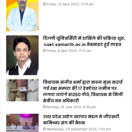
Friday, 22 April 2022, 11:10 am
दिल्ली यूनिवर्सिटी में दाखिले की प्रक्रिया शुरू,
cuet.samarth.ac.in वेबसाइट हुई लाइव
Friday, 8 April 2022, 11:21 am
विधायक संजीव शर्मा द्वारा कब्जा मुक्त कराई
गई रक्षा सम्पदा की 17 हेक्टेयर जमीन पर
लगाए जाएंगे 81250 पौधे, विधायक से मिलीं
क्षेत्रीय वन अधिकारी
Monday, 16 June 2025, 6:30 pm
उत्तर प्रदेश उद्योग व्यापार मंडल ने जीएसटी
कमिश्नर संग की बैठक
Wednesday, 24 September 2025, 7:42 pm