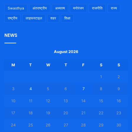
Swasthya
अंतराष्ट्रीय
अध्यात्म
मनोरंजन
राजनीति
राज्य
राष्ट्रीय
लाइफस्टाइल
शहर
शिक्षा
NEWS
August 2026
M
T
W
T
F
S
S
1
2
3
4
5
6
7
8
9
10
11
12
13
14
15
16
17
18
19
20
21
22
23
24
25
26
27
28
29
30