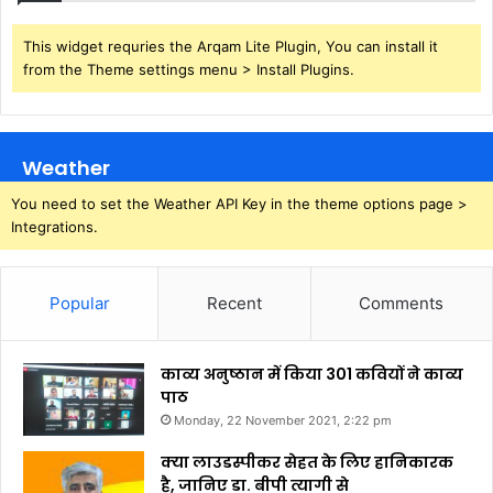
This widget requries the Arqam Lite Plugin, You can install it
from the Theme settings menu > Install Plugins.
Weather
You need to set the Weather API Key in the theme options page >
Integrations.
Popular
Recent
Comments
काव्य अनुष्ठान में किया 301 कवियों ने काव्य
पाठ
Monday, 22 November 2021, 2:22 pm
क्या लाउडस्पीकर सेहत के लिए हानिकारक
है, जानिए डा. बीपी त्यागी से