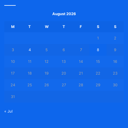
August 2026
M
T
W
T
F
S
S
1
2
3
4
5
6
7
8
9
10
11
12
13
14
15
16
17
18
19
20
21
22
23
24
25
26
27
28
29
30
31
« Jul