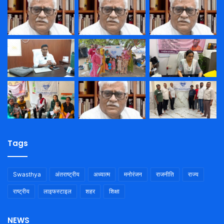
Tags
Swasthya
अंतराष्ट्रीय
अध्यात्म
मनोरंजन
राजनीति
राज्य
राष्ट्रीय
लाइफस्टाइल
शहर
शिक्षा
NEWS