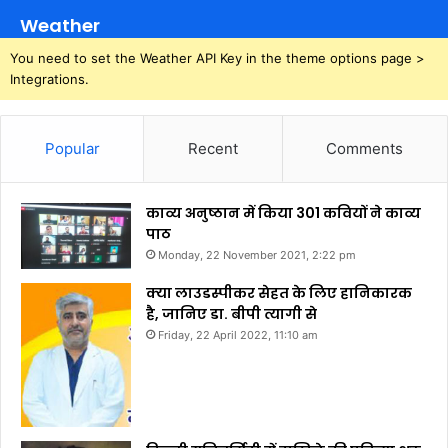
Weather
You need to set the Weather API Key in the theme options page >
Integrations.
Popular
Recent
Comments
काव्य अनुष्ठान में किया 301 कवियों ने काव्य
पाठ
Monday, 22 November 2021, 2:22 pm
क्या लाउडस्पीकर सेहत के लिए हानिकारक
है, जानिए डा. बीपी त्यागी से
Friday, 22 April 2022, 11:10 am