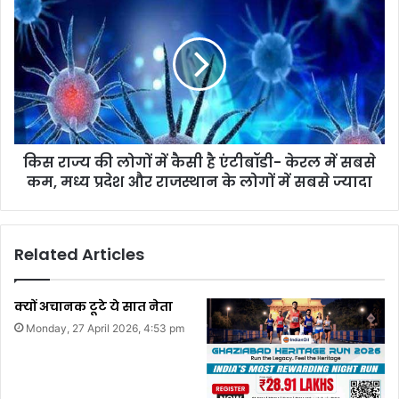
किस राज्य की लोगों में कैसी है एंटीबॉडी- केरल में सबसे
कम, मध्य प्रदेश और राजस्थान के लोगों में सबसे ज्यादा
Related Articles
क्यों अचानक टूटे ये सात नेता
Monday, 27 April 2026, 4:53 pm