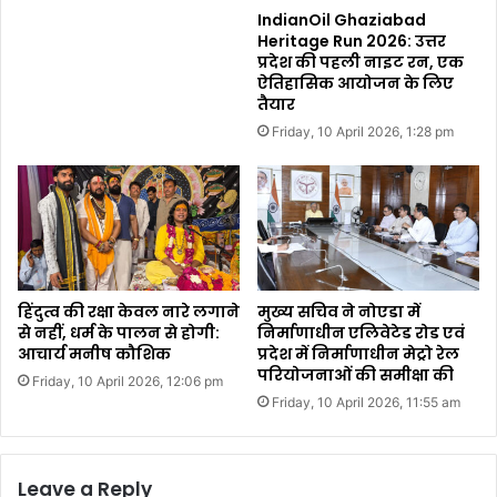
IndianOil Ghaziabad
Heritage Run 2026: उत्तर
प्रदेश की पहली नाइट रन, एक
ऐतिहासिक आयोजन के लिए
तैयार
Friday, 10 April 2026, 1:28 pm
हिंदुत्व की रक्षा केवल नारे लगाने
मुख्य सचिव ने नोएडा में
से नहीं, धर्म के पालन से होगी:
निर्माणाधीन एलिवेटेड रोड एवं
आचार्य मनीष कौशिक
प्रदेश में निर्माणाधीन मेट्रो रेल
परियोजनाओं की समीक्षा की
Friday, 10 April 2026, 12:06 pm
Friday, 10 April 2026, 11:55 am
Leave a Reply