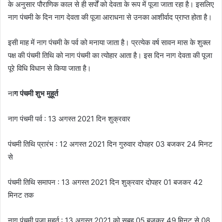
के अनुसार पौराणिक काल से ही सर्पों को देवता के रूप में पूजा जाता रहा है। इसलिए
नाग पंचमी के दिन नाग देवता की पूजा आराधना से उनका आशीर्वाद प्राप्त होता है।
इसी माह में नाग पंचमी के पर्व को मनाया जाता है। प्रत्येक वर्ष सावन मास के शुक्ल
पक्ष की पंचमी तिथि को नाग पंचमी का त्योहार आता है। इस दिन नाग देवता की पूजा
पूरे विधि विधान से किया जाता है।
ना
ग पंचमी शुभ मुहूर्त
नाग पंचमी पर्व : 13 अगस्त 2021 दिन शुक्रवार
पंचमी तिथि प्रारंभ : 12 अगस्त 2021 दिन गुरुवार दोपहर 03 बजकर 24 मिनट
से
पंचमी तिथि समापन : 13 अगस्त 2021 दिन शुक्रवार दोपहर 01 बजकर 42
मिनट तक
नाग पंचमी पूजा मुहूर्त : 13 अगस्त 2021 को सुबह 05 बजकर 49 मिनट से 08