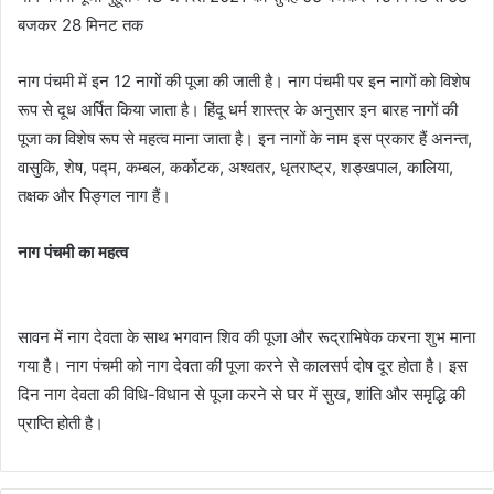
बजकर 28 मिनट तक
नाग पंचमी में इन 12 नागों की पूजा की जाती है। नाग पंचमी पर इन नागों को विशेष
रूप से दूध अर्पित किया जाता है। हिंदू धर्म शास्त्र के अनुसार इन बारह नागों की
पूजा का विशेष रूप से महत्व माना जाता है। इन नागों के नाम इस प्रकार हैं अनन्त,
वासुकि, शेष, पद्म, कम्बल, कर्कोटक, अश्वतर, धृतराष्ट्र, शङ्खपाल, कालिया,
तक्षक और पिङ्गल नाग हैं।
नाग पंचमी का महत्व
सावन में नाग देवता के साथ भगवान शिव की पूजा और रूद्राभिषेक करना शुभ माना
गया है। नाग पंचमी को नाग देवता की पूजा करने से कालसर्प दोष दूर होता है। इस
दिन नाग देवता की विधि-विधान से पूजा करने से घर में सुख, शांति और समृद्धि की
प्राप्ति होती है।