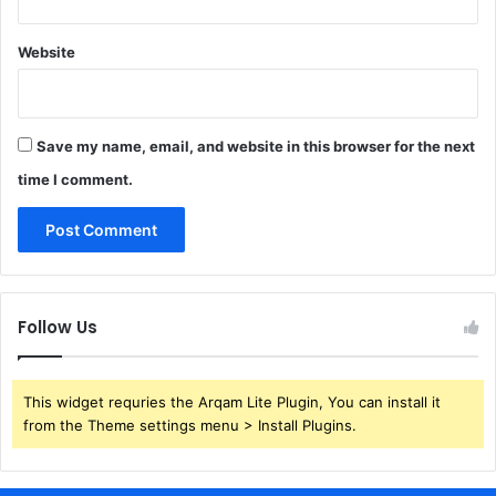
Website
Save my name, email, and website in this browser for the next
time I comment.
Follow Us
This widget requries the Arqam Lite Plugin, You can install it
from the Theme settings menu > Install Plugins.