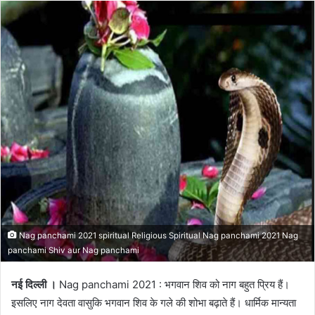
Nag panchami 2021 spiritual Religious Spiritual Nag panchami 2021 Nag
panchami Shiv aur Nag panchami
नई दिल्ली ।
Nag panchami 2021 : भगवान शिव को नाग बहुत प्रिय हैं।
इसलिए नाग देवता वासुकि भगवान शिव के गले की शोभा बढ़ाते हैं। धार्मिक मान्यता