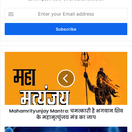
Enter
your
Email
address
Mahamrityunjay Mantra: चमत्कारी है भगवान शिव
के महामृत्‍युंजय मंत्र का जाप