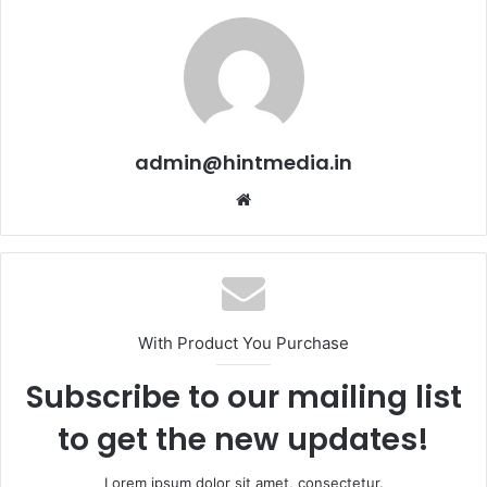
admin@hintmedia.in
Website
With Product You Purchase
Subscribe to our mailing list
to get the new updates!
Lorem ipsum dolor sit amet, consectetur.