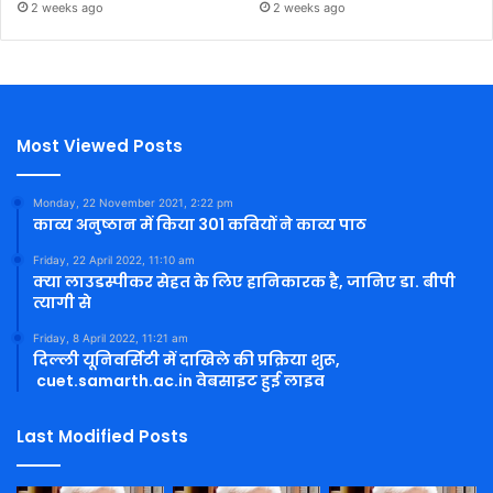
2 weeks ago
2 weeks ago
Most Viewed Posts
Monday, 22 November 2021, 2:22 pm
काव्य अनुष्ठान में किया 301 कवियों ने काव्य पाठ
Friday, 22 April 2022, 11:10 am
क्या लाउडस्पीकर सेहत के लिए हानिकारक है, जानिए डा. बीपी
त्यागी से
Friday, 8 April 2022, 11:21 am
दिल्ली यूनिवर्सिटी में दाखिले की प्रक्रिया शुरू,
cuet.samarth.ac.in वेबसाइट हुई लाइव
Last Modified Posts