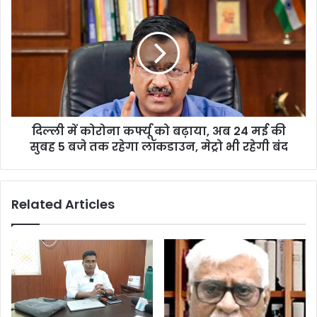
दिल्ली में कोरोना कर्फ्यू को बढ़ाया, अब 24 मई की
सुबह 5 बजे तक रहेगा लॉकडाउन, मेट्रो भी रहेगी बंद
Related Articles