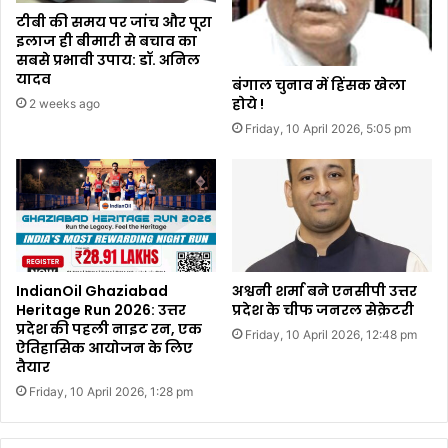
टीबी की समय पर जांच और पूरा
इलाज ही बीमारी से बचाव का
सबसे प्रभावी उपाय: डॉ. अनिल
यादव
बंगाल चुनाव में हिंसक खेला
होये !
2 weeks ago
Friday, 10 April 2026, 5:05 pm
IndianOil Ghaziabad
अश्वनी शर्मा बने एनसीपी उत्तर
Heritage Run 2026: उत्तर
प्रदेश के चीफ जनरल सेक्रेटरी
प्रदेश की पहली नाइट रन, एक
Friday, 10 April 2026, 12:48 pm
ऐतिहासिक आयोजन के लिए
तैयार
Friday, 10 April 2026, 1:28 pm