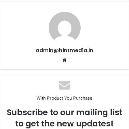
admin@hintmedia.in
Website
With Product You Purchase
Subscribe to our mailing list
to get the new updates!