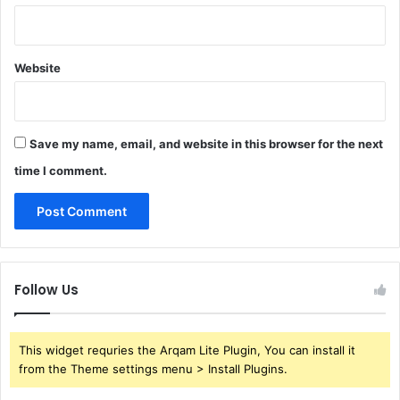
Website
Save my name, email, and website in this browser for the next
time I comment.
Follow Us
This widget requries the Arqam Lite Plugin, You can install it
from the Theme settings menu > Install Plugins.