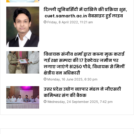
दिल्ली यूनिवर्सिटी में दाखिले की प्रक्रिया शुरू,
cuet.samarth.ac.in वेबसाइट हुई लाइव
Friday, 8 April 2022, 11:21 am
विधायक संजीव शर्मा द्वारा कब्जा मुक्त कराई
गई रक्षा सम्पदा की 17 हेक्टेयर जमीन पर
लगाए जाएंगे 81250 पौधे, विधायक से मिलीं
क्षेत्रीय वन अधिकारी
Monday, 16 June 2025, 6:30 pm
उत्तर प्रदेश उद्योग व्यापार मंडल ने जीएसटी
कमिश्नर संग की बैठक
Wednesday, 24 September 2025, 7:42 pm