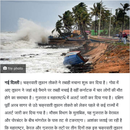
file photo
नई दिल्ली।
चक्रवाती तूफान तोकते ने तबाही मचाना शुरू कर दिया है। गोवा में
आए तूफान ने जहां बड़े पैमाने पर तबही मचाई है वहीं कर्नाटक में चार लोगों की मौत
होने का समाचार है। गुजरात व महाराष्टÑ में अलर्ट जारी कर दिया गया है। दक्षिण
पूर्वी अरब सागर से उठे चक्रवाती तूफान तोकते को लेकर पहले से कई राज्यों में
अलर्ट जारी कर दिया गया है। मौसम विभाग के मुताबिक, यह गुजरात के वेरावल
और पोरबंदर के बीच मांगरोल के पास तट से टकराएगा। आशंका जताई जा रही है
कि महाराष्ट्र, केरल और गुजरात के तटों पर तीन दिनों तक इस चक्रवाती तूफान