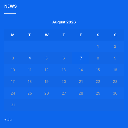
NEWS
August 2026
M
T
W
T
F
S
S
1
2
3
4
5
6
7
8
9
10
11
12
13
14
15
16
17
18
19
20
21
22
23
24
25
26
27
28
29
30
31
« Jul