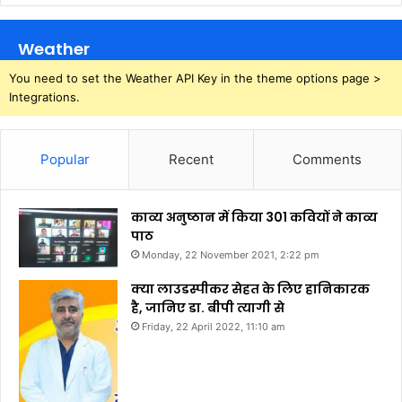
Weather
You need to set the Weather API Key in the theme options page >
Integrations.
Popular
Recent
Comments
काव्य अनुष्ठान में किया 301 कवियों ने काव्य
पाठ
Monday, 22 November 2021, 2:22 pm
क्या लाउडस्पीकर सेहत के लिए हानिकारक
है, जानिए डा. बीपी त्यागी से
Friday, 22 April 2022, 11:10 am