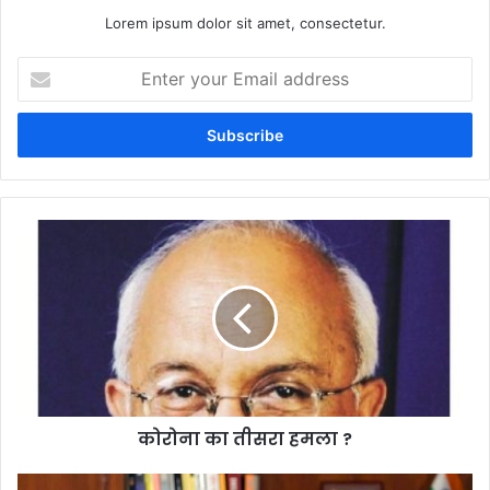
Lorem ipsum dolor sit amet, consectetur.
Enter
your
Email
address
कोरोना का तीसरा हमला ?