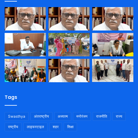
Tags
Swasthya
अंतराष्ट्रीय
अध्यात्म
मनोरंजन
राजनीति
राज्य
राष्ट्रीय
लाइफस्टाइल
शहर
शिक्षा